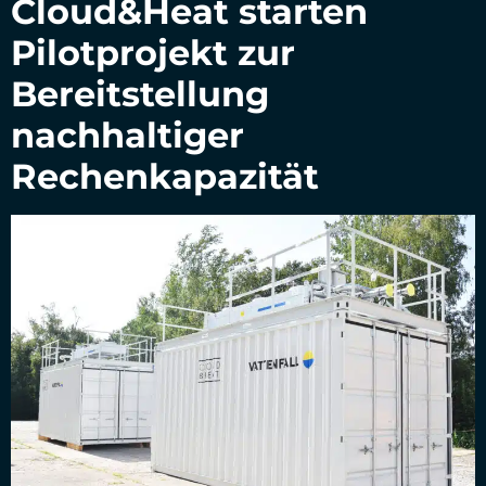
Cloud&Heat starten
Pilotprojekt zur
Bereitstellung
nachhaltiger
Rechenkapazität