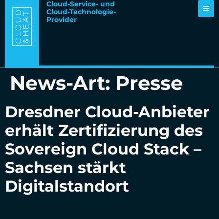
Cloud-Service- und
Cloud-Technologie-
Provider
News-Art:
Presse
Dresdner Cloud-Anbieter
erhält Zertifizierung des
Sovereign Cloud Stack –
Sachsen stärkt
Digitalstandort