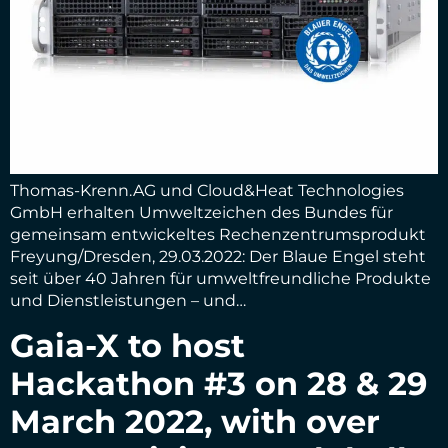
Thomas-Krenn.AG und Cloud&Heat Technologies
GmbH erhalten Umweltzeichen des Bundes für
gemeinsam entwickeltes Rechenzentrumsprodukt
Freyung/Dresden, 29.03.2022: Der Blaue Engel steht
seit über 40 Jahren für umweltfreundliche Produkte
und Dienstleistungen – und…
Gaia-X to host
Hackathon #3 on 28 & 29
March 2022, with over