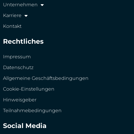
Unternehmen
Karriere
Kontakt
Rechtliches
Impressum
Datenschutz
Allgemeine Geschäftsbedingungen
Cookie-Einstellungen
Hinweisgeber
Teilnahmebedingungen
Social Media