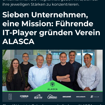
ihre jeweiligen Stärken zu konzentrieren.
Sieben Unternehmen,
eine Mission: Führende
IT-Player gründen Verein
ALASCA