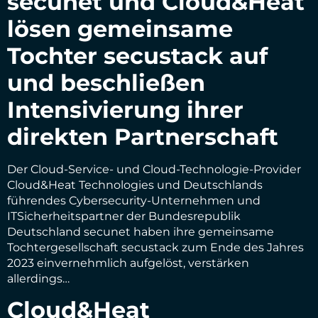
secunet und Cloud&Heat
lösen gemeinsame
Tochter secustack auf
und beschließen
Intensivierung ihrer
direkten Partnerschaft
Der Cloud-Service- und Cloud-Technologie-Provider
Cloud&Heat Technologies und Deutschlands
führendes Cybersecurity-Unternehmen und
ITSicherheitspartner der Bundesrepublik
Deutschland secunet haben ihre gemeinsame
Tochtergesellschaft secustack zum Ende des Jahres
2023 einvernehmlich aufgelöst, verstärken
allerdings…
Cloud&Heat