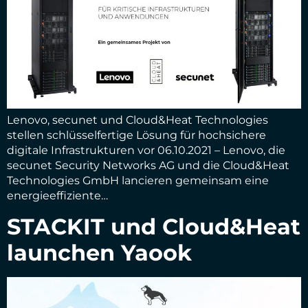
Lenovo, secunet und Cloud&Heat Technologies
stellen schlüsselfertige Lösung für hochsichere
digitale Infrastrukturen vor 06.10.2021 – Lenovo, die
secunet Security Networks AG und die Cloud&Heat
Technologies GmbH lancieren gemeinsam eine
energieeffiziente…
STACKIT und Cloud&Heat
launchen Yaook