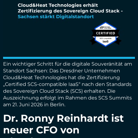
Ein wichtiger Schritt für die digitale Souveränität am
Standort Sachsen: Das Dresdner Unternehmen
Cloud&Heat Technologies hat die Zertifizierung
„Certified SCS-compatible IaaS“ nach den Standards
des Sovereign Cloud Stack (SCS) erhalten. Die
Auszeichnung erfolgt im Rahmen des SCS Summits
am 21. Juni 2026 in Berlin.
Dr. Ronny Reinhardt ist
neuer CFO von