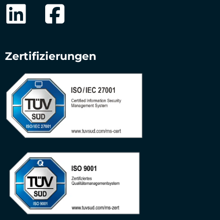
Zertifizierungen