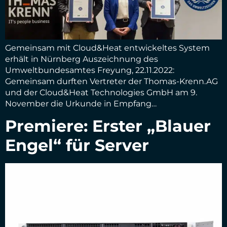
Gemeinsam mit Cloud&Heat entwickeltes System
erhält in Nürnberg Auszeichnung des
Umweltbundesamtes Freyung, 22.11.2022:
Gemeinsam durften Vertreter der Thomas-Krenn.AG
und der Cloud&Heat Technologies GmbH am 9.
November die Urkunde in Empfang…
Premiere: Erster „Blauer
Engel“ für Server