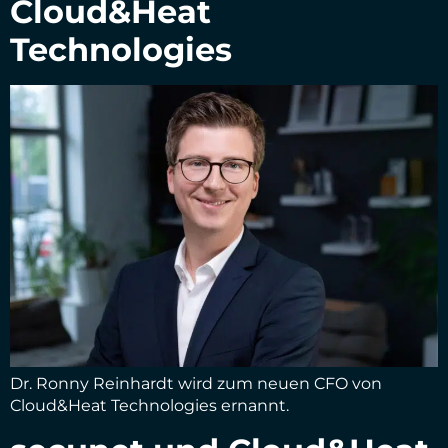
Cloud&Heat
Technologies
Dr. Ronny Reinhardt wird zum neuen CFO von
Cloud&Heat Technologies ernannt.