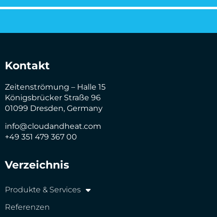
Kontakt
Zeitenströmung – Halle 15
Königsbrücker Straße 96
01099 Dresden, Germany
info@cloudandheat.com
+49 351 479 367 00
Verzeichnis
Produkte & Services
Referenzen