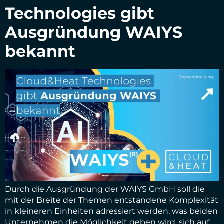
Technologies gibt
Ausgründung WAIYS
bekannt
Durch die Ausgründung der WAIYS GmbH soll die
mit der Breite der Themen entstandene Komplexität
in kleineren Einheiten adressiert werden, was beiden
Unternehmen die Möglichkeit geben wird, sich auf