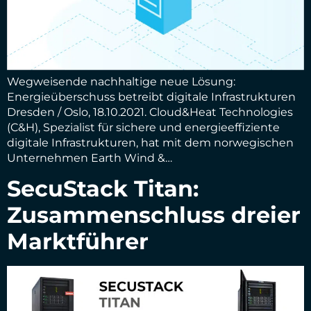
Wegweisende nachhaltige neue Lösung:
Energieüberschuss betreibt digitale Infrastrukturen
Dresden / Oslo, 18.10.2021. Cloud&Heat Technologies
(C&H), Spezialist für sichere und energieeffiziente
digitale Infrastrukturen, hat mit dem norwegischen
Unternehmen Earth Wind &…
SecuStack Titan:
Zusammenschluss dreier
Marktführer