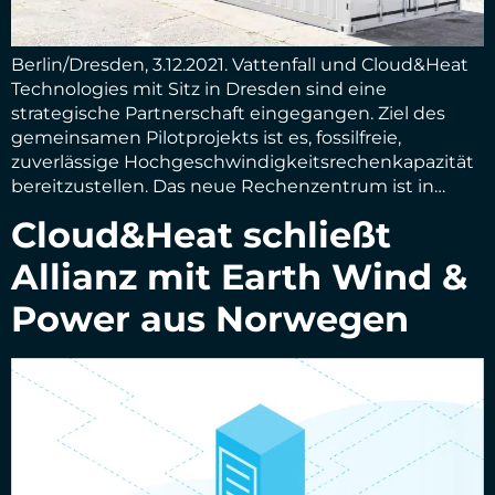
Berlin/Dresden, 3.12.2021. Vattenfall und Cloud&Heat
Technologies mit Sitz in Dresden sind eine
strategische Partnerschaft eingegangen. Ziel des
gemeinsamen Pilotprojekts ist es, fossilfreie,
zuverlässige Hochgeschwindigkeitsrechenkapazität
bereitzustellen. Das neue Rechenzentrum ist in…
Cloud&Heat schließt
Allianz mit Earth Wind &
Power aus Norwegen