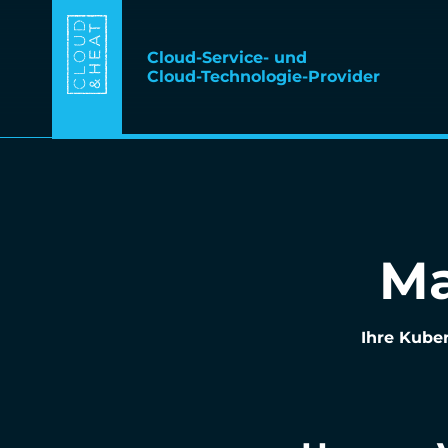
Cloud-Service- und
Cloud-Technologie-Provider
Ma
Ihre Kube