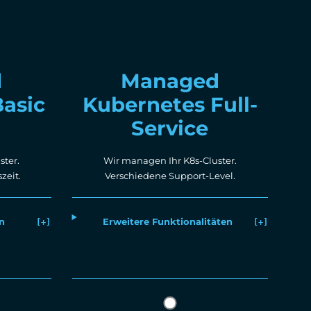
d
Managed
asic
Kubernetes Full-
Service
ster.
Wir managen Ihr K8s-Cluster.
zeit.
Verschiedene Support-Level.
n
Erweitere Funktionalitäten