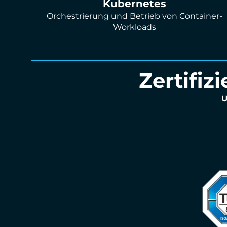
Kubernetes
Orchestrierung und Betrieb von Container-
Workloads
Zertifiz
U