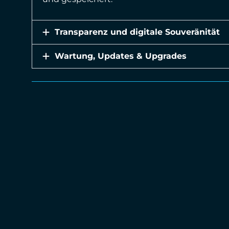
Transparenz und digitale Souveränität
Wartung, Updates & Upgrades