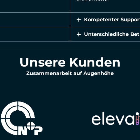
Kompetenter Suppor
Unterschiedliche Bet
Unsere Kunden
Zusammenarbeit auf Augenhöhe