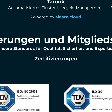
Tarook
Automatisiertes Cluster-Lifecycle-Management
Powered by
alasca.cloud
ierungen und Mitglie
nsere Standards für Qualität, Sicherheit und Experti
Zertifizierungen