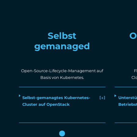
Selbst
O
gemanaged
Open-Source-Lifecycle-Management auf
F
Basis von Kubernetes.
Cl
Selbst-gemanagtes Kubernetes-
Unterstü
Cluster auf OpenStack
Betrieb