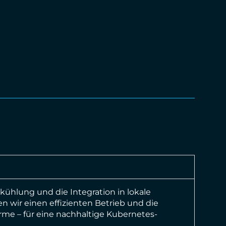
ühlung und die Integration in lokale
n wir einen effizienten Betrieb und die
me – für eine nachhaltige Kubernetes-