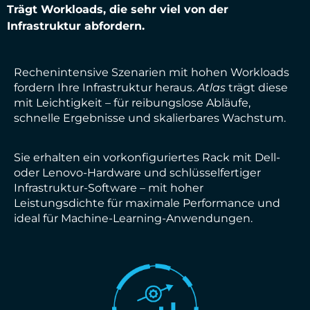
Trägt Workloads, die sehr viel von der
Infrastruktur abfordern.
Rechenintensive Szenarien mit hohen Workloads
fordern Ihre Infrastruktur heraus.
Atlas
trägt diese
mit Leichtigkeit – für reibungslose Abläufe,
schnelle Ergebnisse und skalierbares Wachstum.
Sie erhalten ein vorkonfiguriertes Rack mit Dell-
oder Lenovo-Hardware und schlüsselfertiger
Infrastruktur-Software – mit hoher
Leistungsdichte für maximale Performance und
ideal für Machine-Learning-Anwendungen.