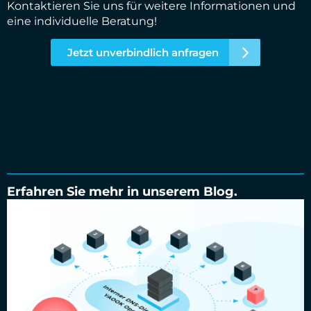
Kontaktieren Sie uns für weitere Informationen und
eine individuelle Beratung!
Jetzt unverbindlich anfragen
Erfahren Sie mehr in unserem Blog.