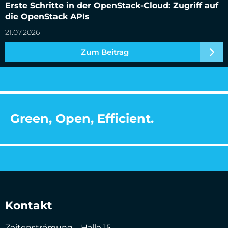
Erste Schritte in der OpenStack-Cloud: Zugriff auf
die OpenStack APIs
21.07.2026
Zum Beitrag
Green, Open, Efficient.
Kontakt
Zeitenströmung – Halle 15