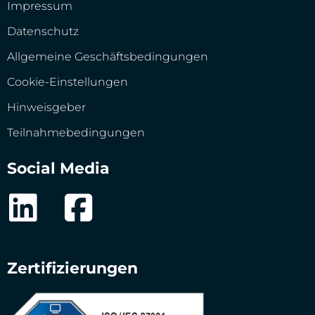
Impressum
Datenschutz
Allgemeine Geschäftsbedingungen
Cookie-Einstellungen
Hinweisgeber
Teilnahmebedingungen
Social Media
Zertifizierungen