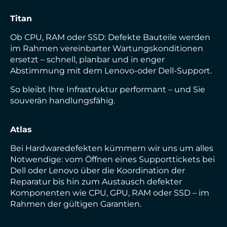
Titan
Ob CPU, RAM oder SSD: Defekte Bauteile werden
im Rahmen vereinbarter Wartungskonditionen
ersetzt – schnell, planbar und in enger
Abstimmung mit dem Lenovo-oder Dell-Support.
So bleibt Ihre Infrastruktur performant – und Sie
souverän handlungsfähig.
Atlas
Bei Hardwaredefekten kümmern wir uns um alles
Notwendige: vom Öffnen eines Supporttickets bei
Dell oder Lenovo über die Koordination der
Reparatur bis hin zum Austausch defekter
Komponenten wie CPU, GPU, RAM oder SSD – im
Rahmen der gültigen Garantien.