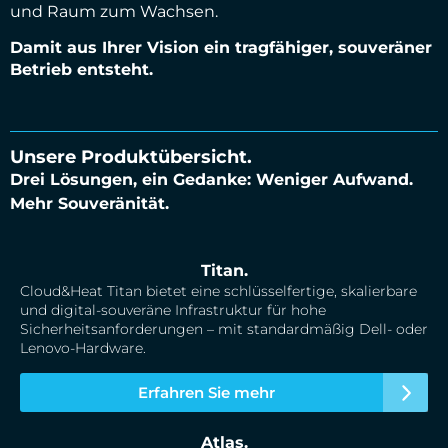
und Raum zum Wachsen.
Damit aus Ihrer Vision ein tragfähiger, souveräner
Betrieb entsteht.
Unsere Produktübersicht.
Drei Lösungen, ein Gedanke: Weniger Aufwand.
Mehr Souveränität.
Titan.
Cloud&Heat Titan bietet eine schlüsselfertige, skalierbare
und digital-souveräne Infrastruktur für hohe
Sicherheitsanforderungen – mit standardmäßig Dell- oder
Lenovo-Hardware.
Erfahren Sie mehr
Atlas.