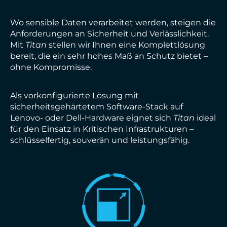
Wo sensible Daten verarbeitet werden, steigen die
Anforderungen an Sicherheit und Verlässlichkeit.
Mit
Titan
stellen wir Ihnen eine Komplettlösung
bereit, die ein sehr hohes Maß an Schutz bietet –
ohne Kompromisse.
Als vorkonfigurierte Lösung mit
sicherheitsgehärtetem Software-Stack auf
Lenovo- oder Dell-Hardware eignet sich
Titan
ideal
für den Einsatz in Kritischen Infrastrukturen –
schlüsselfertig, souverän und leistungsfähig.