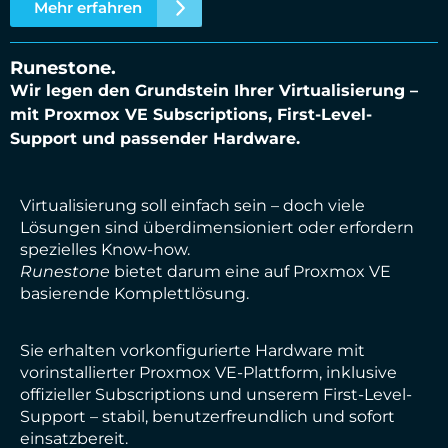
Mehr erfahren
Runestone.
Wir legen den Grundstein Ihrer Virtualisierung –
mit Proxmox VE Subscriptions, First-Level-
Support und passender Hardware.
Virtualisierung soll einfach sein – doch viele
Lösungen sind überdimensioniert oder erfordern
spezielles Know-how.
Runestone
bietet darum eine auf Proxmox VE
basierende Komplettlösung.
Sie erhalten vorkonfigurierte Hardware mit
vorinstallierter Proxmox VE-Plattform, inklusive
offizieller Subscriptions und unserem First-Level-
Support – stabil, benutzerfreundlich und sofort
einsatzbereit.