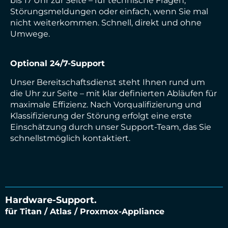
bis 17 Uhr zur Seite – für technische Fragen,
Störungsmeldungen oder einfach, wenn Sie mal
nicht weiterkommen. Schnell, direkt und ohne
Umwege.
Optional 24/7-Support
Unser Bereitschaftsdienst steht Ihnen rund um
die Uhr zur Seite – mit klar definierten Abläufen für
maximale Effizienz. Nach Vorqualifizierung und
Klassifizierung der Störung erfolgt eine erste
Einschätzung durch unser Support-Team, das Sie
schnellstmöglich kontaktiert.
Hardware-Support.
für Titan / Atlas / Proxmox-Appliance