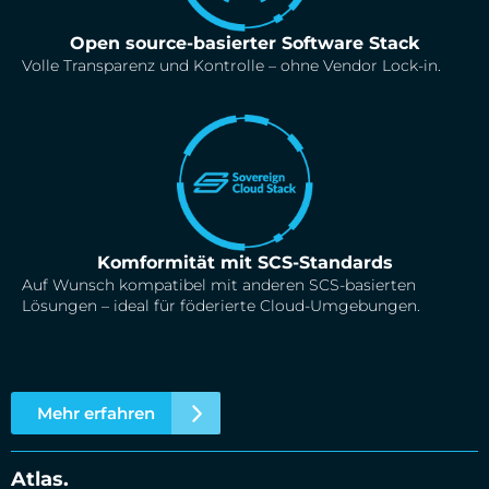
Open source-basierter Software Stack
Volle Transparenz und Kontrolle – ohne Vendor Lock-in.
Komformität mit SCS-Standards
Auf Wunsch kompatibel mit anderen SCS-basierten
Lösungen – ideal für föderierte Cloud-Umgebungen.
Mehr erfahren
Atlas.