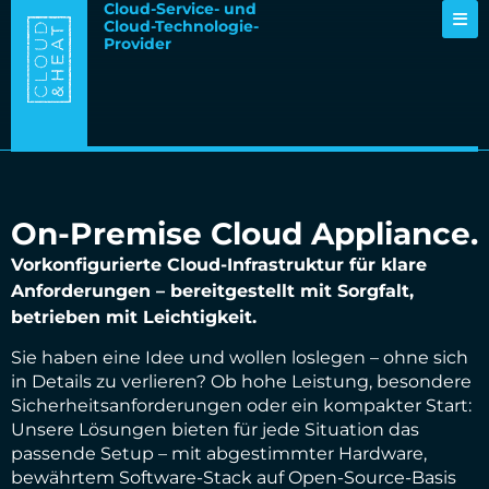
Cloud-Service- und
Cloud-Technologie-
Provider
On-Premise Cloud Appliance.
Vorkonfigurierte Cloud-Infrastruktur für klare
Anforderungen – bereitgestellt mit Sorgfalt,
betrieben mit Leichtigkeit.
Sie haben eine Idee und wollen loslegen – ohne sich
in Details zu verlieren? Ob hohe Leistung, besondere
Sicherheitsanforderungen oder ein kompakter Start:
Unsere Lösungen bieten für jede Situation das
passende Setup – mit abgestimmter Hardware,
bewährtem Software-Stack auf Open-Source-Basis