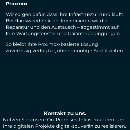
Proxmox
Wir sorgen dafür, dass Ihre Infrastruktur rund läuft:
Bei Hardwaredefekten koordinieren wir die
Reparatur und den Austausch – abgestimmt auf
Ihre Wartungsfenster und Garantiebedingungen.
So bleibt Ihre Proxmox-basierte Lösung
zuverlässig verfügbar, ohne unnötige Ausfallzeiten.
Kontakt zu uns.
Nutzen Sie unsere On-Premises-Infrastrukturen, um
Ihre digitalen Projekte digital-souverän zu realisieren.