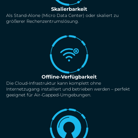
Skalierbarkeit
Als Stand-Alone (Micro Data Center) oder skaliert zu
größerer Rechenzentrumslösung.
Offline-Verfügbarkeit
Die Cloud-Infrastruktur kann komplett ohne
Internetzugang installiert und betrieben werden – perfekt
geeignet für Air-Gapped-Umgebungen.