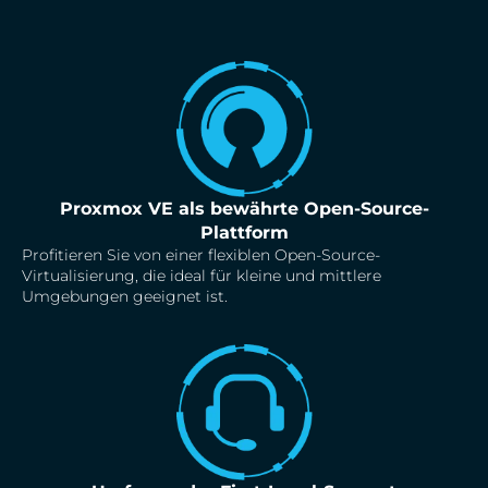
Proxmox VE als bewährte Open-Source-
Plattform
Profitieren Sie von einer flexiblen Open-Source-
Virtualisierung, die ideal für kleine und mittlere
Umgebungen geeignet ist.