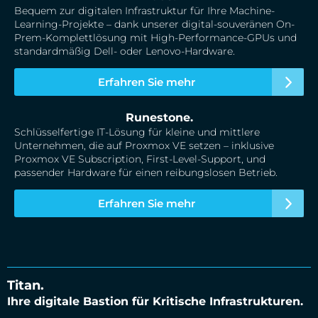
Bequem zur digitalen Infrastruktur für Ihre Machine-
Learning-Projekte – dank unserer digital-souveränen On-
Prem-Komplettlösung mit High-Performance-GPUs und
standardmäßig Dell- oder Lenovo-Hardware.
Erfahren Sie mehr
Runestone.
Schlüsselfertige IT-Lösung für kleine und mittlere
Unternehmen, die auf Proxmox VE setzen – inklusive
Proxmox VE Subscription, First-Level-Support, und
passender Hardware für einen reibungslosen Betrieb.
Erfahren Sie mehr
Titan.
Ihre digitale Bastion für Kritische Infrastrukturen.