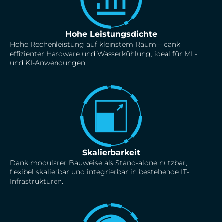
Hohe Leistungsdichte
Hohe Rechenleistung auf kleinstem Raum – dank
effizienter Hardware und Wasserkühlung, ideal für ML-
und KI-Anwendungen.
Skalierbarkeit
Dank modularer Bauweise als Stand-alone nutzbar,
flexibel skalierbar und integrierbar in bestehende IT-
Infrastrukturen.