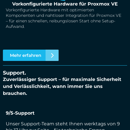
Vorkonfigurierte Hardware für Proxmox VE
Vorkonfigurierte Hardware mit optimierten
Komponenten und nahtloser Integration für Proxmox VE
– für einen schnellen, reibungslosen Start ohne Setup-
Aufwand.
Mehr erfahren
Support.
Zuverlässiger Support – für maximale Sicherheit
und Verlässlichkeit, wann immer Sie uns
brauchen.
9/5-Support
Unser Support-Team steht Ihnen werktags von 9