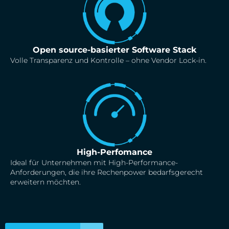
Open source-basierter Software Stack
Volle Transparenz und Kontrolle – ohne Vendor Lock-in.
High-Perfomance
Ideal für Unternehmen mit High-Performance-
Anforderungen, die ihre Rechenpower bedarfsgerecht
erweitern möchten.