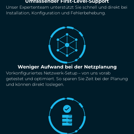
Umfassender First-Level-Support
Unser Expertenteam unterstützt Sie schnell und direkt bei
Installation, Konfiguration und Fehlerbehebung.
Weniger Aufwand bei der Netzplanung
Vorkonfiguriertes Netzwerk-Setup – von uns vorab
getestet und optimiert. So sparen Sie Zeit bei der Planung
und können direkt loslegen.