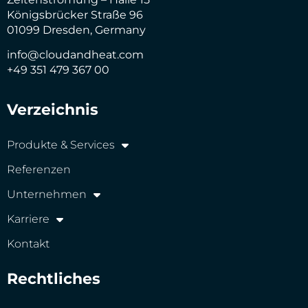
Königsbrücker Straße 96
01099 Dresden, Germany
info@cloudandheat.com
+49 351 479 367 00
Verzeichnis
Produkte & Services
Referenzen
Unternehmen
Karriere
Kontakt
Rechtliches