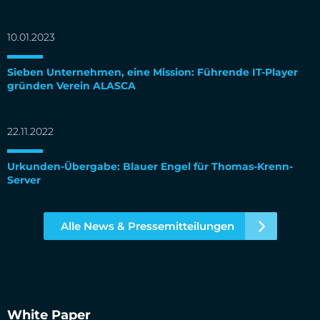
10.01.2023
Sieben Unternehmen, eine Mission: Führende IT-Player
gründen Verein ALASCA
22.11.2022
Urkunden-Übergabe: Blauer Engel für Thomas-Krenn-
Server
Alle News & Pressemitteilungen
White Paper