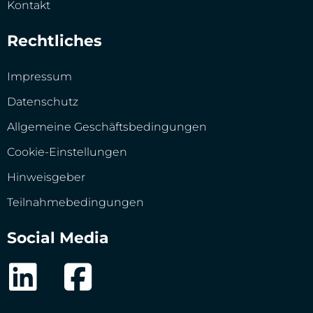
Kontakt
Rechtliches
Impressum
Datenschutz
Allgemeine Geschäftsbedingungen
Cookie-Einstellungen
Hinweisgeber
Teilnahmebedingungen
Social Media