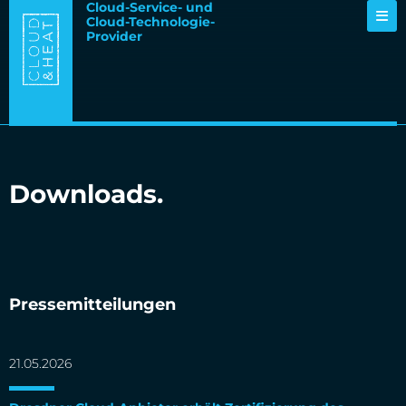
Cloud-Service- und
Cloud-Technologie-
Provider
Downloads.
Pressemitteilungen
21.05.2026