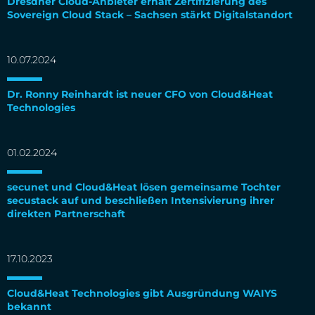
Dresdner Cloud-Anbieter erhält Zertifizierung des
Sovereign Cloud Stack – Sachsen stärkt Digitalstandort
10.07.2024
Dr. Ronny Reinhardt ist neuer CFO von Cloud&Heat
Technologies
01.02.2024
secunet und Cloud&Heat lösen gemeinsame Tochter
secustack auf und beschließen Intensivierung ihrer
direkten Partnerschaft
17.10.2023
Cloud&Heat Technologies gibt Ausgründung WAIYS
bekannt