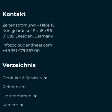
Kontakt
Zeitenströmung – Halle 15
Königsbrücker Straße 96
01099 Dresden, Germany
info@cloudandheat.com
+49 351 479 367 00
Verzeichnis
Produkte & Services
Referenzen
Unternehmen
Karriere