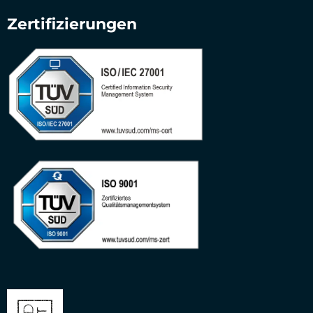
Zertifizierungen