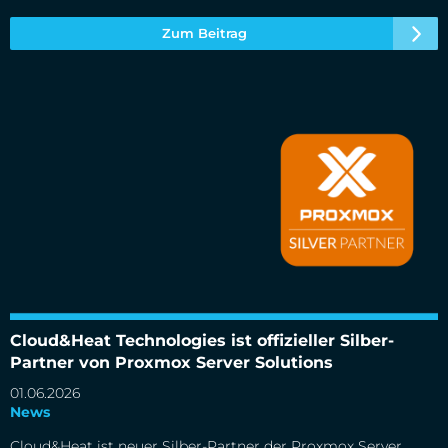
Zum Beitrag
Cloud&Heat Technologies ist offizieller Silber-Partner von
Proxmox Server Solutions
Cloud&Heat Technologies ist offizieller Silber-
Partner von Proxmox Server Solutions
01.06.2026
News
Cloud&Heat ist neuer Silber-Partner der Proxmox Server