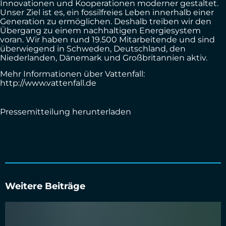
Innovationen und Kooperationen moderner gestaltet.
Unser Ziel ist es, ein fossilfreies Leben innerhalb einer
Generation zu ermöglichen. Deshalb treiben wir den
Übergang zu einem nachhaltigen Energiesystem
voran. Wir haben rund 19.500 Mitarbeitende und sind
überwiegend in Schweden, Deutschland, den
Niederlanden, Dänemark und Großbritannien aktiv.
Mehr Informationen über Vattenfall:
http://www.vattenfall.de
Pressemitteilung herunterladen
Weitere Beiträge