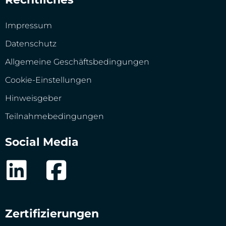
Impressum
Datenschutz
Allgemeine Geschäftsbedingungen
Cookie-Einstellungen
Hinweisgeber
Teilnahmebedingungen
Social Media
Zertifizierungen