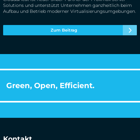
Solutions und unterstützt Unternehmen ganzheitlich beim
Aufbau und Betrieb moderner Virtualisierungsumgebungen.
Zum Beitrag
Green, Open, Efficient.
Kontakt