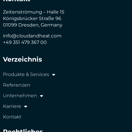
Zeitenströmung – Halle 15
Königsbrücker Straße 96
01099 Dresden, Germany
info@cloudandheat.com
+49 351 479 367 00
Verzeichnis
Produkte & Services
Referenzen
Unternehmen
Karriere
Kontakt
Rechtliches