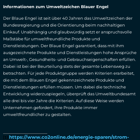
Informationen zum Umweltzeichen Blauer Engel
Der Blaue Engel ist seit über 40 Jahren das Umweltzeichen der
Bundesregierung und die Orientierung beim nachhaltigen
Einkauf. Unabhängig und glaubwürdig setzt er anspruchsvolle
Maßstäbe für umweltfreundliche Produkte und
Dienstleistungen. Der Blaue Engel garantiert, dass mit ihm
ausgezeichnete Produkte und Dienstleistungen hohe Ansprüche
an Umwelt-, Gesundheits- und Gebrauchseigenschaften erfüllen.
Dabei ist bei der Beurteilung stets der gesamte Lebensweg zu
betrachten. Für jede Produktgruppe werden Kriterien erarbeitet,
die mit dem Blauen Engel gekennzeichnete Produkte und
Dienstleistungen erfüllen müssen. Um dabei die technische
Entwicklung widerzuspiegeln, überprüft das Umweltbundesamt
alle drei bis vier Jahre die Kriterien. Auf diese Weise werden
Unternehmen gefordert, ihre Produkte immer
umweltfreundlicher zu gestalten.
https://www.co2online.de/energie-sparen/strom-
[1]