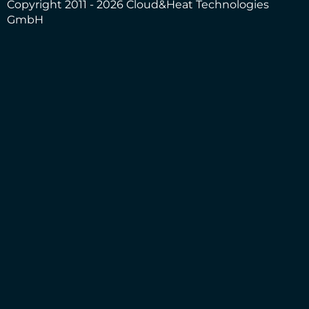
Copyright 2011 - 2026 Cloud&Heat Technologies
GmbH