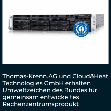
Thomas-Krenn.AG und Cloud&Heat
Technologies GmbH erhalten
Umweltzeichen des Bundes für
gemeinsam entwickeltes
Rechenzentrumsprodukt