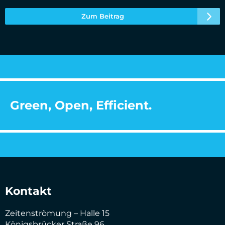
Zum Beitrag
Green, Open, Efficient.
Kontakt
Zeitenströmung – Halle 15
Königsbrücker Straße 96