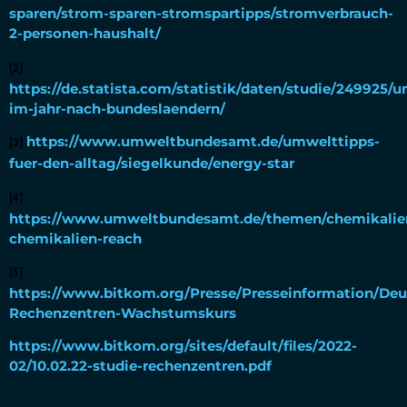
sparen/strom-sparen-stromspartipps/stromverbrauch-
2-personen-haushalt/
[2]
https://de.statista.com/statistik/daten/studie/249925
im-jahr-nach-bundeslaendern/
https://www.umweltbundesamt.de/umwelttipps-
[3]
fuer-den-alltag/siegelkunde/energy-star
[4]
https://www.umweltbundesamt.de/themen/chemikalien
chemikalien-reach
[5]
https://www.bitkom.org/Presse/Presseinformation/Deu
Rechenzentren-Wachstumskurs
https://www.bitkom.org/sites/default/files/2022-
02/10.02.22-studie-rechenzentren.pdf