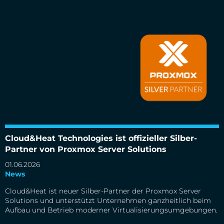
Cloud&Heat Technologies ist offizieller Silber-Partner von
Proxmox Server Solutions
Cloud&Heat Technologies ist offizieller Silber-
Partner von Proxmox Server Solutions
01.06.2026
News
Cloud&Heat ist neuer Silber-Partner der Proxmox Server
Solutions und unterstützt Unternehmen ganzheitlich beim
Aufbau und Betrieb moderner Virtualisierungsumgebungen.