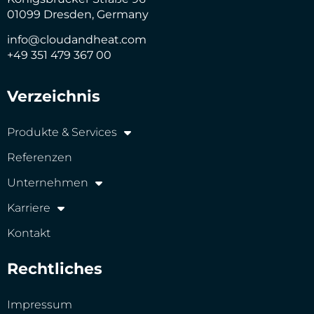
01099 Dresden, Germany
info@cloudandheat.com
+49 351 479 367 00
Verzeichnis
Produkte & Services
Referenzen
Unternehmen
Karriere
Kontakt
Rechtliches
Impressum