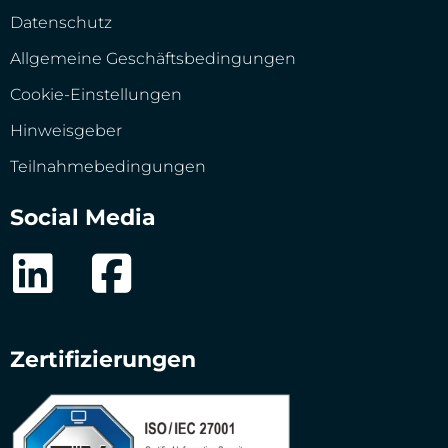
Datenschutz
Allgemeine Geschäftsbedingungen
Cookie-Einstellungen
Hinweisgeber
Teilnahmebedingungen
Social Media
Zertifizierungen