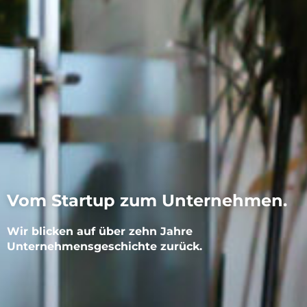
Vom Startup zum Unternehmen.
Wir blicken auf über zehn Jahre
Unternehmensgeschichte zurück.