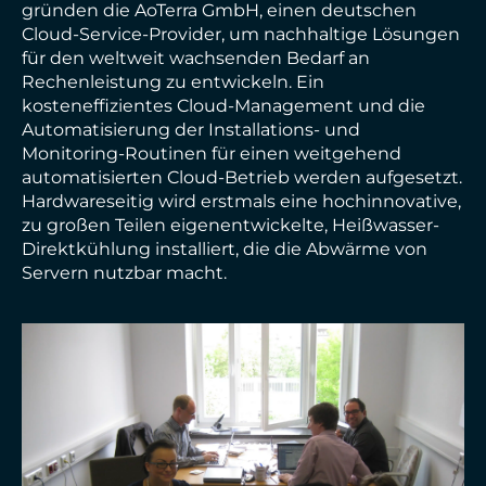
gründen die AoTerra GmbH, einen deutschen
Cloud-Service-Provider, um nachhaltige Lösungen
für den weltweit wachsenden Bedarf an
Rechenleistung zu entwickeln. Ein
kosteneffizientes Cloud-Management und die
Automatisierung der Installations- und
Monitoring-Routinen für einen weitgehend
automatisierten Cloud-Betrieb werden aufgesetzt.
Hardwareseitig wird erstmals eine hochinnovative,
zu großen Teilen eigenentwickelte, Heißwasser-
Direktkühlung installiert, die die Abwärme von
Servern nutzbar macht.