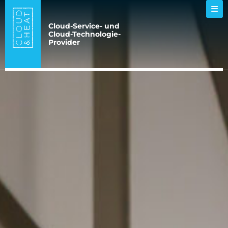
Cloud-Service- und
Cloud-Technologie-
Provider