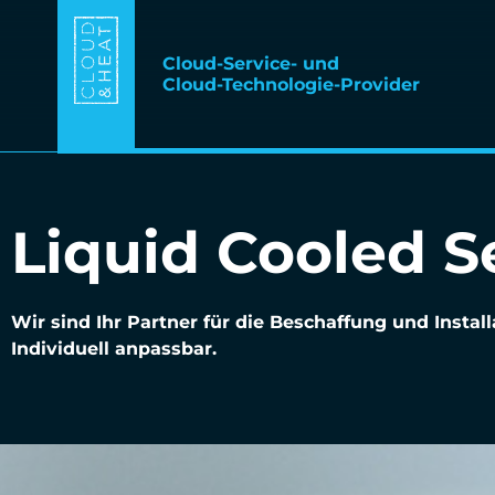
Cloud-Service- und
Cloud-Technologie-Provider
Liquid Cooled S
Wir sind Ihr Partner für die Beschaffung und Insta
Individuell anpassbar.