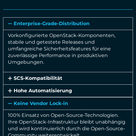
Enterprise-Grade-Distribution
Vorkonfigurierte OpenStack-Komponenten,
stabile und getestete Releases und
umfangreiche Sicherheitsfeatures für eine
zuverlässige Performance in produktiven
Umgebungen.
SCS-Kompatibilität
Hohe Automatisierung
Keine Vendor Lock-in
100% Einsatz von Open-Source-Technologien.
Ihre OpenStack-Infrastruktur bleibt unabhängig
und wird kontinuierlich durch die Open-Source-
Community weiterentwickelt.