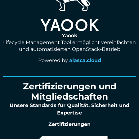
Yaook
Lifecycle Management Tool ermöglicht vereinfachten
und automatisierten OpenStack-Betrieb
Powered by
alasca.cloud
Zertifizierungen und
Mitgliedschaften
Unsere Standards für Qualität, Sicherheit und
Expertise
Zertifizierungen