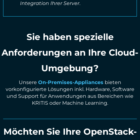
Integration Ihrer Server
.
Sie haben spezielle
Anforderungen an Ihre Cloud-
Umgebung?
Unsere
On-Premises-Appliances
bieten
vorkonfigurierte Lösungen inkl. Hardware, Software
und Support für Anwendungen aus Bereichen wie
KRITIS oder Machine Learning.
Möchten Sie Ihre OpenStack-