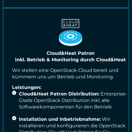
Cloud&Heat Patron
inkl. Betrieb & Monitoring durch Cloud&Heat
Wir stellen eine OpenStack-Cloud bereit und
kümmern uns um Betrieb und Monitoring.
Leistungen:
Cloud&Heat Patron Distribution:
Enterprise-
Grade OpenStack Distribution inkl. alle
Softwarekomponenten für den Betrieb
Installation und Inbetriebnahme:
Wir
installieren und konfigurieren die OpenStack