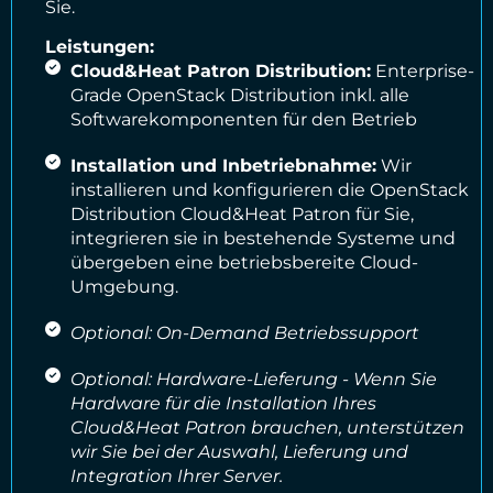
Sie.
Leistungen:
Cloud&Heat Patron Distribution:
Enterprise-
Grade OpenStack Distribution inkl. alle
Softwarekomponenten für den Betrieb
Installation und Inbetriebnahme:
Wir
installieren und konfigurieren die OpenStack
Distribution Cloud&Heat Patron für Sie,
integrieren sie in bestehende Systeme und
übergeben eine betriebsbereite Cloud-
Umgebung.
Optional: On-Demand Betriebssupport
Optional: Hardware-Lieferung - Wenn Sie
Hardware für die Installation Ihres
Cloud&Heat Patron brauchen, unterstützen
wir Sie bei der Auswahl, Lieferung und
Integration Ihrer Server.