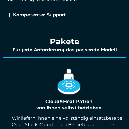
Kompetenter Support
Pakete
Für jede Anforderung das passende Modell
Cloud&Heat Patron
von Ihnen selbst betrieben
Wir liefern Ihnen eine vollständig einsatzbereite
OpenStack-Cloud – den Betrieb übernehmen