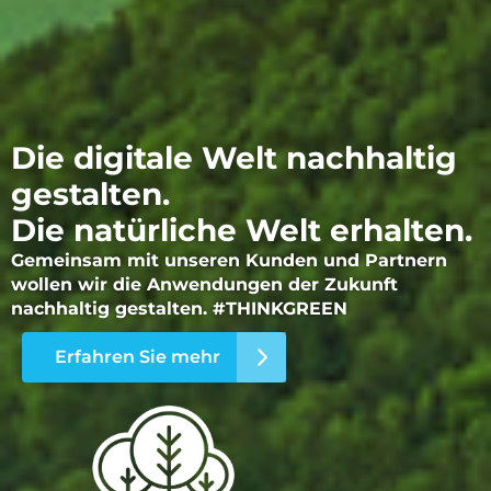
Die digitale Welt nachhaltig
gestalten.
Die natürliche Welt erhalten.
Gemeinsam mit unseren Kunden und Partnern
wollen wir die Anwendungen der Zukunft
nachhaltig gestalten. #THINKGREEN
Erfahren Sie mehr