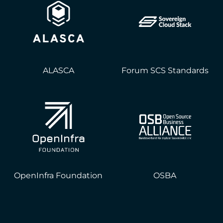
ALASCA
Forum SCS Standards
OpenInfra Foundation
OSBA