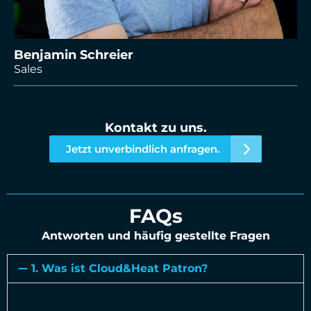
Benjamin Schreier
Sales
Kontakt zu uns.
Jetzt unverbindlich anfragen.
FAQs
Antworten und häufig gestellte Fragen
1. Was ist Cloud&Heat Patron?