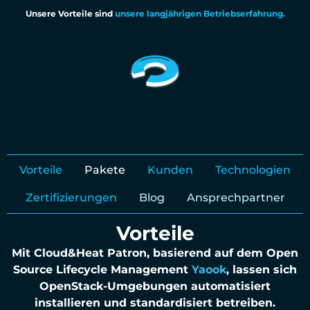
Unsere Vorteile sind
unsere langjährigen Betriebserfahrung.
Vorteile
Pakete
Kunden
Technologien
Zertifizierungen
Blog
Ansprechpartner
Vorteile
Mit Cloud&Heat Patron, basierend auf dem Open
Source Lifecycle Management
Yaook
, lassen sich
OpenStack-Umgebungen automatisiert
installieren und standardisiert betreiben.