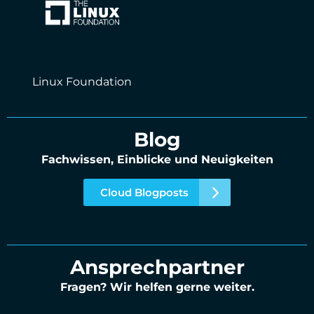
Linux Foundation
Blog
Fachwissen, Einblicke und Neuigkeiten
Cloud Blogposts
Ansprechpartner
Fragen? Wir helfen gerne weiter.