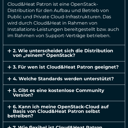
Cloud&Heat Patron ist eine OpenStack-
Distribution für den Aufbau und Betrieb von
Public und Private Cloud-Infrastrukturen. Das
wird durch Cloud&Heat in Rahmen von
Installations-Leistungen bereitgestellt bzw. auch
im Rahmen von Support-Verträge betrieben.
2. Wie unterscheidet sich die Distribution
von „reinem“ OpenStack?
3. Für wen ist Cloud&Heat Patron geeignet?
4. Welche Standards werden unterstützt?
5. Gibt es eine kostenlose Community
Version?
6. Kann ich meine OpenStack-Cloud auf
Basis von Cloud&Heat Patron selbst
betreiben?
7. Wie flexibel ist Cloud&Heat Patron