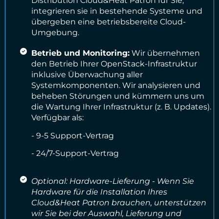
Distribution Cloud&Heat Patron für Sie,
integrieren sie in bestehende Systeme und
übergeben eine betriebsbereite Cloud-
Umgebung.
Betrieb und Monitoring:
Wir übernehmen
den Betrieb Ihrer OpenStack-Infrastruktur
inklusive Überwachung aller
Systemkomponenten. Wir analysieren und
beheben Störungen und kümmern uns um
die Wartung Ihrer Infrastruktur (z. B. Updates).
Verfügbar als:
- 9-5 Support-Vertrag
- 24/7-Support-Vertrag
Optional: Hardware-Lieferung - Wenn Sie
Hardware für die Installation Ihres
Cloud&Heat Patron brauchen, unterstützen
wir Sie bei der Auswahl, Lieferung und