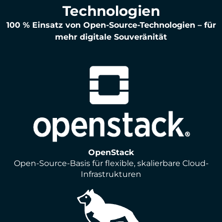
Technologien
100 % Einsatz von Open-Source-Technologien – für
mehr digitale Souveränität
OpenStack
Open-Source-Basis für flexible, skalierbare Cloud-
Infrastrukturen