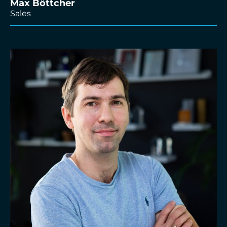
Max Böttcher
Sales