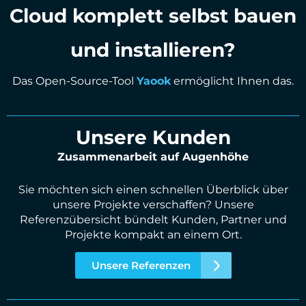
Cloud komplett selbst bauen
und installieren?
Das Open-Source-Tool
Yaook
ermöglicht Ihnen das.
Unsere Kunden
Zusammenarbeit auf Augenhöhe
Sie möchten sich einen schnellen Überblick über
unsere Projekte verschaffen? Unsere
Referenzübersicht bündelt Kunden, Partner und
Projekte kompakt an einem Ort.
Unsere Referenzen