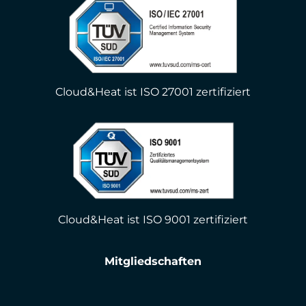
Cloud&Heat ist ISO 27001 zertifiziert
Cloud&Heat ist ISO 9001 zertifiziert
Mitgliedschaften