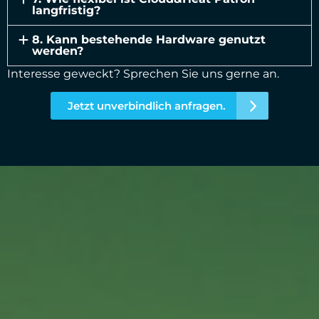
langfristig?
8. Kann bestehende Hardware genutzt
werden?
Interesse geweckt? Sprechen Sie uns gerne an.
Jetzt unverbindlich anfragen.