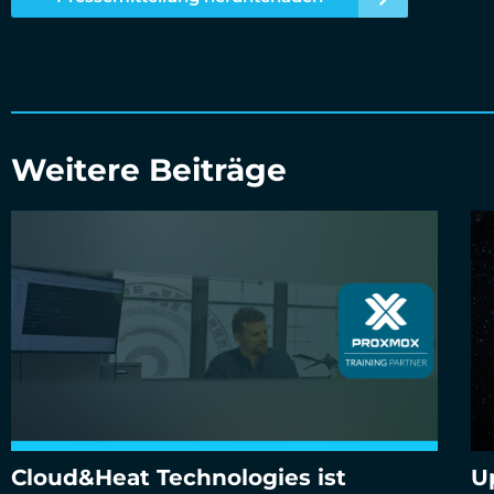
Weitere Beiträge
Cloud&Heat Technologies ist
U