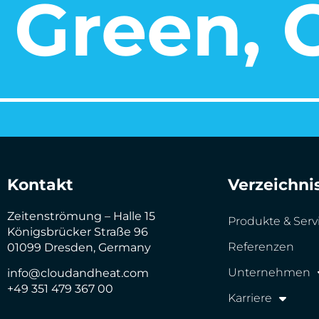
Green, O
Kontakt
Verzeichni
Zeitenströmung – Halle 15
Produkte & Serv
Königsbrücker Straße 96
Referenzen
01099 Dresden, Germany
Unternehmen
info@cloudandheat.com
+49 351 479 367 00
Karriere