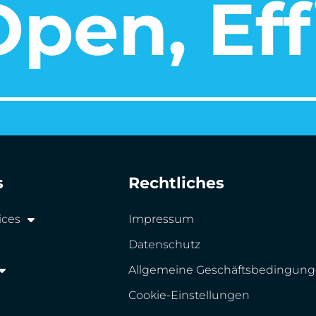
pen, Eff
s
Rechtliches
ices
Impressum
Datenschutz
Allgemeine Geschäftsbedingun
Cookie-Einstellungen