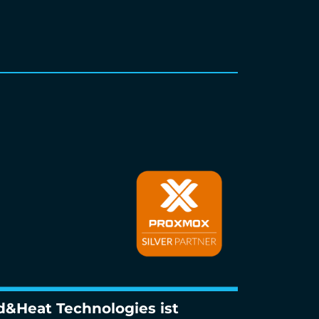
d&Heat Technologies ist