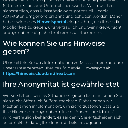
Mittelpunkt unserer Unternehmenswerte. Wir möchten
sicherstellen, dass Missstände oder potenziell illegale
Aktivitäten umgehend erkannt und behoben werden. Daher
haben wir dieses
Hinweisportal
eingerichtet, um Ihnen die
Möglichkeit zu geben, uns vertraulich und wenn gewünscht
anonym über mögliche Probleme zu informieren.
Wie können Sie uns Hinweise
geben?
Übermitteln Sie uns Informationen zu Missständen rund um
unser Unternehmen über das folgende Hinweisportal:
https://hinweis.cloudandheat.com
Ihre Anonymität ist gewährleistet
Wir verstehen, dass es Situationen geben kann, in denen Sie
sich nicht öffentlich äußern möchten. Daher haben wir
Mechanismen implementiert, um sicherzustellen, dass Sie
Ihre Hinweise anonym übermitteln können. Ihre Identität
wird vertraulich behandelt, es sei denn, Sie entscheiden sich
ausdrücklich dafür, Ihre Identität bekannzugeben.