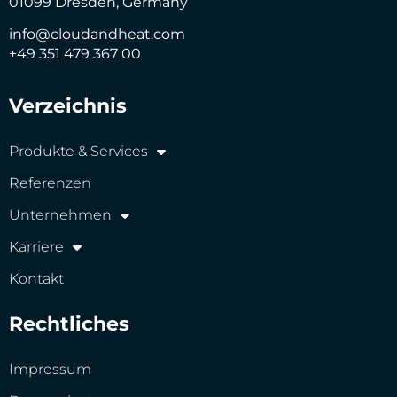
01099 Dresden, Germany
info@cloudandheat.com
+49 351 479 367 00
Verzeichnis
Produkte & Services
Referenzen
Unternehmen
Karriere
Kontakt
Rechtliches
Impressum