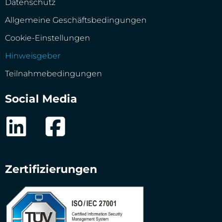
Datenschutz
Allgemeine Geschäftsbedingungen
Cookie-Einstellungen
Hinweisgeber
Teilnahmebedingungen
Social Media
Zertifizierungen