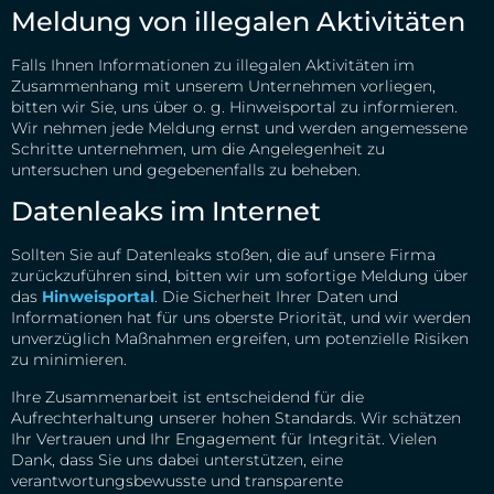
Meldung von illegalen Aktivitäten
Falls Ihnen Informationen zu illegalen Aktivitäten im
Zusammenhang mit unserem Unternehmen vorliegen,
bitten wir Sie, uns über o. g. Hinweisportal zu informieren.
Wir nehmen jede Meldung ernst und werden angemessene
Schritte unternehmen, um die Angelegenheit zu
untersuchen und gegebenenfalls zu beheben.
Datenleaks im Internet
Sollten Sie auf Datenleaks stoßen, die auf unsere Firma
zurückzuführen sind, bitten wir um sofortige Meldung über
das
Hinweisportal
. Die Sicherheit Ihrer Daten und
Informationen hat für uns oberste Priorität, und wir werden
unverzüglich Maßnahmen ergreifen, um potenzielle Risiken
zu minimieren.
Ihre Zusammenarbeit ist entscheidend für die
Aufrechterhaltung unserer hohen Standards. Wir schätzen
Ihr Vertrauen und Ihr Engagement für Integrität. Vielen
Dank, dass Sie uns dabei unterstützen, eine
verantwortungsbewusste und transparente