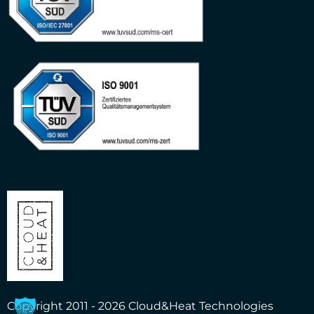
Copyright 2011 - 2026 Cloud&Heat Technologies