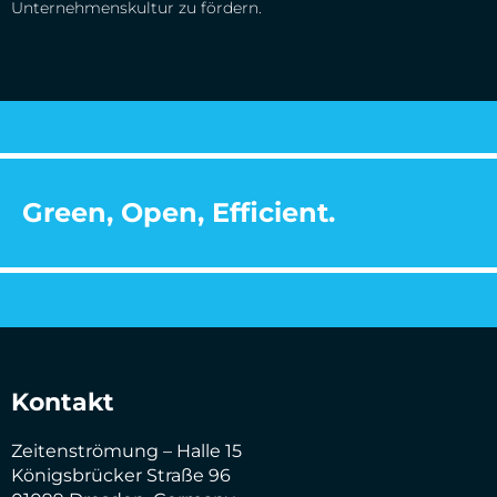
Unternehmenskultur zu fördern.
Green, Open, Efficient.
Kontakt
Zeitenströmung – Halle 15
Königsbrücker Straße 96