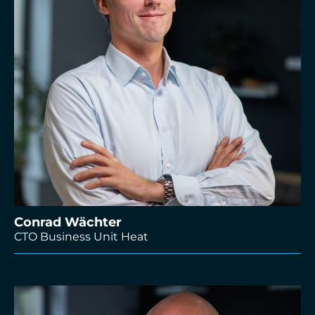
Conrad Wächter
CTO Business Unit Heat