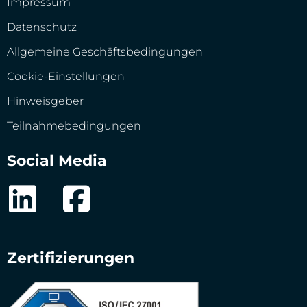
Impressum
Datenschutz
Allgemeine Geschäftsbedingungen
Cookie-Einstellungen
Hinweisgeber
Teilnahmebedingungen
Social Media
Zertifizierungen