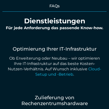
FAQs
Dienstleistungen
Für jede Anforderung das passende Know-how.
Optimierung Ihrer IT-Infrastruktur
Ob Erweiterung oder Neubau – wir optimieren
Ihre IT-Infrastruktur auf das beste Kosten-
Nutzen-Verhältnis. Auf Wunsch inklusive
Cloud-
Setup und -Betrieb
.
Zulieferung von
Rechenzentrumshardware