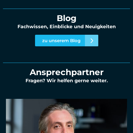
Blog
Fachwissen, Einblicke und Neuigkeiten
zu unserem Blog
Ansprechpartner
Fragen? Wir helfen gerne weiter.