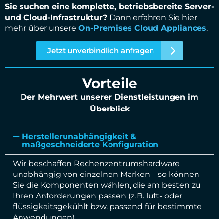
Sie suchen eine komplette, betriebsbereite Server-
und Cloud-Infrastruktur?
Dann erfahren Sie hier
mehr über unsere
On-Premises Cloud Appliances
.
Jetzt unverbindlich anfragen
Vorteile
Der Mehrwert unserer Dienstleistungen im
Überblick
Herstellerunabhängigkeit &
maßgeschneiderte Konfiguration
Wir beschaffen Rechenzentrumshardware
unabhängig von einzelnen Marken – so können
Sie die Komponenten wählen, die am besten zu
Ihren Anforderungen passen (z. B. luft- oder
flüssigkeitsgekühlt bzw. passend für bestimmte
Anwendungen).