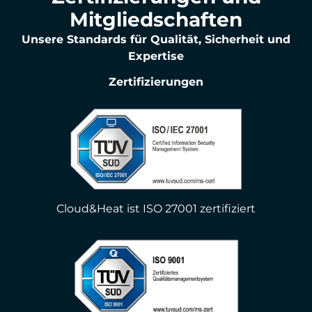
Mitgliedschaften
Unsere Standards für Qualität, Sicherheit und
Expertise
Zertifizierungen
Cloud&Heat ist ISO 27001 zertifiziert