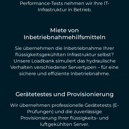
Performance-Tests nehmen wir Ihre IT-
Infrastruktur in Betrieb.
Miete von
Inbetriebnahmehilfsmitteln
Sie übernehmen die Inbetriebnahme Ihrer
flüssigkeitsgekühlten Infrastruktur selbst?
Unsere Loadbank simuliert das hydraulische
Verhalten verschiedener Servertypen – für eine
sichere und effiziente Inbetriebnahme.
Gerätetestes und Provisionierung
Wir übernehmen professionelle Gerätetests (E-
Prüfungen) und die zuverlässige
Provisionierung Ihrer flüssigkeits- und
luftgekühlten Server.