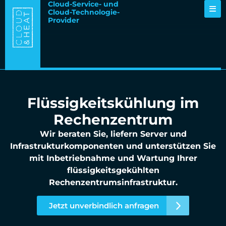
Cloud-Service- und
Cloud-Technologie-
Provider
Flüssigkeitskühlung im
Rechenzentrum
Wir beraten Sie, liefern Server und
Infrastrukturkomponenten und unterstützen Sie
mit Inbetriebnahme und Wartung Ihrer
flüssigkeitsgekühlten
Rechenzentrumsinfrastruktur.
Jetzt unverbindlich anfragen