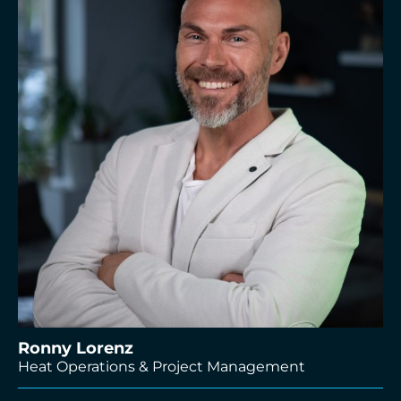
Ronny Lorenz
Heat Operations & Project Management