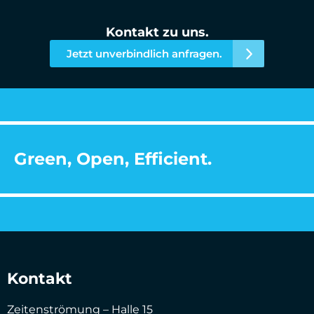
Kontakt zu uns.
Jetzt unverbindlich anfragen.
Green, Open, Efficient.
Kontakt
Zeitenströmung – Halle 15