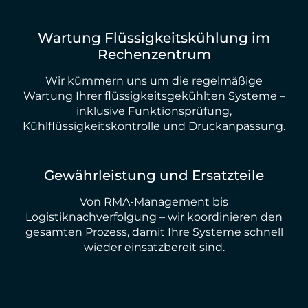
Wartung Flüssigkeitskühlung im
Rechenzentrum
Wir kümmern uns um die regelmäßige
Wartung Ihrer flüssigkeitsgekühlten Systeme –
inklusive Funktionsprüfung,
Kühlflüssigkeitskontrolle und Druckanpassung.
Gewährleistung und Ersatzteile
Von RMA-Management bis
Logistiknachverfolgung – wir koordinieren den
gesamten Prozess, damit Ihre Systeme schnell
wieder einsatzbereit sind.