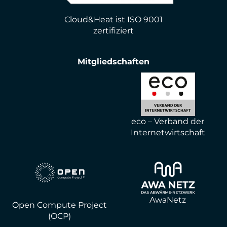
Cloud&Heat ist ISO 9001
zertifiziert
Mitgliedschaften
eco – Verband der
Internetwirtschaft
AwaNetz
Open Compute Project
(OCP)