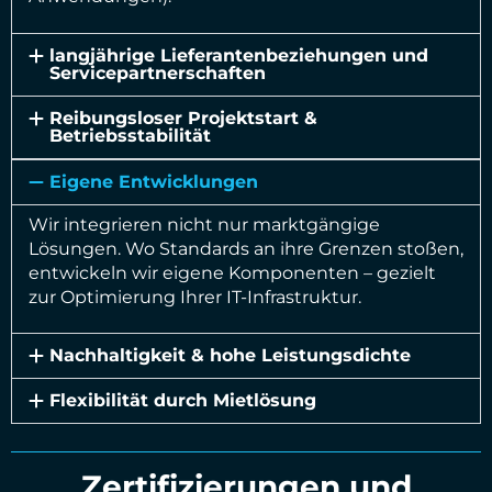
langjährige Lieferantenbeziehungen und
Servicepartnerschaften
Reibungsloser Projektstart &
Betriebsstabilität
Eigene Entwicklungen
Wir integrieren nicht nur marktgängige
Lösungen. Wo Standards an ihre Grenzen stoßen,
entwickeln wir eigene Komponenten – gezielt
zur Optimierung Ihrer IT-Infrastruktur.
Nachhaltigkeit & hohe Leistungsdichte
Flexibilität durch Mietlösung
Zertifizierungen und