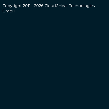
Copyright 2011 - 2026 Cloud&Heat Technologies
GmbH