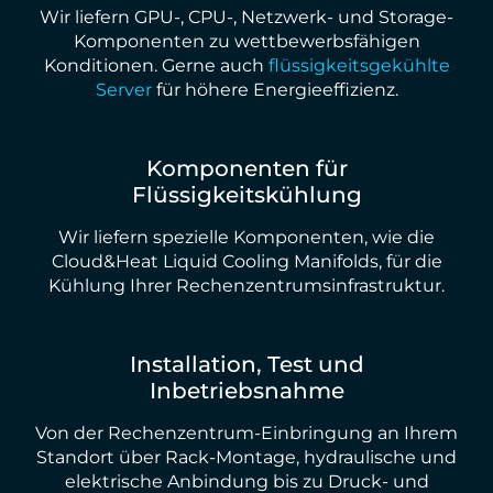
Wir liefern GPU-, CPU-, Netzwerk- und Storage-
Komponenten zu wettbewerbsfähigen
Konditionen. Gerne auch
flüssigkeitsgekühlte
Server
für höhere Energieeffizienz.
Komponenten für
Flüssigkeitskühlung
Wir liefern spezielle Komponenten, wie die
Cloud&Heat Liquid Cooling Manifolds, für die
Kühlung Ihrer Rechenzentrumsinfrastruktur.
Installation, Test und
Inbetriebsnahme
Von der Rechenzentrum-Einbringung an Ihrem
Standort über Rack-Montage, hydraulische und
elektrische Anbindung bis zu Druck- und