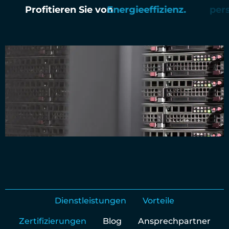
Profitieren Sie von
Energieeffizienz.
Dienstleistungen
Vorteile
Zertifizierungen
Blog
Ansprechpartner