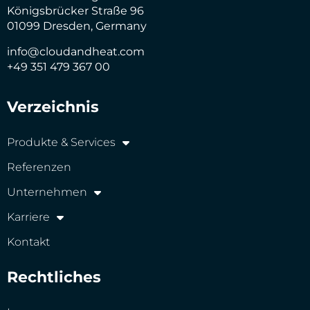
Königsbrücker Straße 96
01099 Dresden, Germany
info@cloudandheat.com
+49 351 479 367 00
Verzeichnis
Produkte & Services
Referenzen
Unternehmen
Karriere
Kontakt
Rechtliches