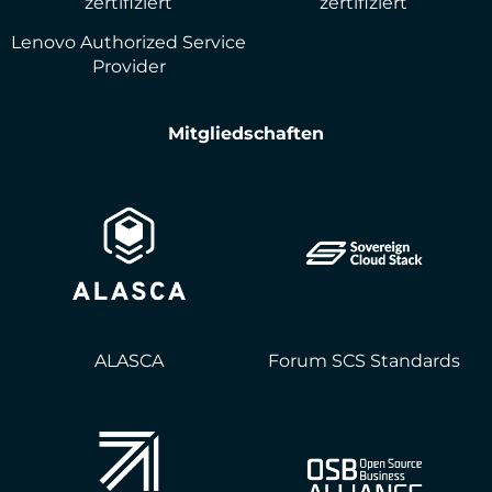
zertifiziert
zertifiziert
Lenovo Authorized Service
Provider
Mitgliedschaften
ALASCA
Forum SCS Standards