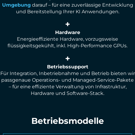
Umgebung
darauf – für eine zuverlässige Entwicklung
und Bereitstellung Ihrer KI Anwendungen.
+
Hardware
Energieeffiziente Hardware, vorzugsweise
flüssigkeitsgekühlt, inkl. High-Performance GPUs.
+
Betriebssupport
Für Integration, Inbetriebnahme und Betrieb bieten wir
passgenaue Operations- und Managed-Service-Pakete
– für eine effiziente Verwaltung von Infrastruktur,
Hardware und Software-Stack.
Betriebsmodelle