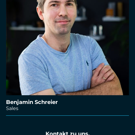
Benjamin Schreier
Sales
Kontakt zu uns.