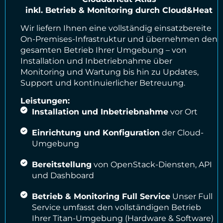
inkl. Betrieb & Monitoring durch Cloud&Heat
Wir liefern Ihnen eine vollständig einsatzbereite
On-Premises-Infrastruktur und übernehmen den
gesamten Betrieb Ihrer Umgebung – von
Installation und Inbetriebnahme über
Monitoring und Wartung bis hin zu Updates,
Support und kontinuierlicher Betreuung.
Leistungen:
Installation und Inbetriebnahme
vor Ort
Einrichtung und Konfiguration
der Cloud-
Umgebung
Bereitstellung
von OpenStack-Diensten, API
und Dashboard
Betrieb & Monitoring Full Service
Unser Full
Service umfasst den vollständigen Betrieb
Ihrer Titan-Umgebung (Hardware & Software)