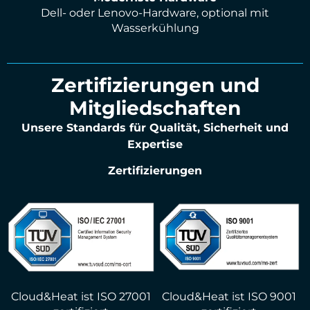
Dell- oder Lenovo-Hardware, optional mit
Wasserkühlung
Zertifizierungen und
Mitgliedschaften
Unsere Standards für Qualität, Sicherheit und
Expertise
Zertifizierungen
Cloud&Heat ist ISO 27001
Cloud&Heat ist ISO 9001