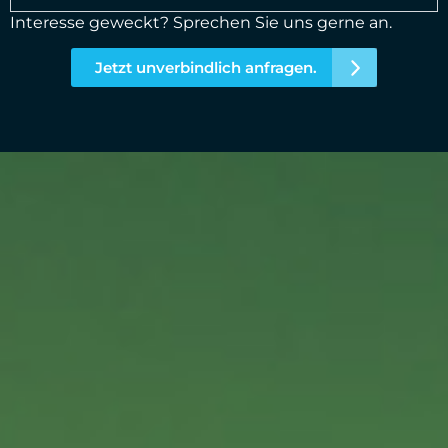
Interesse geweckt? Sprechen Sie uns gerne an.
Jetzt unverbindlich anfragen.