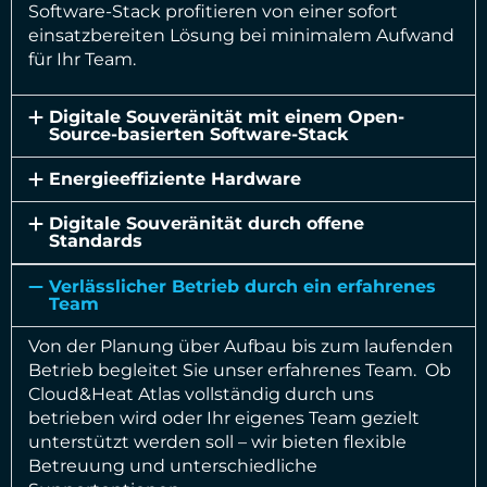
Software-Stack profitieren von einer sofort
einsatzbereiten Lösung bei minimalem Aufwand
für Ihr Team.
Digitale Souveränität mit einem Open-
Source-basierten Software-Stack
Energieeffiziente Hardware
Digitale Souveränität durch offene
Standards
Verlässlicher Betrieb durch ein erfahrenes
Team
Von der Planung über Aufbau bis zum laufenden
Betrieb begleitet Sie unser erfahrenes Team. Ob
Cloud&Heat Atlas vollständig durch uns
betrieben wird oder Ihr eigenes Team gezielt
unterstützt werden soll – wir bieten flexible
Betreuung und unterschiedliche