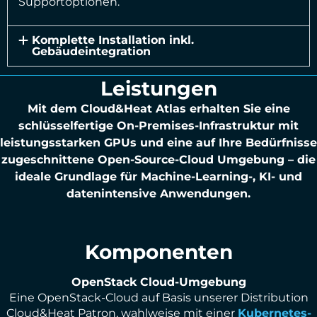
Supportoptionen.
Komplette Installation inkl.
Gebäudeintegration
Leistungen
Mit dem Cloud&Heat Atlas erhalten Sie eine
schlüsselfertige On-Premises-Infrastruktur mit
leistungsstarken GPUs und eine auf Ihre Bedürfnisse
zugeschnittene Open-Source-Cloud Umgebung – die
ideale Grundlage für Machine-Learning-, KI- und
datenintensive Anwendungen.
Komponenten
OpenStack Cloud-Umgebung
Eine OpenStack-Cloud auf Basis unserer Distribution
Cloud&Heat Patron, wahlweise mit einer
Kubernetes-