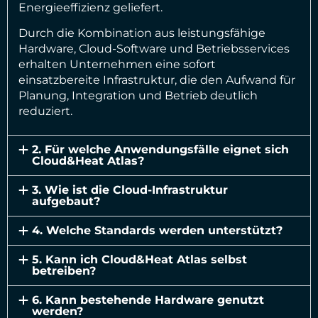
Energieeffizienz geliefert.
Durch die Kombination aus leistungsfähige
Hardware, Cloud-Software und Betriebsservices
erhalten Unternehmen eine sofort
einsatzbereite Infrastruktur, die den Aufwand für
Planung, Integration und Betrieb deutlich
reduziert.
2. Für welche Anwendungsfälle eignet sich
Cloud&Heat Atlas?
3. Wie ist die Cloud-Infrastruktur
aufgebaut?
4. Welche Standards werden unterstützt?
5. Kann ich Cloud&Heat Atlas selbst
betreiben?
6. Kann bestehende Hardware genutzt
werden?