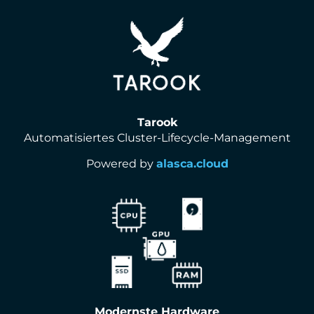
Tarook
Automatisiertes Cluster-Lifecycle-Management
Powered by
alasca.cloud
Modernste Hardware