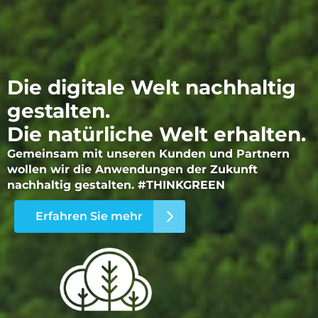
Die digitale Welt nachhaltig
gestalten.
Die natürliche Welt erhalten.
Gemeinsam mit unseren Kunden und Partnern
wollen wir die Anwendungen der Zukunft
nachhaltig gestalten. #THINKGREEN
Erfahren Sie mehr