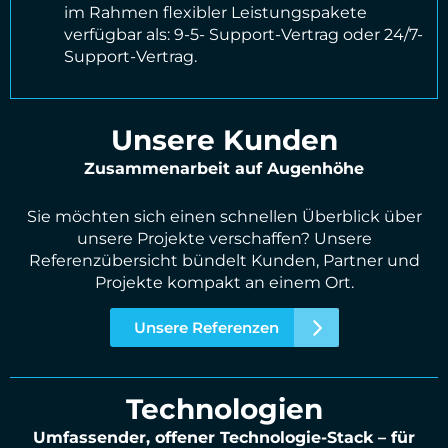
im Rahmen flexibler Leistungspakete
verfügbar als: 9-5- Support-Vertrag oder 24/7-
Support-Vertrag.
Unsere Kunden
Zusammenarbeit auf Augenhöhe
Sie möchten sich einen schnellen Überblick über
unsere Projekte verschaffen? Unsere
Referenzübersicht bündelt Kunden, Partner und
Projekte kompakt an einem Ort.
Unsere Referenzen
Technologien
Umfassender, offener Technologie-Stack – für