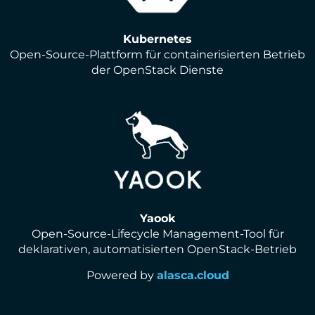
Kubernetes
Open-Source-Plattform für containerisierten Betrieb
der OpenStack Dienste
Yaook
Open-Source-Lifecycle Management-Tool für
deklarativen, automatisierten OpenStack-Betrieb
Powered by
alasca.cloud