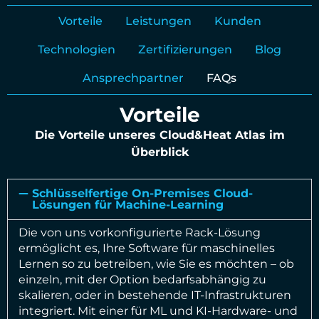
Vorteile
Leistungen
Kunden
Technologien
Zertifizierungen
Blog
Ansprechpartner
FAQs
Vorteile
Die Vorteile unseres Cloud&Heat Atlas im
Überblick
Schlüsselfertige On-Premises Cloud-
Lösungen für Machine-Learning
Die von uns vorkonfigurierte Rack-Lösung
ermöglicht es, Ihre Software für maschinelles
Lernen so zu betreiben, wie Sie es möchten – ob
einzeln, mit der Option bedarfsabhängig zu
skalieren, oder in bestehende IT-Infrastrukturen
integriert. Mit einer für ML und KI-Hardware- und