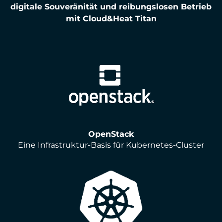
digitale Souveränität und reibungslosen Betrieb
mit Cloud&Heat Titan
OpenStack
Eine Infrastruktur-Basis für Kubernetes-Cluster