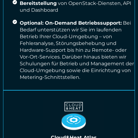
Bereitstellung
von OpenStack-Diensten, API
und Dashboard
Optional: On-Demand Betriebssupport:
Bei
Bedarf unterstützen wir Sie im laufenden
Betrieb Ihrer Cloud-Umgebung – von
Fehleranalyse, Störungsbehebung und
Hardware-Support bis hin zu Remote- oder
Vor-Ort-Services. Darüber hinaus bieten wir
Schulungen für Betrieb und Management der
Cloud-Umgebung sowie die Einrichtung von
Metering-Schnittstellen.
Cloud&Heat Atlas