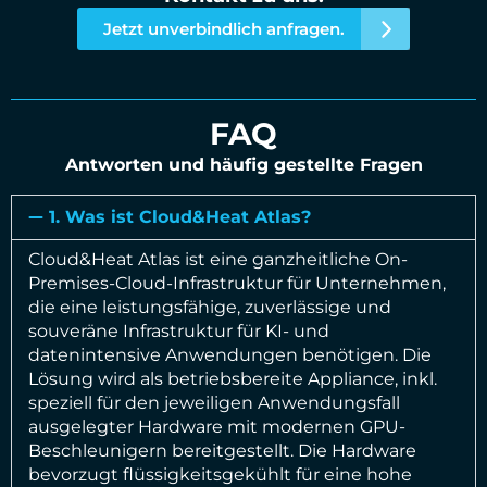
Jetzt unverbindlich anfragen.
FAQ
Antworten und häufig gestellte Fragen
1. Was ist Cloud&Heat Atlas?
Cloud&Heat Atlas ist eine ganzheitliche On-
Premises-Cloud-Infrastruktur für Unternehmen,
die eine leistungsfähige, zuverlässige und
souveräne Infrastruktur für KI- und
datenintensive Anwendungen benötigen. Die
Lösung wird als betriebsbereite Appliance, inkl.
speziell für den jeweiligen Anwendungsfall
ausgelegter Hardware mit modernen GPU-
Beschleunigern bereitgestellt. Die Hardware
bevorzugt flüssigkeitsgekühlt für eine hohe