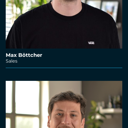
Max Böttcher
Sales