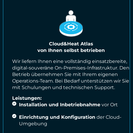
Cloud&Heat Atlas
von Ihnen selbst betrieben
Wir liefern Ihnen eine vollständig einsatzbereite,
digital-souveräne On-Premises-Infrastruktur. Den
Betrieb übernehmen Sie mit Ihrem eigenen
Operations-Team. Bei Bedarf unterstützen wir Sie
mit Schulungen und technischen Support.
Leistungen:
Installation und Inbetriebnahme
vor Ort
Einrichtung und Konfiguration
der Cloud-
Umgebung