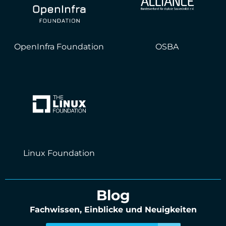
OpenInfra Foundation
OSBA
Linux Foundation
Blog
Fachwissen, Einblicke und Neuigkeiten