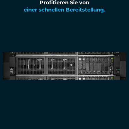
Profitieren Sie von
einer schnellen Bereitstellung.