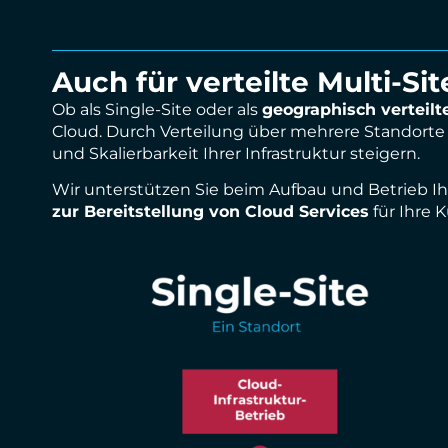
Auch für verteilte Multi-Sit
Ob als Single-Site oder als
geographisch verteilte
Cloud. Durch Verteilung über mehrere Standort
und Skalierbarkeit Ihrer Infrastruktur steigern.
Wir unterstützen Sie beim Aufbau und Betrieb Ihrer
zur Bereitstellung von Cloud Services
für Ihre K