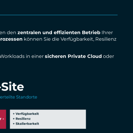
hen den
zentralen und effizienten Betrieb
Ihrer
prozessen
können Sie die Verfügbarkeit, Resilienz
e Workloads in einer
sicheren Private Cloud
oder