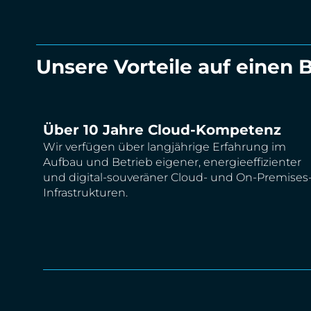
Unsere Vorteile auf einen B
Über 10 Jahre Cloud-Kompetenz
Wir verfügen über langjährige Erfahrung im
Aufbau und Betrieb eigener, energieeffizienter
und digital-souveräner Cloud- und On-Premises
Infrastrukturen.