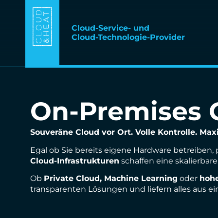
Cloud-Service- und
Cloud-Technologie-Provider
On-Premises C
Souveräne Cloud vor Ort. Volle Kontrolle. Maxi
Egal ob Sie bereits eigene Hardware betreiben,
Cloud-Infrastrukturen
schaffen eine skalierbare
Ob
Private Cloud, Machine Learning
oder
hohe
transparenten Lösungen und liefern alles aus ei