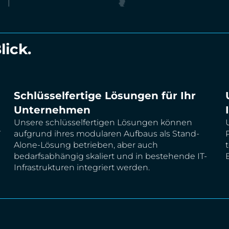
lick.
Schlüsselfertige Lösungen für Ihr
Unternehmen
Unsere schlüsselfertigen Lösungen können
-
aufgrund ihres modularen Aufbaus als Stand-
Alone-Lösung betrieben, aber auch
bedarfsabhängig skaliert und in bestehende IT-
Infrastrukturen integriert werden.