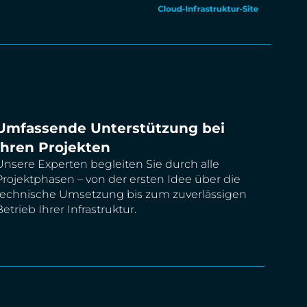
Umfassende Unterstützung bei
Ihren Projekten
Unsere Experten begleiten Sie durch alle
Projektphasen – von der ersten Idee über die
technische Umsetzung bis zum zuverlässigen
Betrieb Ihrer Infrastruktur.