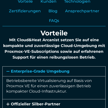
Vorteile
Kunden
Technologien
Zertifizierungen
Blog
Ansprechpartner
FAQs
Vorteile
Mit Cloud&Heat Arcanist setzen Sie auf eine
kompakte und zuverlässige Cloud-Umgebung mit
Proxmox-VE-Subscriptions sowie auf erfahrenen
Support für einen reibungslosen Betrieb.
Enterprise-Grade Umgebung
Betriebsbereite Virtualisierung auf Basis von
Proxmox VE für einen zuverlässigen Betrieb
kompakter Cloud-Infrastruktur.
Offizieller Silber-Partner