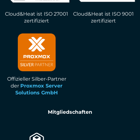
Cloud&Heat ist ISO 27001
Cloud&Heat ist ISO 9001
zertifiziert
zertifiziert
Offizieller Silber-Partner
der
Proxmox Server
Solutions GmbH
Mitgliedschaften