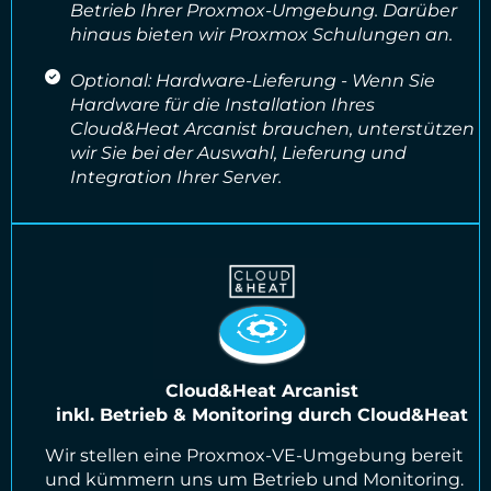
Betrieb Ihrer Proxmox-Umgebung. Darüber
hinaus bieten wir Proxmox Schulungen an.
Optional: Hardware-Lieferung - Wenn Sie
Hardware für die Installation Ihres
Cloud&Heat Arcanist brauchen, unterstützen
wir Sie bei der Auswahl, Lieferung und
Integration Ihrer Server.
Cloud&Heat Arcanist
inkl. Betrieb & Monitoring durch Cloud&Heat
Wir stellen eine Proxmox-VE-Umgebung bereit
und kümmern uns um Betrieb und Monitoring.