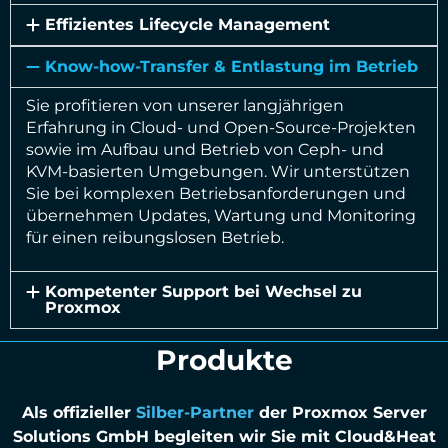
Effizientes Lifecycle Management
Know-how-Transfer & Entlastung im Betrieb
Sie profitieren von unserer langjährigen
Erfahrung in Cloud- und Open-Source-Projekten
sowie im Aufbau und Betrieb von Ceph- und
KVM-basierten Umgebungen. Wir unterstützen
Sie bei komplexen Betriebsanforderungen und
übernehmen Updates, Wartung und Monitoring
für einen reibungslosen Betrieb.
Kompetenter Support bei Wechsel zu
Proxmox
Produkte
Als offizieller
Silber-Partner
der Proxmox Server
Solutions GmbH begleiten wir Sie mit Cloud&Heat