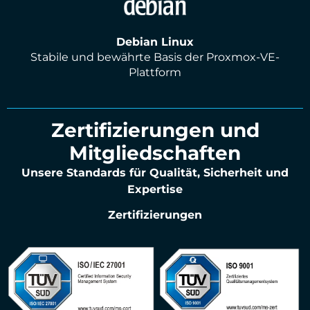
Debian Linux
Stabile und bewährte Basis der Proxmox-VE-
Plattform
Zertifizierungen und
Mitgliedschaften
Unsere Standards für Qualität, Sicherheit und
Expertise
Zertifizierungen