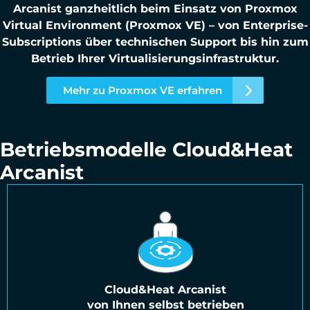
Arcanist ganzheitlich beim Einsatz von Proxmox
Virtual Environment (Proxmox VE) – von Enterprise-
Subscriptions über technischen Support bis hin zum
Betrieb Ihrer Virtualisierungsinfrastruktur.
Mehr zu Proxmox VE erfahren
Betriebsmodelle Cloud&Heat
Arcanist
Cloud&Heat Arcanist
von Ihnen selbst betrieben