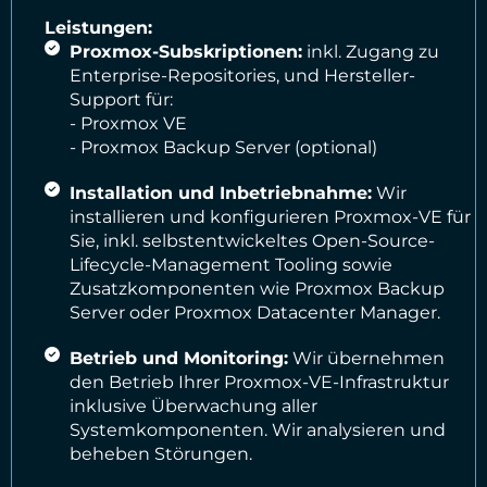
Leistungen:
Proxmox-Subskriptionen:
inkl. Zugang zu
Enterprise-Repositories, und Hersteller-
Support für:
- Proxmox VE
- Proxmox Backup Server (optional)
Installation und Inbetriebnahme:
Wir
installieren und konfigurieren Proxmox-VE für
Sie, inkl. selbstentwickeltes Open-Source-
Lifecycle-Management Tooling sowie
Zusatzkomponenten wie Proxmox Backup
Server oder Proxmox Datacenter Manager.
Betrieb und Monitoring:
Wir übernehmen
den Betrieb Ihrer Proxmox-VE-Infrastruktur
inklusive Überwachung aller
Systemkomponenten. Wir analysieren und
beheben Störungen.