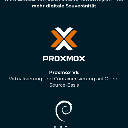
mehr digitale Souveränität
Proxmox VE
Virtualisierung und Containerisierung auf Open-
Source-Basis