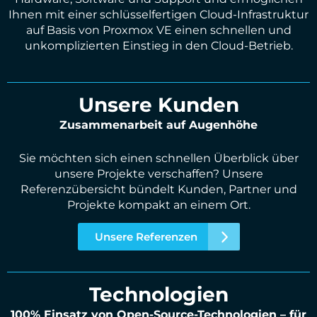
Ihnen mit einer schlüsselfertigen Cloud-Infrastruktur
auf Basis von Proxmox VE einen schnellen und
unkomplizierten Einstieg in den Cloud-Betrieb.
Unsere Kunden
Zusammenarbeit auf Augenhöhe
Sie möchten sich einen schnellen Überblick über
unsere Projekte verschaffen? Unsere
Referenzübersicht bündelt Kunden, Partner und
Projekte kompakt an einem Ort.
Unsere Referenzen
Technologien
100% Einsatz von Open-Source-Technologien – für