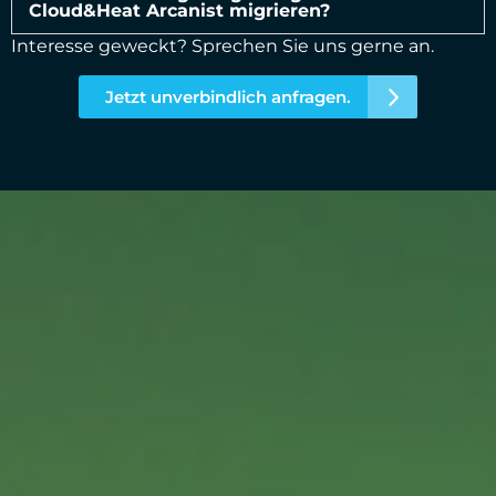
Cloud&Heat Arcanist migrieren?
Interesse geweckt? Sprechen Sie uns gerne an.
Jetzt unverbindlich anfragen.