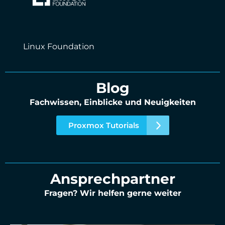
Linux Foundation
Blog
Fachwissen, Einblicke und Neuigkeiten
Proxmox Tutorials
Ansprechpartner
Fragen? Wir helfen gerne weiter