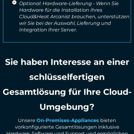
Optional: Hardware-Lieferung - Wenn Sie
Hardware für die Installation Ihres
Cloud&Heat Arcanist brauchen, unterstützen
wir Sie bei der Auswahl, Lieferung und
Integration Ihrer Server
.
Sie haben Interesse an einer
schlüsselfertigen
Gesamtlösung für Ihre Cloud-
Umgebung?
Unsere
On-Premises-Appliances
bieten
vorkonfigurierte Gesamtlösungen inklusive
Hardware, Software und Support und ermöglichen