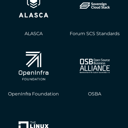
ALASCA
Forum SCS Standards
OpenInfra Foundation
OSBA