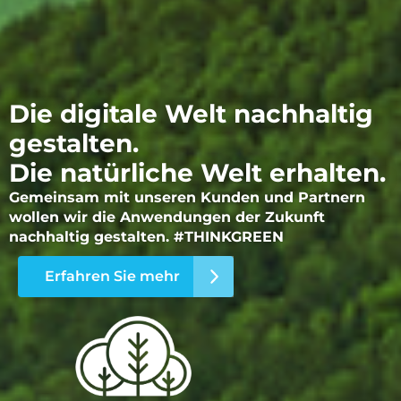
Die digitale Welt nachhaltig
gestalten.
Die natürliche Welt erhalten.
Gemeinsam mit unseren Kunden und Partnern
wollen wir die Anwendungen der Zukunft
nachhaltig gestalten. #THINKGREEN
Erfahren Sie mehr