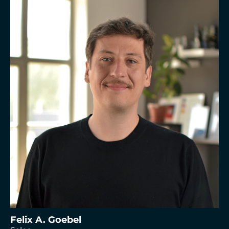
Felix A. Goebel