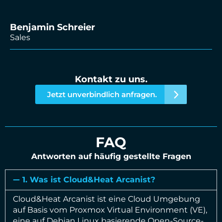
Benjamin Schreier
Sales
Kontakt zu uns.
Jetzt unverbindlich anfragen.
FAQ
Antworten auf häufig gestellte Fragen
1. Was ist Cloud&Heat Arcanist?
Cloud&Heat Arcanist ist eine Cloud Umgebung
auf Basis vom Proxmox Virtual Environment (VE),
eine auf Debian Linux basierende Open-Source-