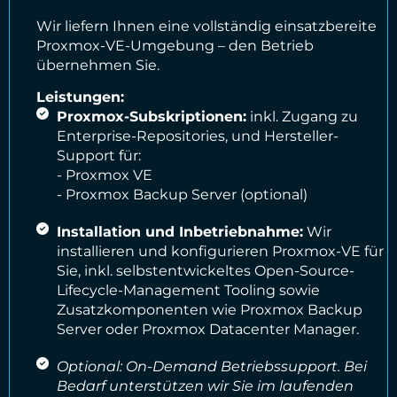
Wir liefern Ihnen eine vollständig einsatzbereite
Proxmox-VE-Umgebung – den Betrieb
übernehmen Sie.
Leistungen:
Proxmox-Subskriptionen:
inkl. Zugang zu
Enterprise-Repositories, und Hersteller-
Support für:
- Proxmox VE
- Proxmox Backup Server (optional)
Installation und Inbetriebnahme:
Wir
installieren und konfigurieren Proxmox-VE für
Sie, inkl. selbstentwickeltes Open-Source-
Lifecycle-Management Tooling sowie
Zusatzkomponenten wie Proxmox Backup
Server oder Proxmox Datacenter Manager.
Optional: On-Demand Betriebssupport. Bei
Bedarf unterstützen wir Sie im laufenden