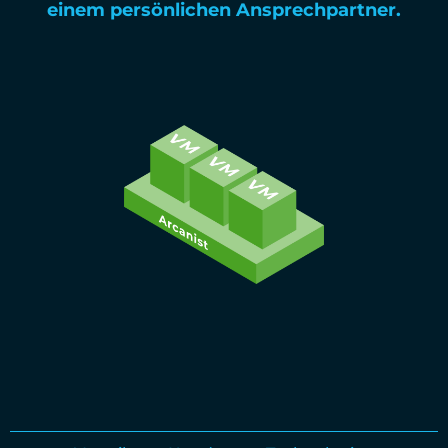
einem persönlichen Ansprechpartner.