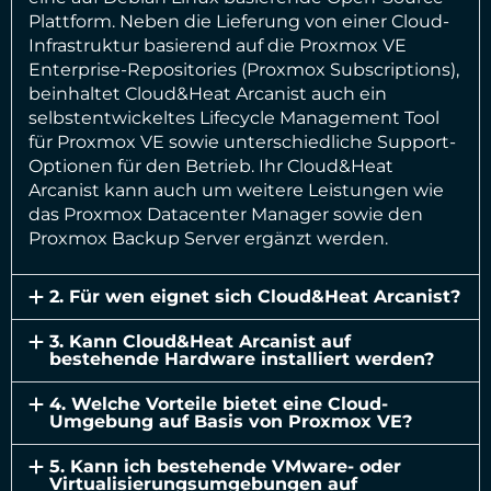
Plattform. Neben die Lieferung von einer Cloud-
Infrastruktur basierend auf die Proxmox VE
Enterprise-Repositories (Proxmox Subscriptions),
beinhaltet Cloud&Heat Arcanist auch ein
selbstentwickeltes Lifecycle Management Tool
für Proxmox VE sowie unterschiedliche Support-
Optionen für den Betrieb. Ihr Cloud&Heat
Arcanist kann auch um weitere Leistungen wie
das Proxmox Datacenter Manager sowie den
Proxmox Backup Server ergänzt werden.
2. Für wen eignet sich Cloud&Heat Arcanist?
3. Kann Cloud&Heat Arcanist auf
bestehende Hardware installiert werden?
4. Welche Vorteile bietet eine Cloud-
Umgebung auf Basis von Proxmox VE?
5. Kann ich bestehende VMware- oder
Virtualisierungsumgebungen auf