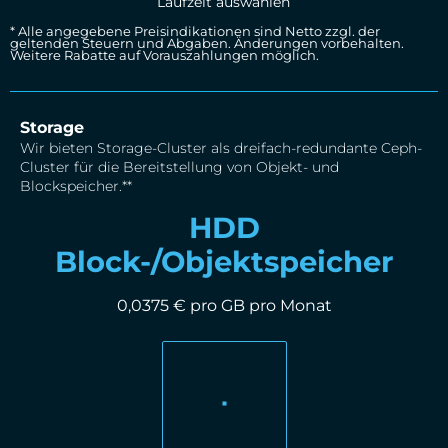
Laufzeit auswählen
* Alle angegebene Preisindikationen sind Netto zzgl. der
geltenden Steuern und Abgaben. Änderungen vorbehalten.
Weitere Rabatte auf Vorauszahlungen möglich.
Storage
Wir bieten Storage-Cluster als dreifach-redundante Ceph-
Cluster für die Bereitstellung von Objekt- und
Blockspeicher.**
HDD
Block-/Objektspeicher
0,0375 € pro GB pro Monat