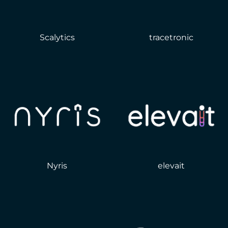
Scalytics
tracetronic
Nyris
elevait