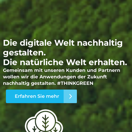
Die digitale Welt nachhaltig
gestalten.
Die natürliche Welt erhalten.
Gemeinsam mit unseren Kunden und Partnern
wollen wir die Anwendungen der Zukunft
nachhaltig gestalten. #THINKGREEN
Erfahren Sie mehr