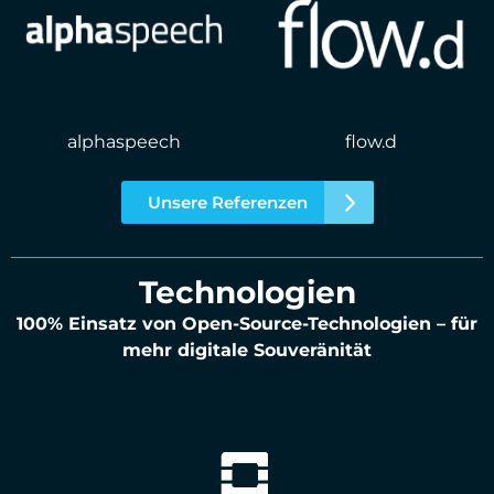
alphaspeech
flow.d
Unsere Referenzen
Technologien
100% Einsatz von Open-Source-Technologien – für
mehr digitale Souveränität