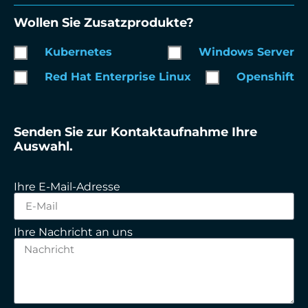
Wollen Sie Zusatzprodukte?
Kubernetes
Windows Server
Red Hat Enterprise Linux
Openshift
Senden Sie zur Kontaktaufnahme Ihre
Auswahl.
Ihre E-Mail-Adresse
Ihre Nachricht an uns