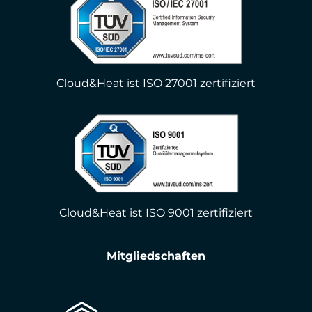
Cloud&Heat ist ISO 27001 zertifiziert
Cloud&Heat ist ISO 9001 zertifiziert
Mitgliedschaften