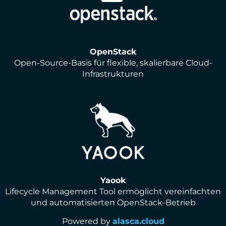
OpenStack
Open-Source-Basis für flexible, skalierbare Cloud-
Infrastrukturen
Yaook
Lifecycle Management Tool ermöglicht vereinfachten
und automatisierten OpenStack-Betrieb
Powered by
alasca.cloud