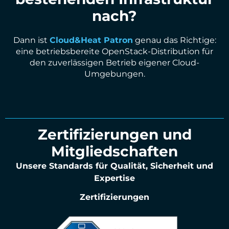
nach?
Dann ist
Cloud&Heat Patron
genau das Richtige:
eine betriebsbereite OpenStack-Distribution für
den zuverlässigen Betrieb eigener Cloud-
Umgebungen.
Zertifizierungen und
Mitgliedschaften
Unsere Standards für Qualität, Sicherheit und
Expertise
Zertifizierungen