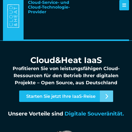
Cloud-Service- und
Cloud-Technologie-
Provider
Cloud&Heat IaaS
Profitieren Sie von leistungsfähigen Cloud-
Ressourcen für den Betrieb Ihrer digitalen
Projekte – Open Source, aus Deutschland
Starten Sie jetzt Ihre IaaS-Reise
Unsere Vorteile sind
Digitale Souveränität.