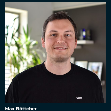
Max Böttcher