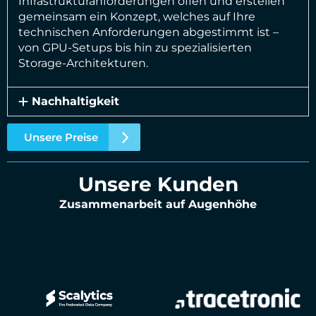
Infrastrukturanforderungen offen und erstellen
gemeinsam ein Konzept, welches auf Ihre
technischen Anforderungen abgestimmt ist –
von GPU-Setups bis hin zu spezialisierten
Storage-Architekturen.
Nachhaltigkeit
Unsere Preise
Unsere Kunden
Zusammenarbeit auf Augenhöhe