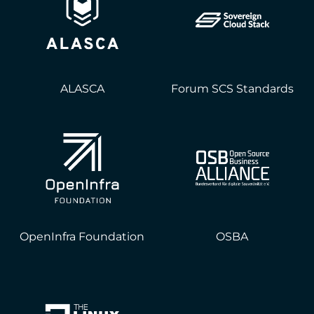
ALASCA
Forum SCS Standards
OpenInfra Foundation
OSBA