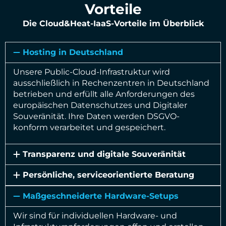
Vorteile
Die Cloud&Heat-IaaS-Vorteile im Überblick
Hosting in Deutschland
Unsere Public-Cloud-Infrastruktur wird
ausschließlich in Rechenzentren in Deutschland
betrieben und erfüllt alle Anforderungen des
europäischen Datenschutzes und Digitaler
Souveränität. Ihre Daten werden DSGVO-
konform verarbeitet und gespeichert.
Transparenz und digitale Souveränität
Persönliche, serviceorientierte Beratung
Maßgeschneiderte Hardware-Setups
Wir sind für individuellen Hardware- und