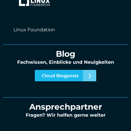
Linux Foundation
Blog
Fachwissen, Einblicke und Neuigkeiten
Cloud Blogposts
Ansprechpartner
Fragen? Wir helfen gerne weiter