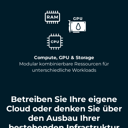
Compute, GPU & Storage
Modular kombinierbare Ressourcen für
unterschiedliche Workloads
Betreiben Sie Ihre eigene
Cloud oder denken Sie über
den Ausbau Ihrer
bestehenden Infrastruktur