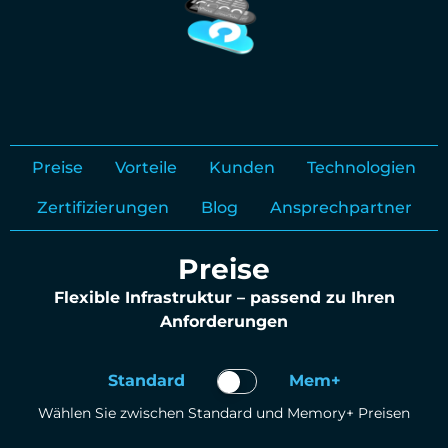
Preise
Vorteile
Kunden
Technologien
Zertifizierungen
Blog
Ansprechpartner
Preise
Flexible Infrastruktur – passend zu Ihren
Anforderungen
Standard
Mem+
Wählen Sie zwischen Standard und Memory+ Preisen