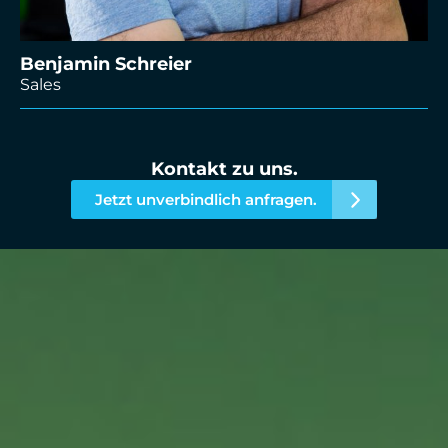
Benjamin Schreier
Sales
Kontakt zu uns.
Jetzt unverbindlich anfragen.