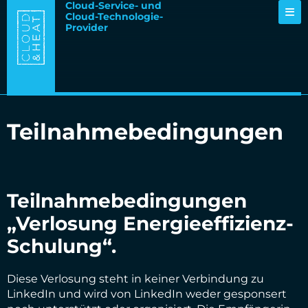
Cloud-Service- und
Cloud-Technologie-
Provider
Teilnahmebedingungen
Teilnahmebedingungen
„Verlosung Energieeffizienz-
Schulung“.
Diese Verlosung steht in keiner Verbindung zu
LinkedIn und wird von LinkedIn weder gesponsert