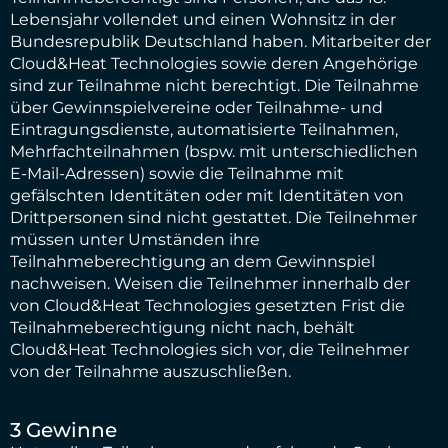
Lebensjahr vollendet und einen Wohnsitz in der
Bundesrepublik Deutschland haben. Mitarbeiter der
Cloud&Heat Technologies sowie deren Angehörige
sind zur Teilnahme nicht berechtigt. Die Teilnahme
über Gewinnspielvereine oder Teilnahme- und
Eintragungsdienste, automatisierte Teilnahmen,
Mehrfachteilnahmen (bspw. mit unterschiedlichen
E-Mail-Adressen) sowie die Teilnahme mit
gefälschten Identitäten oder mit Identitäten von
Drittpersonen sind nicht gestattet. Die Teilnehmer
müssen unter Umständen ihre
Teilnahmeberechtigung an dem Gewinnspiel
nachweisen. Weisen die Teilnehmer innerhalb der
von Cloud&Heat Technologies gesetzten Frist die
Teilnahmeberechtigung nicht nach, behält
Cloud&Heat Technologies sich vor, die Teilnehmer
von der Teilnahme auszuschließen.
3 Gewinne