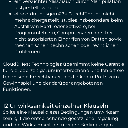
ein versuchter Missbrauch durch Manipulation
festgestellt wird oder
eine ordnungsgemäße Durchführung nicht
mehr sichergestellt ist, dies insbesondere beim
Ausfall von Hard- oder Software, bei
Programmfehlern, Computerviren oder bei
nicht autorisierten Eingriffen von Dritten sowie
mechanischen, technischen oder rechtlichen
Problemen.
Cloud&Heat Technologies übernimmt keine Garantie
für die jederzeitige, ununterbrochene und fehlerfreie
technische Erreichbarkeit des LinkedIn-Posts zum
Gewinnspiel und der darüber angebotenen
Funktionen.
12 Unwirksamkeit einzelner Klauseln
Sollte eine Klausel dieser Bedingungen unwirksam
sein, gilt die entsprechende gesetzliche Regelung
und die Wirksamkeit der übrigen Bedingungen