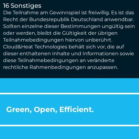
16 Sonstiges
Die Teilnahme am Gewinnspiel ist freiwillig. Es ist das
Recht der Bundesrepublik Deutschland anwendbar.
Sollten einzelne dieser Bestimmungen ungültig sein
oder werden, bleibt die Gültigkeit der übrigen
Teilnahmebedingungen hiervon unberührt.
Cloud&Heat Technologies behält sich vor, die auf
dieser enthaltenen Inhalte und Informationen sowie
diese Teilnahmebedingungen an veränderte
rechtliche Rahmenbedingungen anzupassen.
Green, Open, Efficient.