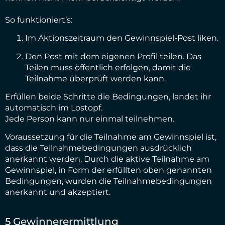
So funktioniert’s:
Im Aktionszeitraum den Gewinnspiel-Post liken.
Den Post mit dem eigenen Profil teilen. Das
Teilen muss öffentlich erfolgen, damit die
Teilnahme überprüft werden kann.
Erfüllen beide Schritte die Bedingungen, landet ihr
automatisch im Lostopf.
Jede Person kann nur einmal teilnehmen.
Voraussetzung für die Teilnahme am Gewinnspiel ist,
dass die Teilnahmebedingungen ausdrücklich
anerkannt werden. Durch die aktive Teilnahme am
Gewinnspiel, in Form der erfüllten oben genannten
Bedingungen, wurden die Teilnahmebedingungen
anerkannt und akzeptiert.
5 Gewinnerermittlung