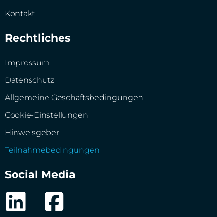
Kontakt
Rechtliches
Impressum
Datenschutz
Allgemeine Geschäftsbedingungen
Cookie-Einstellungen
Hinweisgeber
Teilnahmebedingungen
Social Media