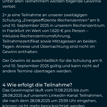
Unter allen Teilnehmern werden folgende Gewinne
verlost:
2× je eine Teilnahme an unserer zweitägigen
Schulung
„Energieeffiziente Rechenzentren“
am 9.
und 10. September 2025 in unserem Rechenzentrum
in Frankfurt im Wert von 1.620 € pro Person –
inklusive Rechenzentrumsführung,
Teilnahmezertifikat sowie Mittagessen an beiden
Tagen. Anreise und Übernachtung sind nicht im
Gewinn enthalten.
Der Gewinn ist ausschließlich für die Schulung am 9.
und 10. September 2025 gültig und kann nicht auf
andere Termine übertragen werden.
4 Wie erfolgt die Teilnahme?
Das Gewinnspiel läuft vom 11.08.2025 bis zum
28.08.2025 auf unserem LinkedIn-Kanal. Teilnahmen,
die nach dem 28.08.2025 um 23:59 Uhr eingehen,
können nicht mehr berücksichtigt werden.