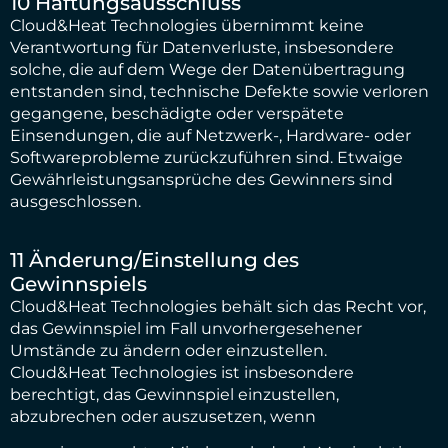
10 Haftungsausschluss
Cloud&Heat Technologies übernimmt keine
Verantwortung für Datenverluste, insbesondere
solche, die auf dem Wege der Datenübertragung
entstanden sind, technische Defekte sowie verloren
gegangene, beschädigte oder verspätete
Einsendungen, die auf Netzwerk-, Hardware- oder
Softwareprobleme zurückzuführen sind. Etwaige
Gewährleistungsansprüche des Gewinners sind
ausgeschlossen.
11 Änderung/Einstellung des
Gewinnspiels
Cloud&Heat Technologies behält sich das Recht vor,
das Gewinnspiel im Fall unvorhergesehener
Umstände zu ändern oder einzustellen.
Cloud&Heat Technologies ist insbesondere
berechtigt, das Gewinnspiel einzustellen,
abzubrechen oder auszusetzen, wenn