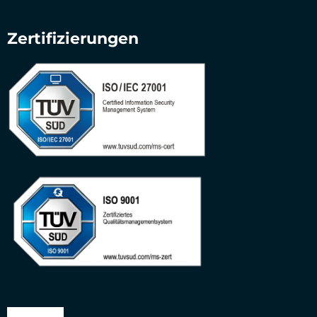
Zertifizierungen