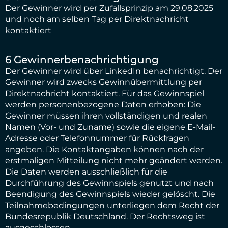
Der Gewinner wird per Zufallsprinzip am 29.08.2025
und noch am selben Tag per Direktnachricht
kontaktiert
6 Gewinnerbenachrichtigung
Der Gewinner wird über LinkedIn benachrichtigt. Der
Gewinner wird zwecks Gewinnübermittlung per
Direktnachricht kontaktiert. Für das Gewinnspiel
werden personenbezogene Daten erhoben: Die
Gewinner müssen ihren vollständigen und realen
Namen (Vor- und Zuname) sowie die eigene E-Mail-
Adresse oder Telefonnummer für Rückfragen
angeben. Die Kontaktangaben können nach der
erstmaligen Mitteilung nicht mehr geändert werden.
Die Daten werden ausschließlich für die
Durchführung des Gewinnspiels genutzt und nach
Beendigung des Gewinnspiels wieder gelöscht. Die
Teilnahmebedingungen unterliegen dem Recht der
Bundesrepublik Deutschland. Der Rechtsweg ist
ausgeschlossen.