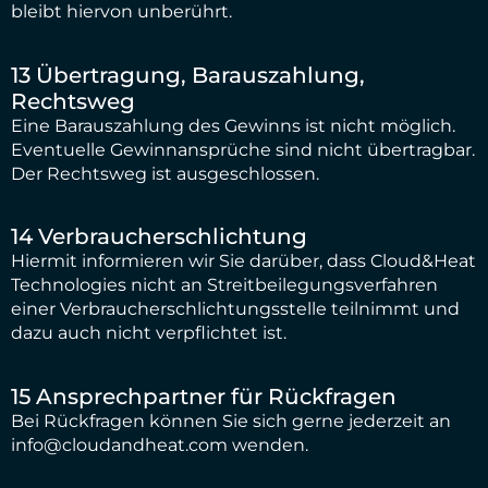
bleibt hiervon unberührt.
13 Übertragung, Barauszahlung,
Rechtsweg
Eine Barauszahlung des Gewinns ist nicht möglich.
Eventuelle Gewinnansprüche sind nicht übertragbar.
Der Rechtsweg ist ausgeschlossen.
14 Verbraucherschlichtung
Hiermit informieren wir Sie darüber, dass Cloud&Heat
Technologies nicht an Streitbeilegungsverfahren
einer Verbraucherschlichtungsstelle teilnimmt und
dazu auch nicht verpflichtet ist.
15 Ansprechpartner für Rückfragen
Bei Rückfragen können Sie sich gerne jederzeit an
info@cloudandheat.com wenden.