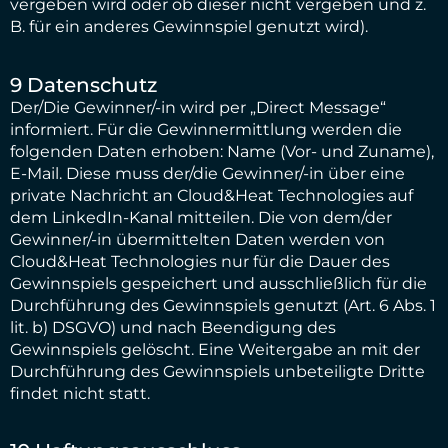
vergeben wird oder ob dieser nicht vergeben und z.
B. für ein anderes Gewinnspiel genutzt wird).
9 Datenschutz
Der/Die Gewinner/-in wird per „Direct Message“
informiert. Für die Gewinnermittlung werden die
folgenden Daten erhoben: Name (Vor- und Zuname),
E-Mail. Diese muss der/die Gewinner/-in über eine
private Nachricht an Cloud&Heat Technologies auf
dem LinkedIn-Kanal mitteilen. Die von dem/der
Gewinner/-in übermittelten Daten werden von
Cloud&Heat Technologies nur für die Dauer des
Gewinnspiels gespeichert und ausschließlich für die
Durchführung des Gewinnspiels genutzt (Art. 6 Abs. 1
lit. b) DSGVO) und nach Beendigung des
Gewinnspiels gelöscht. Eine Weitergabe an mit der
Durchführung des Gewinnspiels unbeteiligte Dritte
findet nicht statt.