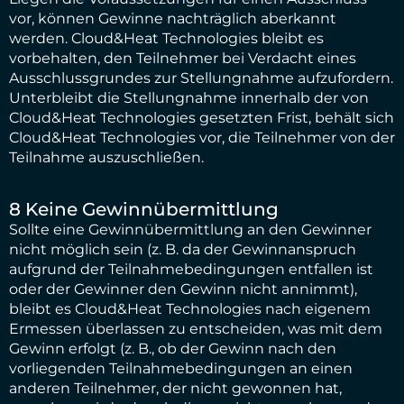
vor, können Gewinne nachträglich aberkannt
werden. Cloud&Heat Technologies bleibt es
vorbehalten, den Teilnehmer bei Verdacht eines
Ausschlussgrundes zur Stellungnahme aufzufordern.
Unterbleibt die Stellungnahme innerhalb der von
Cloud&Heat Technologies gesetzten Frist, behält sich
Cloud&Heat Technologies vor, die Teilnehmer von der
Teilnahme auszuschließen.
8 Keine Gewinnübermittlung
Sollte eine Gewinnübermittlung an den Gewinner
nicht möglich sein (z. B. da der Gewinnanspruch
aufgrund der Teilnahmebedingungen entfallen ist
oder der Gewinner den Gewinn nicht annimmt),
bleibt es Cloud&Heat Technologies nach eigenem
Ermessen überlassen zu entscheiden, was mit dem
Gewinn erfolgt (z. B., ob der Gewinn nach den
vorliegenden Teilnahmebedingungen an einen
anderen Teilnehmer, der nicht gewonnen hat,