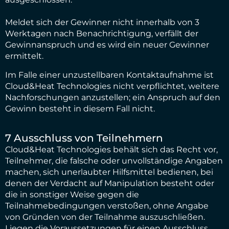
Meldet sich der Gewinner nicht innerhalb von 3
Werktagen nach Benachrichtigung, verfällt der
Gewinnanspruch und es wird ein neuer Gewinner
ermittelt.
Im Falle einer unzustellbaren Kontaktaufnahme ist
Cloud&Heat Technologies nicht verpflichtet, weitere
Nachforschungen anzustellen; ein Anspruch auf den
Gewinn besteht in diesem Fall nicht.
7 Ausschluss von Teilnehmern
Cloud&Heat Technologies behält sich das Recht vor,
Teilnehmer, die falsche oder unvollständige Angaben
machen, sich unerlaubter Hilfsmittel bedienen, bei
denen der Verdacht auf Manipulation besteht oder
die in sonstiger Weise gegen die
Teilnahmebedingungen verstoßen, ohne Angabe
von Gründen von der Teilnahme auszuschließen.
Liegen die Voraussetzungen für einen Ausschluss