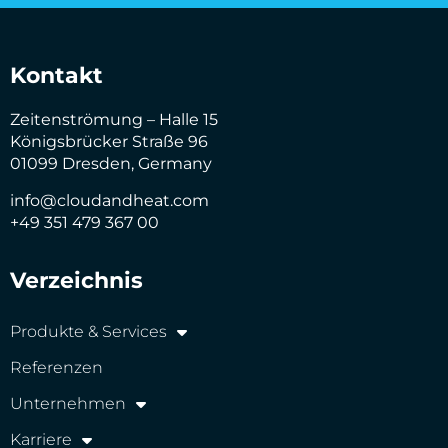
Kontakt
Zeitenströmung – Halle 15
Königsbrücker Straße 96
01099 Dresden, Germany
info@cloudandheat.com
+49 351 479 367 00
Verzeichnis
Produkte & Services
Referenzen
Unternehmen
Karriere