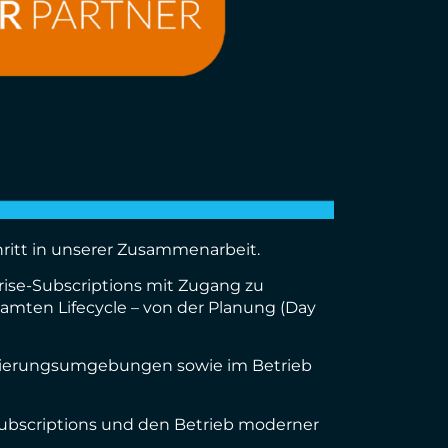
ritt in unserer Zusammenarbeit.
rise-Subscriptions mit Zugang zu
samten Lifecycle – von der Planung (Day
lisierungsumgebungen sowie im Betrieb
ubscriptions und den Betrieb moderner