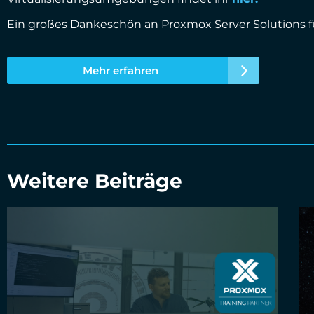
Ein großes Dankeschön an Proxmox Server Solutions f
Mehr erfahren
Weitere Beiträge