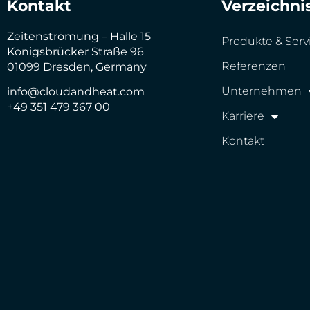
Kontakt
Verzeichni
Zeitenströmung – Halle 15
Produkte & Serv
Königsbrücker Straße 96
Referenzen
01099 Dresden, Germany
Unternehmen
info@cloudandheat.com
+49 351 479 367 00
Karriere
Kontakt