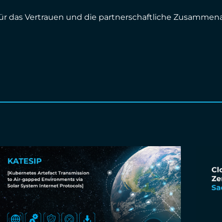
ür das Vertrauen und die partnerschaftliche Zusammena