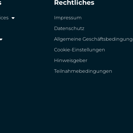
s
Rechtliches
ices
Impressum
Datenschutz
Allgemeine Geschäftsbedingun
Cookie-Einstellungen
Hinweisgeber
Teilnahmebedingungen