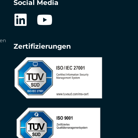
Social Media
gen
Zertifizierungen