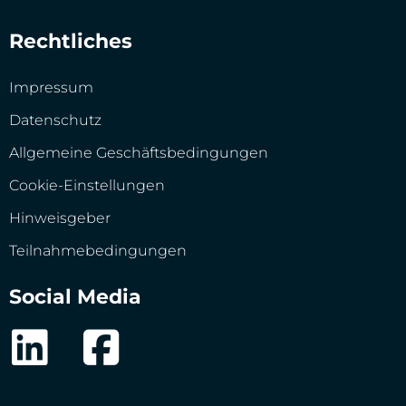
Rechtliches
Impressum
Datenschutz
Allgemeine Geschäftsbedingungen
Cookie-Einstellungen
Hinweisgeber
Teilnahmebedingungen
Social Media