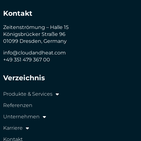
Kontakt
Zeitenströmung – Halle 15
Königsbrücker Straße 96
01099 Dresden, Germany
info@cloudandheat.com
+49 351 479 367 00
Verzeichnis
Produkte & Services
Referenzen
Unternehmen
Karriere
Kontakt