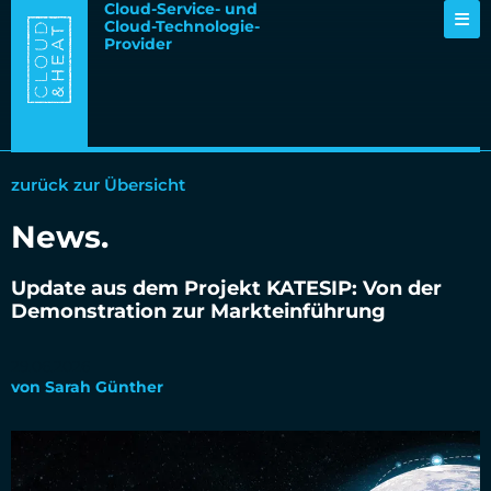
Cloud-Service- und
Cloud-Technologie-
Provider
zurück zur Übersicht
News
.
Update aus dem Projekt KATESIP: Von der
Demonstration zur Markteinführung
29.06.2026
von
Sarah Günther