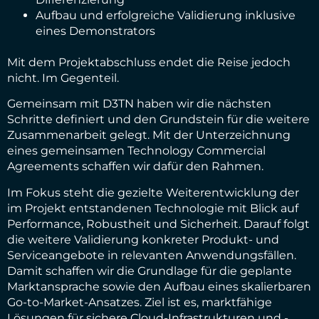
Aufbau und erfolgreiche Validierung inklusive
eines Demonstrators
Mit dem Projektabschluss endet die Reise jedoch
nicht. Im Gegenteil.
Gemeinsam mit D3TN haben wir die nächsten
Schritte definiert und den Grundstein für die weitere
Zusammenarbeit gelegt. Mit der Unterzeichnung
eines gemeinsamen Technology Commercial
Agreements schaffen wir dafür den Rahmen.
Im Fokus steht die gezielte Weiterentwicklung der
im Projekt entstandenen Technologie mit Blick auf
Performance, Robustheit und Sicherheit. Darauf folgt
die weitere Validierung konkreter Produkt- und
Serviceangebote in relevanten Anwendungsfällen.
Damit schaffen wir die Grundlage für die geplante
Marktansprache sowie den Aufbau eines skalierbaren
Go-to-Market-Ansatzes. Ziel ist es, marktfähige
Lösungen für sichere Cloud-Infrastrukturen und -