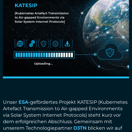
Unser
ESA
-gefördertes Projekt KATESIP (Kubernetes
Artefact Transmission to Air-gapped Environments
via Solar System Internet Protocols) steht kurz vor
dem erfolgreichen Abschluss. Gemeinsam mit
unserem Technologiepartner
D3TN
blicken wir auf