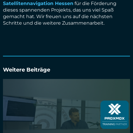
Satellitennavigation Hessen
für die Förderung
dieses spannenden Projekts, das uns viel Spaß
gemacht hat. Wir freuen uns auf die nächsten
Schritte und die weitere Zusammenarbeit.
Weitere Beiträge