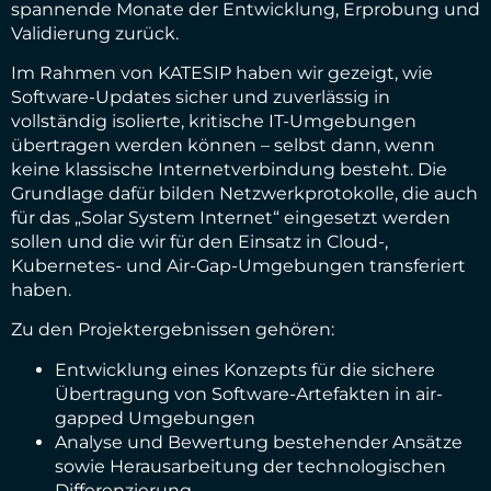
spannende Monate der Entwicklung, Erprobung und
Validierung zurück.
Im Rahmen von KATESIP haben wir gezeigt, wie
Software-Updates sicher und zuverlässig in
vollständig isolierte, kritische IT-Umgebungen
übertragen werden können – selbst dann, wenn
keine klassische Internetverbindung besteht. Die
Grundlage dafür bilden Netzwerkprotokolle, die auch
für das „Solar System Internet“ eingesetzt werden
sollen und die wir für den Einsatz in Cloud-,
Kubernetes- und Air-Gap-Umgebungen transferiert
haben.
Zu den Projektergebnissen gehören:
Entwicklung eines Konzepts für die sichere
Übertragung von Software-Artefakten in air-
gapped Umgebungen
Analyse und Bewertung bestehender Ansätze
sowie Herausarbeitung der technologischen
Differenzierung