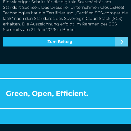
Ein wichtiger Schritt für die digitale Souveränität am
Standort Sachsen: Das Dresdner Unternehmen Cloud&Heat
Technologies hat die Zertifizierung „Certified SCS-compatible
IaaS“ nach den Standards des Sovereign Cloud Stack (SCS)
erhalten. Die Auszeichnung erfolgt im Rahmen des SCS
Summits am 21. Juni 2026 in Berlin.
Zum Beitrag
Green, Open, Efficient.