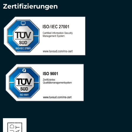
Zertifizierungen