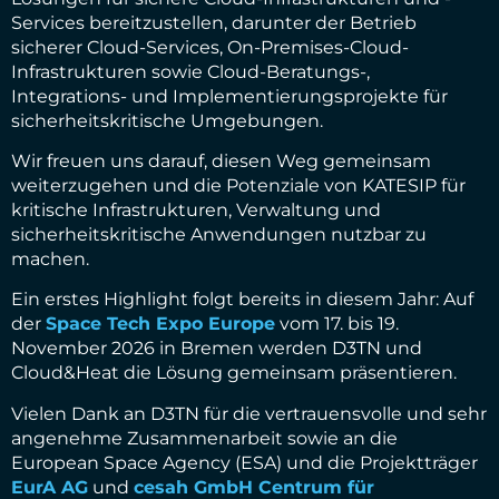
Services bereitzustellen, darunter der Betrieb
sicherer Cloud-Services, On-Premises-Cloud-
Infrastrukturen sowie Cloud-Beratungs-,
Integrations- und Implementierungsprojekte für
sicherheitskritische Umgebungen.
Wir freuen uns darauf, diesen Weg gemeinsam
weiterzugehen und die Potenziale von KATESIP für
kritische Infrastrukturen, Verwaltung und
sicherheitskritische Anwendungen nutzbar zu
machen.
Ein erstes Highlight folgt bereits in diesem Jahr: Auf
der
Space Tech Expo Europe
vom 17. bis 19.
November 2026 in Bremen werden D3TN und
Cloud&Heat die Lösung gemeinsam präsentieren.
Vielen Dank an D3TN für die vertrauensvolle und sehr
angenehme Zusammenarbeit sowie an die
European Space Agency (ESA) und die Projektträger
EurA AG
und
cesah GmbH Centrum für