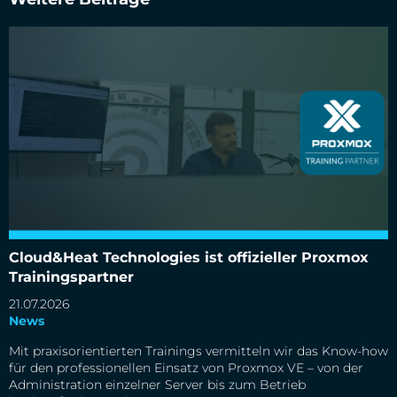
Cloud&Heat Technologies ist offizieller Proxmox
Trainingspartner
Cloud&Heat Technologies ist offizieller Proxmox
Trainingspartner
21.07.2026
News
Mit praxisorientierten Trainings vermitteln wir das Know-how
für den professionellen Einsatz von Proxmox VE – von der
Administration einzelner Server bis zum Betrieb