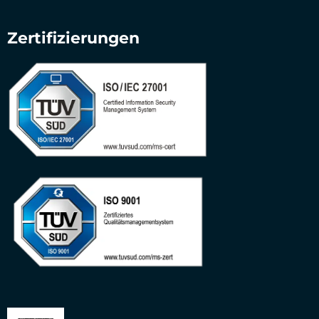
Zertifizierungen