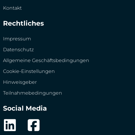
Kontakt
Rechtliches
Impressum
Datenschutz
Allgemeine Geschäftsbedingungen
Cookie-Einstellungen
Hinweisgeber
Teilnahmebedingungen
Social Media