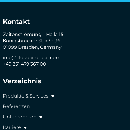
Kontakt
Zeitenströmung – Halle 15
Königsbrücker Straße 96
01099 Dresden, Germany
info@cloudandheat.com
+49 351 479 367 00
Verzeichnis
Produkte & Services
Referenzen
Unternehmen
Karriere