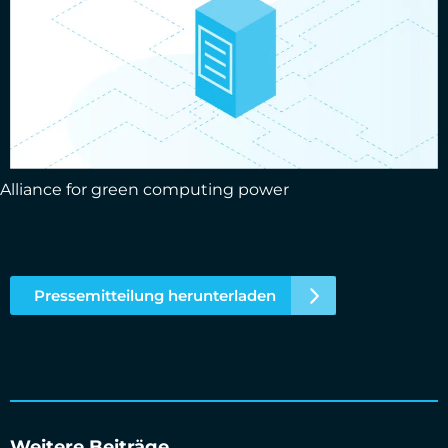
Alliance for green computing power
Pressemitteilung herunterladen
Weitere Beiträge