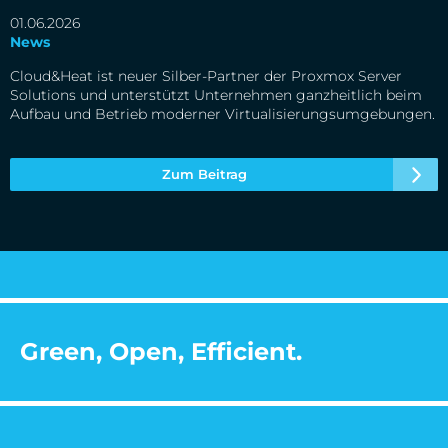
01.06.2026
News
Cloud&Heat ist neuer Silber-Partner der Proxmox Server
Solutions und unterstützt Unternehmen ganzheitlich beim
Aufbau und Betrieb moderner Virtualisierungsumgebungen.
Zum Beitrag
Green, Open, Efficient.