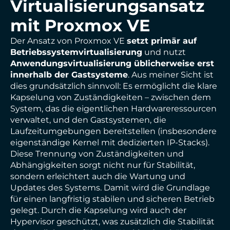
Virtualisierungsansatz
mit Proxmox VE
Der Ansatz von Proxmox VE
setzt primär auf
Betriebssystemvirtualisierung
und nutzt
Anwendungsvirtualisierung üblicherweise erst
innerhalb der Gastsysteme
. Aus meiner Sicht ist
dies grundsätzlich sinnvoll: Es ermöglicht die klare
Kapselung von Zuständigkeiten – zwischen dem
System, das die eigentlichen Hardwareressourcen
verwaltet, und den Gastsystemen, die
Laufzeitumgebungen bereitstellen (insbesondere
eigenständige Kernel mit dedizierten IP-Stacks).
Diese Trennung von Zuständigkeiten und
Abhängigkeiten sorgt nicht nur für Stabilität,
sondern erleichtert auch die Wartung und
Updates des Systems. Damit wird die Grundlage
für einen langfristig stabilen und sicheren Betrieb
gelegt. Durch die Kapselung wird auch der
Hypervisor geschützt, was zusätzlich die Stabilität