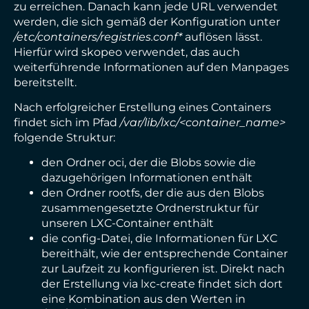
zu erreichen. Danach kann jede URL verwendet
werden, die sich gemäß der Konfiguration unter
/etc/containers/registries.conf*
auflösen lässt.
Hierfür wird skopeo verwendet, das auch
weiterführende Informationen auf den Manpages
bereitstellt.
Nach erfolgreicher Erstellung eines Containers
findet sich im Pfad
/var/lib/lxc/<container_name>
folgende Struktur:
den Ordner oci, der die Blobs sowie die
dazugehörigen Informationen enthält
den Ordner rootfs, der die aus den Blobs
zusammengesetzte Ordnerstruktur für
unseren LXC-Container enthält
die config-Datei, die Informationen für LXC
bereithält, wie der entsprechende Container
zur Laufzeit zu konfigurieren ist. Direkt nach
der Erstellung via lxc-create findet sich dort
eine Kombination aus den Werten in