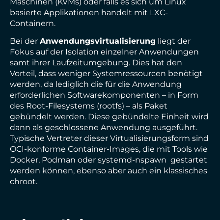
Maschinen (KVMs) oder falls es sich um Linux
basierte Applikationen handelt mit LXC-
Containern.
Bei der
Anwendungsvirtualisierung
liegt der
Fokus auf der Isolation einzelner Anwendungen
samt ihrer Laufzeitumgebung. Dies hat den
Vorteil, dass weniger Systemressourcen benötigt
werden, da lediglich die für die Anwendung
erforderlichen Softwarekomponenten – in Form
des Root-Filesystems (rootfs) – als Paket
gebündelt werden. Diese gebündelte Einheit wird
dann als geschlossene Anwendung ausgeführt.
Typische Vertreter dieser Virtualisierungsform sind
OCI-konforme Container-Images, die mit Tools wie
Docker, Podman oder systemd-nspawn gestartet
werden können, ebenso aber auch ein klassisches
chroot.