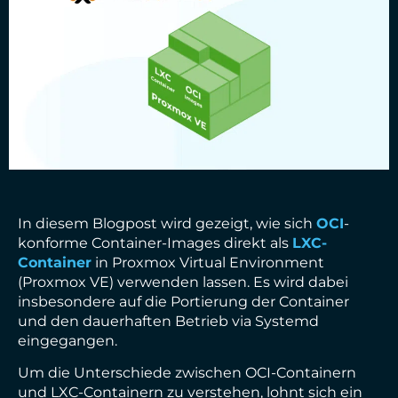
In diesem Blogpost wird gezeigt, wie sich
OCI
-
konforme Container-Images direkt als
LXC-
Container
in Proxmox Virtual Environment
(Proxmox VE) verwenden lassen. Es wird dabei
insbesondere auf die Portierung der Container
und den dauerhaften Betrieb via Systemd
eingegangen.
Um die Unterschiede zwischen OCI-Containern
und LXC-Containern zu verstehen, lohnt sich ein