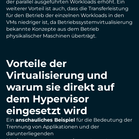
der parallel ausgeführten Workloads erhöht. Ein
weiterer Vorteil ist auch, dass die Transferleistung
für den Betrieb der einzelnen Workloads in den
VMs niedriger ist, da Betriebssystemvirtualisierung
bekannte Konzepte aus dem Betrieb
physikalischer Maschinen überträgt.
Vorteile der
Virtualisierung und
warum sie direkt auf
dem Hypervisor
eingesetzt wird
Ein
anschauliches Beispiel
für die Bedeutung der
Trennung von Applikationen und der
darunterliegenden