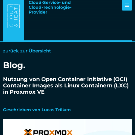
Cloud-Service- und
Cloud-Technologie-
Provider
zurück zur Übersicht
Blog.
Nutzung von Open Container Initiative (OCI)
Container Images als Linux Containern (LXC)
in Proxmox VE
24.10.2025
Geschrieben von Lucas Trilken