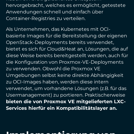
hervorgebracht, welches es ermöglicht, getestete
Anwendungen schnell und einfach über
Container-Registries zu verteilen.
Als Unternehmen, das Kubernetes mit OCI-
basierte Images für die Bereitstellung der eigenen
OpenStack-Deployments bereits verwendet,
bietet es sich für Cloud&Heat an, Lösungen, die auf
diese Weise bereits bereitgestellt werden, auch für
die Konfiguration von Proxmox-VE-Deployments
zu verwenden. Obwohl die Proxmox VE
Umgebungen selbst keine direkte Abhängigkeit
zu OCI-Images haben, werden diese intern
verwendet, um vorhandene Lösungen (z.B. für das
Usermanagement) zu portieren. Praktischerweise
bieten die von Proxmox VE mitgelieferten LXC-
Services hierfür ein Kompatibilitätslayer an.