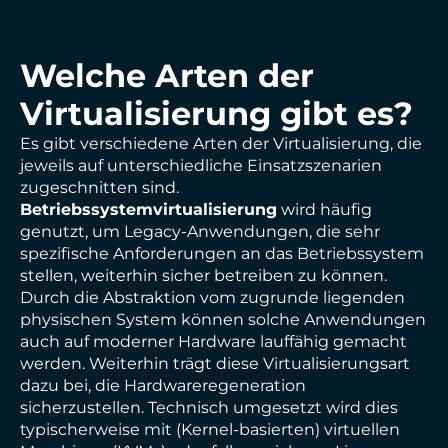
Welche Arten der
Virtualisierung gibt es?
Es gibt verschiedene Arten der Virtualisierung, die
jeweils auf unterschiedliche Einsatzszenarien
zugeschnitten sind.
Betriebssystemvirtualisierung
wird häufig
genutzt, um Legacy-Anwendungen, die sehr
spezifische Anforderungen an das Betriebssystem
stellen, weiterhin sicher betreiben zu können.
Durch die Abstraktion vom zugrunde liegenden
physischen System können solche Anwendungen
auch auf moderner Hardware lauffähig gemacht
werden. Weiterhin trägt diese Virtualisierungsart
dazu bei, die Hardwareregeneration
sicherzustellen. Technisch umgesetzt wird dies
typischerweise mit (Kernel-basierten) virtuellen