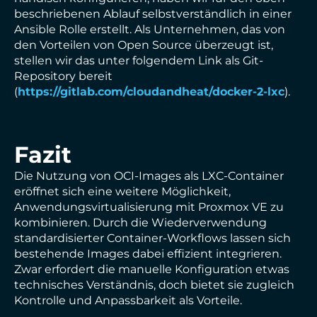
beschriebenen Ablauf selbstverständlich in einer
Ansible Rolle erstellt. Als Unternehmen, das von
den Vorteilen von Open Source überzeugt ist,
stellen wir das unter folgendem Link als Git-
Repository bereit
(
https://gitlab.com/cloudandheat/docker-2-lxc
).
Fazit
Die Nutzung von OCI-Images als LXC-Container
eröffnet sich eine weitere Möglichkeit,
Anwendungsvirtualisierung mit Proxmox VE zu
kombinieren. Durch die Wiederverwendung
standardisierter Container-Workflows lassen sich
bestehende Images dabei effizient integrieren.
Zwar erfordert die manuelle Konfiguration etwas
technisches Verständnis, doch bietet sie zugleich
Kontrolle und Anpassbarkeit als Vorteile.