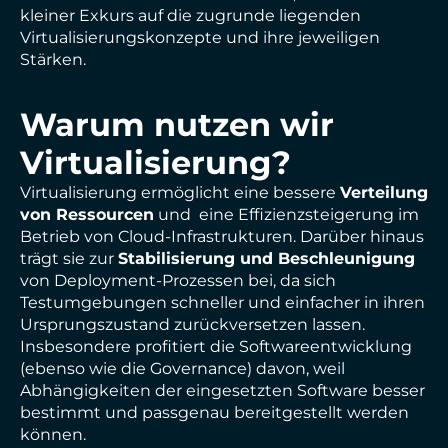
kleiner Exkurs auf die zugrunde liegenden
Virtualisierungskonzepte und ihre jeweiligen
Stärken.
Warum nutzen wir
Virtualisierung?
Virtualisierung ermöglicht eine bessere
Verteilung
von Ressourcen
und eine Effizienzsteigerung im
Betrieb von Cloud-Infrastrukturen. Darüber hinaus
trägt sie zur
Stabilisierung und Beschleunigung
von Deployment-Prozessen bei, da sich
Testumgebungen schneller und einfacher in ihren
Ursprungszustand zurückversetzen lassen.
Insbesondere profitiert die Softwareentwicklung
(ebenso wie die Governance) davon, weil
Abhängigkeiten der eingesetzten Software besser
bestimmt und passgenau bereitgestellt werden
können.