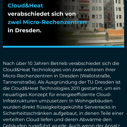
Nach über 10 Jahren Betrieb verabschiedet sich die
Cloud&Heat Technologies von zwei weiteren ihrer
Micro-Rechenzentren in Dresden (Wallotstraße,
Tannenstraße). Als Ausgründung der TU Dresden ist
die Cloud&Heat Technologies 2011 gestartet, um ein
neuartiges Konzept für energieeffiziente Cloud-
Infrastrukturen umzusetzen: In Wohngebäuden
wurden direkt flüssigkeitsgekühlte Serverracks in
Sicherheitsschränken aufgebaut, in denen Teile einer
verteilten Cloud liefen und deren Abwärme den
Gebäuden zugeführt wurde. Auch wenn der Ansatz