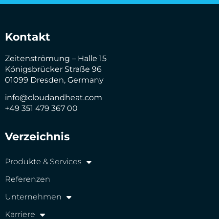
Kontakt
Zeitenströmung – Halle 15
Königsbrücker Straße 96
01099 Dresden, Germany
info@cloudandheat.com
+49 351 479 367 00
Verzeichnis
Produkte & Services
Referenzen
Unternehmen
Karriere