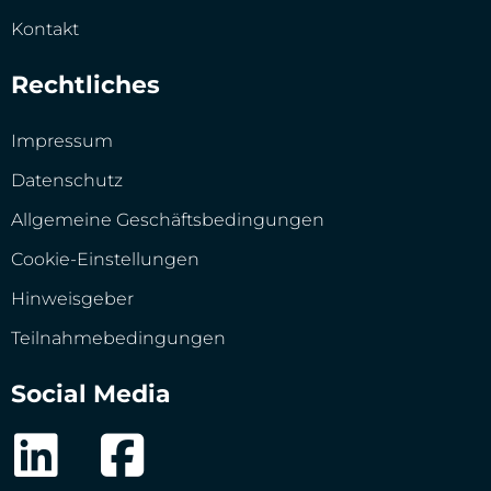
Kontakt
Rechtliches
Impressum
Datenschutz
Allgemeine Geschäftsbedingungen
Cookie-Einstellungen
Hinweisgeber
Teilnahmebedingungen
Social Media