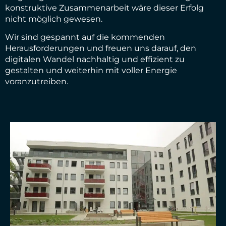
konstruktive Zusammenarbeit wäre dieser Erfolg
nicht möglich gewesen.
Wir sind gespannt auf die kommenden
Herausforderungen und freuen uns darauf, den
digitalen Wandel nachhaltig und effizient zu
gestalten und weiterhin mit voller Energie
voranzutreiben.