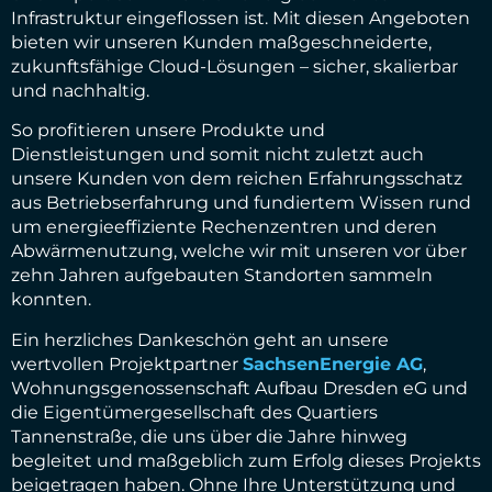
Infrastruktur eingeflossen ist. Mit diesen Angeboten
bieten wir unseren Kunden maßgeschneiderte,
zukunftsfähige Cloud-Lösungen – sicher, skalierbar
und nachhaltig.
So profitieren unsere Produkte und
Dienstleistungen und somit nicht zuletzt auch
unsere Kunden von dem reichen Erfahrungsschatz
aus Betriebserfahrung und fundiertem Wissen rund
um energieeffiziente Rechenzentren und deren
Abwärmenutzung, welche wir mit unseren vor über
zehn Jahren aufgebauten Standorten sammeln
konnten.
Ein herzliches Dankeschön geht an unsere
wertvollen Projektpartner
SachsenEnergie AG
,
Wohnungsgenossenschaft Aufbau Dresden eG und
die Eigentümergesellschaft des Quartiers
Tannenstraße, die uns über die Jahre hinweg
begleitet und maßgeblich zum Erfolg dieses Projekts
beigetragen haben. Ohne Ihre Unterstützung und