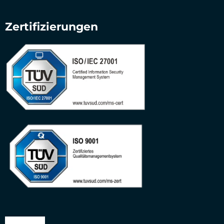
Zertifizierungen