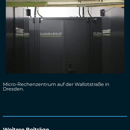
Micro-Rechenzentrum auf der Wallotstraße in
Dresden.
Weitere Beiträge