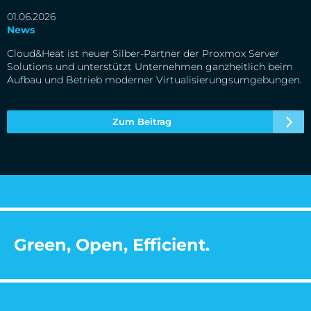
01.06.2026
News
Cloud&Heat ist neuer Silber-Partner der Proxmox Server
Solutions und unterstützt Unternehmen ganzheitlich beim
Aufbau und Betrieb moderner Virtualisierungsumgebungen.
Zum Beitrag
Green, Open, Efficient.