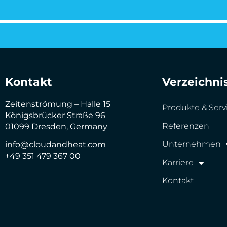
Kontakt
Verzeichni
Zeitenströmung – Halle 15
Produkte & Serv
Königsbrücker Straße 96
Referenzen
01099 Dresden, Germany
Unternehmen
info@cloudandheat.com
+49 351 479 367 00
Karriere
Kontakt