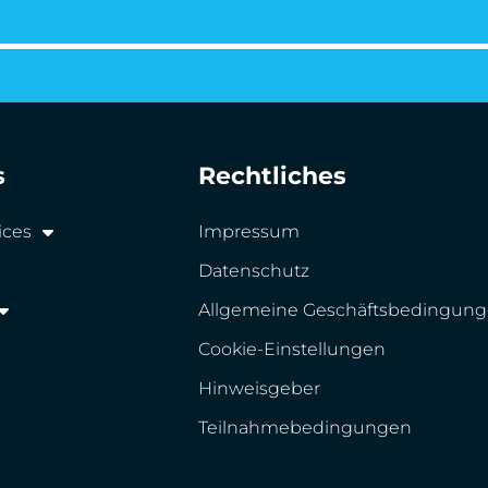
s
Rechtliches
ices
Impressum
Datenschutz
Allgemeine Geschäftsbedingun
Cookie-Einstellungen
Hinweisgeber
Teilnahmebedingungen