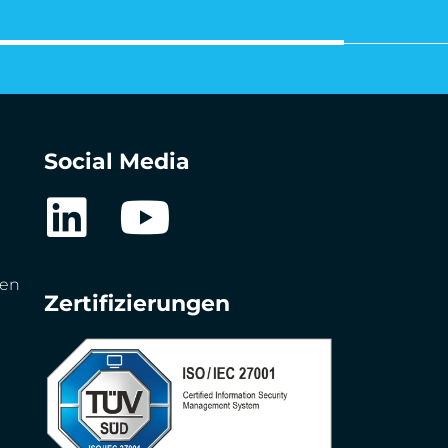
Social Media
gen
Zertifizierungen