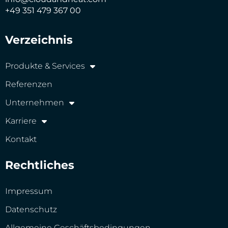
+49 351 479 367 00
Verzeichnis
Produkte & Services
Referenzen
Unternehmen
Karriere
Kontakt
Rechtliches
Impressum
Datenschutz
Allgemeine Geschäftsbedingungen