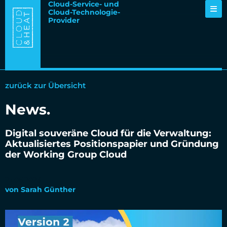
Cloud-Service- und
Cloud-Technologie-
Provider
zurück zur Übersicht
News
.
Digital souveräne Cloud für die Verwaltung:
Aktualisiertes Positionspapier und Gründung
der Working Group Cloud
27.06.2023
von
Sarah Günther