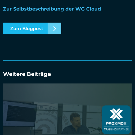
Zur Selbstbeschreibung der WG Cloud
Zum Blogpost
Weitere Beiträge