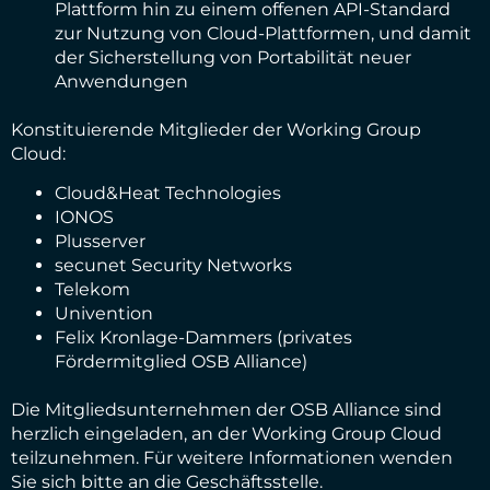
Plattform hin zu einem offenen API-Standard
zur Nutzung von Cloud-Plattformen, und damit
der Sicherstellung von Portabilität neuer
Anwendungen
Konstituierende Mitglieder der Working Group
Cloud:
Cloud&Heat Technologies
IONOS
Plusserver
secunet Security Networks
Telekom
Univention
Felix Kronlage-Dammers (privates
Fördermitglied OSB Alliance)
Die Mitgliedsunternehmen der OSB Alliance sind
herzlich eingeladen, an der Working Group Cloud
teilzunehmen. Für weitere Informationen wenden
Sie sich bitte an die Geschäftsstelle.