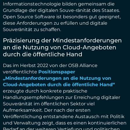
Informationstechnologie bilden gemeinsam die
Grundlage der digitalen Souve-ränität des Staates.
Open Source Software ist besonders gut geeignet,
diese Anforderungen zu erfüllen und digitale
Souveränität zu schaffen.
Präzisierung der Mindestanforderungen
an die Nutzung von Cloud-Angeboten
durch die öffentliche Hand
Das im Herbst 2022 von der OSB Alliance
veröffentlichte
Positionspaper
„Mindestanforderungen an die Nutzung von
Cloud-Angeboten durch die öffentliche Hand“
erzeugte durch konkrete praktische
Handlungsempfehlungen zur Erreichung digitaler
Souveränität im öffentlichen Sektor viel
Aufmerksamkeit. Der nach der ersten
Veröffentlichung entstandene Austausch mit Politik
und Verwaltung zeigt, dass es einen kontinuierlichen
Bedarf an der weiteren Vertiefung und politischen