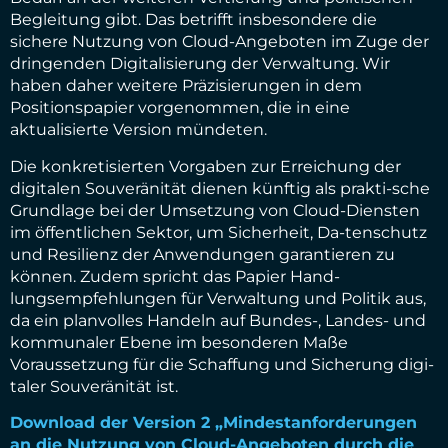
Begleitung gibt. Das betrifft insbesondere die
sichere Nutzung von Cloud-Angeboten im Zuge der
dringenden Digitalisierung der Verwaltung. Wir
haben daher weitere Präzisierungen in dem
Positionspapier vorgenommen, die in eine
aktualisierte Version mündeten.
Die konkretisierten Vorgaben zur Erreichung der
digitalen Souveränität dienen künftig als prakti-sche
Grundlage bei der Umsetzung von Cloud-Diensten
im öffentlichen Sektor, um Sicherheit, Da-tenschutz
und Resilienz der Anwendungen garantieren zu
können. Zudem spricht das Papier Hand-
lungsempfehlungen für Verwaltung und Politik aus,
da ein planvolles Handeln auf Bundes-, Landes- und
kommunaler Ebene im besonderen Maße
Voraussetzung für die Schaffung und Sicherung digi-
taler Souveränität ist.
Download der Version 2 „Mindestanforderungen
an die Nutzung von Cloud-Angeboten durch die