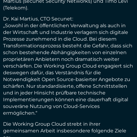
Martius (secunet Security Networks) und Timo Levi
(Telekom).
Dr. Kai Martius, CTO Secunet:
„Sowohl in der öffentlichen Verwaltung als auch in
der Wirtschaft und Industrie verlagern sich digitale
Prozesse zunehmend in die Cloud. Bei diesem
Transformationsprozess besteht die Gefahr, dass sich
schon bestehende Abhängigkeiten von einzelnen
proprietären Anbietern noch dramatisch weiter
verschärfen. Die Working Group Cloud engagiert sich
deswegen dafür, das Verständnis für die
Notwendigkeit Open Source-basierter Angebote zu
schärfen. Nur standardisierte, offene Schnittstellen
und in jeder Hinsicht prüfbare technische
Implementierungen können eine dauerhaft digital
souveräne Nutzung von Cloud-Services
ermöglichen.“
Die Working Group Cloud strebt in ihrer
gemeinsamen Arbeit insbesondere folgende Ziele