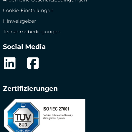
Cookie-Einstellungen
Hinweisgeber
Teilnahmebedingungen
Social Media
Zertifizierungen