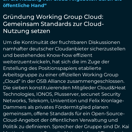
öffentliche Hand“
Gründung Working Group Cloud:
Gemeinsam Standards zur Cloud-
Nutzung setzen
Um die Kontinuität der fruchtbaren Diskussionen
namhafter deutscher Cloudanbieter sicherzustellen
und bestehendes Know-how effizient
weiterzuentwickeln, hat sich die im Zuge der
Erstellung des Positionspapiers etablierte
Arbeitsgruppe zu einer offiziellen Working Group
„Cloud“ in der OSB Alliance zusammengeschlossen.
Die sieben konstituierenden Mitglieder Cloud&Heat
Technologies, IONOS, Plusserver, secunet Security
Networks, Telekom, Univention und Felix Kronlage-
Dammers als privates Fördermitglied planen
gemeinsam, offene Standards für ein Open-Source-
Cloud-Angebot der öffentlichen Verwaltung und
Politik zu definieren. Sprecher der Gruppe sind Dr. Kai