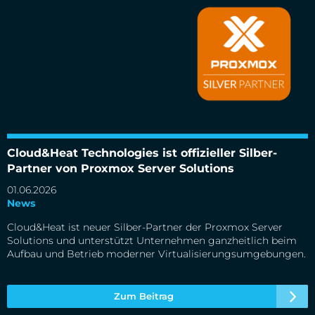
Cloud&Heat Technologies ist offizieller Silber-Partner von
Proxmox Server Solutions
Cloud&Heat Technologies ist offizieller Silber-
Partner von Proxmox Server Solutions
01.06.2026
News
Cloud&Heat ist neuer Silber-Partner der Proxmox Server
Solutions und unterstützt Unternehmen ganzheitlich beim
Aufbau und Betrieb moderner Virtualisierungsumgebungen.
Zum Beitrag