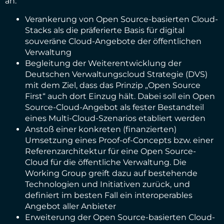
an:
Verankerung von Open Source-basierten Cloud-
Stacks als die präferierte Basis für digital
souveräne Cloud-Angebote der öffentlichen
Verwaltung
Begleitung der Weiterentwicklung der
Deutschen Verwaltungscloud Strategie (DVS)
mit dem Ziel, dass das Prinzip „Open Source
First“ auch dort Einzug hält. Dabei soll ein Open
Source-Cloud-Angebot als fester Bestandteil
eines Multi-Cloud-Szenarios etabliert werden
Anstoß einer konkreten (finanzierten)
Umsetzung eines Proof-of-Concepts bzw. einer
Referenzarchitektur für eine Open Source-
Cloud für die öffentliche Verwaltung. Die
Working Group greift dazu auf bestehende
Technologien und Initiativen zurück, und
definiert im besten Fall ein interoperables
Angebot aller Anbieter
Erweiterung der Open Source-basierten Cloud-