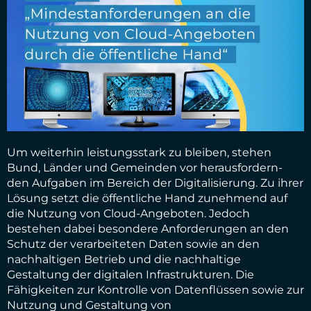
Um weiterhin leistungsstark zu bleiben, stehen
Bund, Länder und Gemeinden vor herausfordern-
den Aufgaben im Bereich der Digitalisierung. Zu ihrer
Lösung setzt die öffentliche Hand zunehmend auf
die Nutzung von Cloud-Angeboten. Jedoch
bestehen dabei besondere Anforderungen an den
Schutz der verarbeiteten Daten sowie an den
nachhaltigen Betrieb und die nachhaltige
Gestaltung der digitalen Infrastrukturen. Die
Fähigkeiten zur Kontrolle von Datenflüssen sowie zur
Nutzung und Gestaltung von