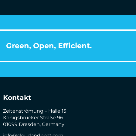
Green, Open, Efficient.
Kontakt
Zeitenströmung – Halle 15
Königsbrücker Straße 96
01099 Dresden, Germany
info@cloudandheat.com