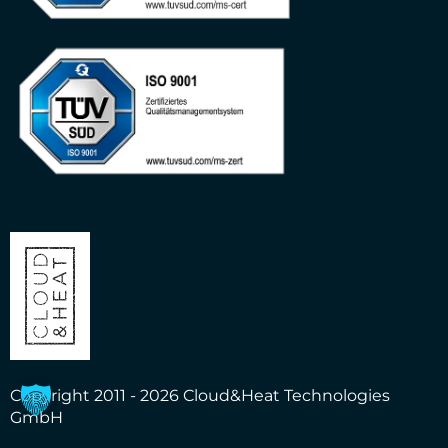
Copyright 2011 - 2026 Cloud&Heat Technologies
GmbH