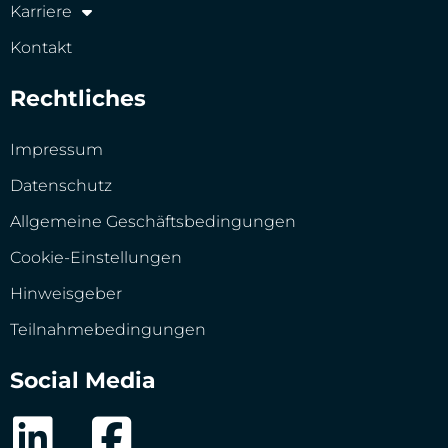
Karriere
Kontakt
Rechtliches
Impressum
Datenschutz
Allgemeine Geschäftsbedingungen
Cookie-Einstellungen
Hinweisgeber
Teilnahmebedingungen
Social Media