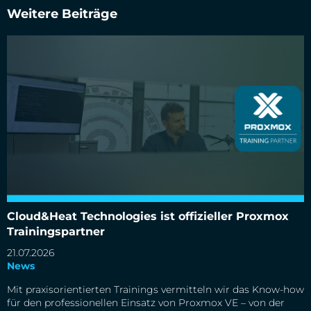
Weitere Beiträge
Cloud&Heat Technologies ist offizieller Proxmox
Trainingspartner
Cloud&Heat Technologies ist offizieller Proxmox
Trainingspartner
21.07.2026
News
Mit praxisorientierten Trainings vermitteln wir das Know-how
für den professionellen Einsatz von Proxmox VE – von der