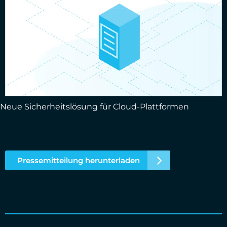
Neue Sicherheitslösung für Cloud-Plattformen
Pressemitteilung herunterladen