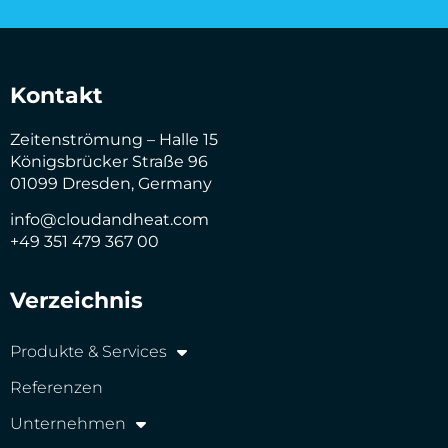
Kontakt
Zeitenströmung – Halle 15
Königsbrücker Straße 96
01099 Dresden, Germany
info@cloudandheat.com
+49 351 479 367 00
Verzeichnis
Produkte & Services
Referenzen
Unternehmen