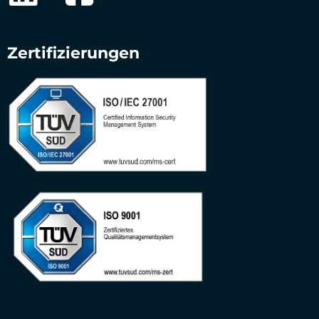
Zertifizierungen