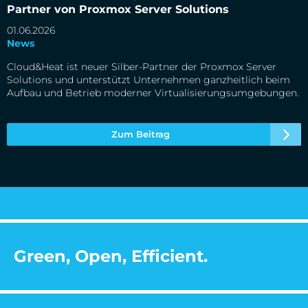
Partner von Proxmox Server Solutions
01.06.2026
News
Cloud&Heat ist neuer Silber-Partner der Proxmox Server
Solutions und unterstützt Unternehmen ganzheitlich beim
Aufbau und Betrieb moderner Virtualisierungsumgebungen.
Zum Beitrag
Green, Open, Efficient.