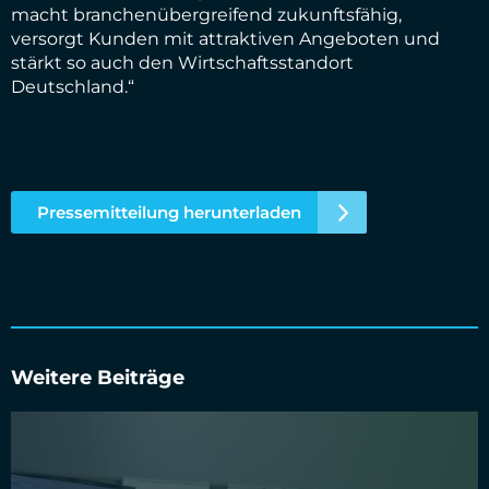
macht
branchenübergreifend zukunftsf
ähig,
versorgt Kunden mit attraktiven Angeboten und
stärkt so auch
den Wirtschaftsstandort
Deutschland.
“
Pressemitteilung herunterladen
Weitere Beiträge