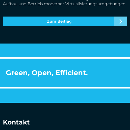
Aufbau und Betrieb moderner Virtualisierungsumgebungen.
Zum Beitrag
Green, Open, Efficient.
Kontakt