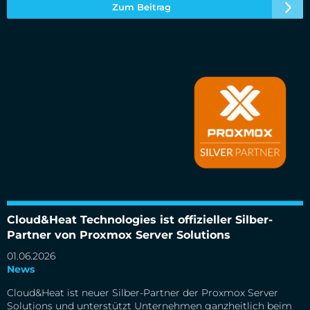
Zum Beitrag
Cloud&Heat Technologies ist offizieller Silber-Partner von
Proxmox Server Solutions
Cloud&Heat Technologies ist offizieller Silber-
Partner von Proxmox Server Solutions
01.06.2026
News
Cloud&Heat ist neuer Silber-Partner der Proxmox Server
Solutions und unterstützt Unternehmen ganzheitlich beim