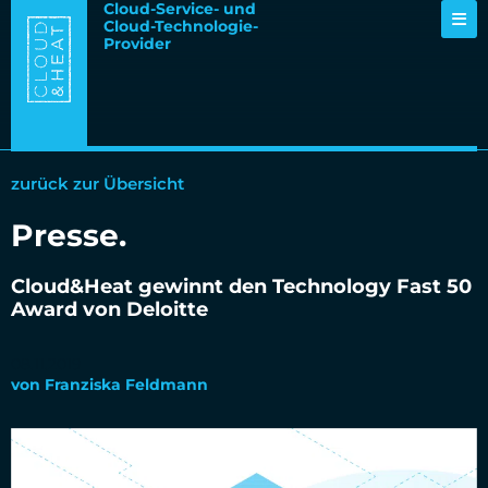
Cloud-Service- und
Cloud-Technologie-
Provider
zurück zur Übersicht
Presse
.
Cloud&Heat gewinnt den Technology Fast 50
Award von Deloitte
08.11.2019
von
Franziska Feldmann