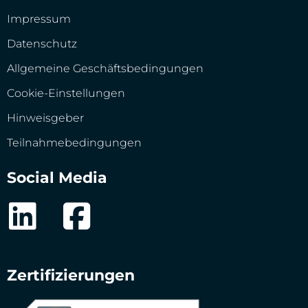
Impressum
Datenschutz
Allgemeine Geschäftsbedingungen
Cookie-Einstellungen
Hinweisgeber
Teilnahmebedingungen
Social Media
Zertifizierungen