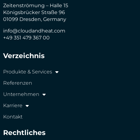
Zeitenströmung – Halle 15
Königsbrücker Straße 96
01099 Dresden, Germany
info@cloudandheat.com
+49 351 479 367 00
Verzeichnis
Produkte & Services
Referenzen
Unternehmen
Karriere
Kontakt
Rechtliches