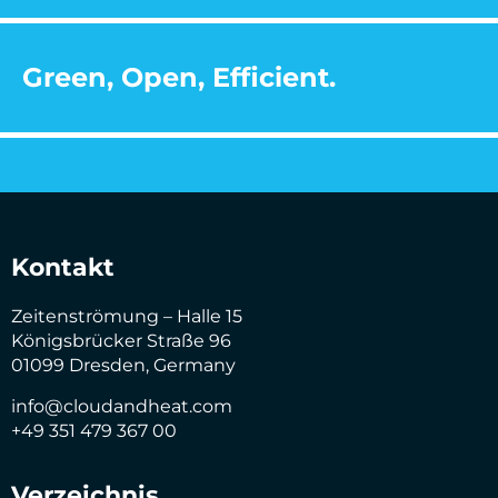
Green, Open, Efficient.
Kontakt
Zeitenströmung – Halle 15
Königsbrücker Straße 96
01099 Dresden, Germany
info@cloudandheat.com
+49 351 479 367 00
Verzeichnis