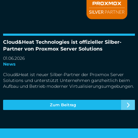
Cloud&Heat Technologies ist offizieller Silber-Partner von
Proxmox Server Solutions
Cloud&Heat Technologies ist offizieller Silber-
Partner von Proxmox Server Solutions
01.06.2026
News
Cloud&Heat ist neuer Silber-Partner der Proxmox Server
Solutions und unterstützt Unternehmen ganzheitlich beim
Aufbau und Betrieb moderner Virtualisierungsumgebungen.
Zum Beitrag