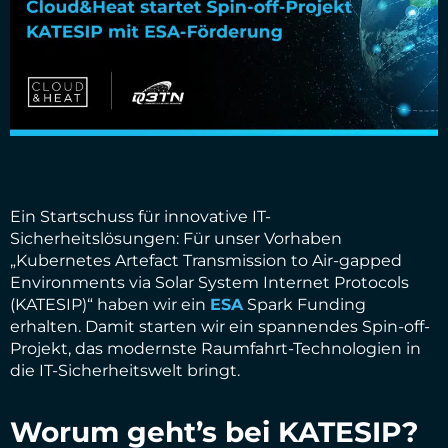
Ein Startschuss für innovative IT-
Sicherheitslösungen: Für unser Vorhaben
„Kubernetes Artefact Transmission to Air-gapped
Environments via Solar System Internet Protocols
(KATESIP)“ haben wir ein
ESA
Spark Funding
erhalten. Damit starten wir ein spannendes Spin-off-
Projekt, das modernste Raumfahrt-Technologien in
die IT-Sicherheitswelt bringt.
Worum geht’s bei KATESIP?