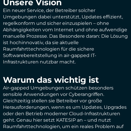
Unsere Vision
Ein neuer Service, der Betreiber solcher
Umgebungen dabei unterstützt, Updates effizient,
regelkonform und sicher einzuspielen – ohne
Abhängigkeiten vom Internet und ohne aufwendige
manuelle Prozesse. Das Besondere daran: Die Lösung
ist hochinnovativ, da sie aktuelle
Raumfahrttechnologien für die sichere
Softwarebereitstellung in air-gapped IT-
Infrastrukturen nutzbar macht.
Warum das wichtig ist
Air-gapped Umgebungen schützen besonders
sensible Anwendungen vor Cyberangriffen.
Gleichzeitig stellen sie Betreiber vor große
Herausforderungen, wenn es um Updates, Upgrades
oder den Betrieb moderner Cloud-Infrastrukturen
geht. Genau hier setzt KATESIP an – und nutzt
Raumfahrttechnologien, um ein reales Problem auf