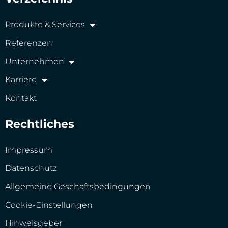
Produkte & Services
Referenzen
Unternehmen
Karriere
Kontakt
Rechtliches
Impressum
Datenschutz
Allgemeine Geschäftsbedingungen
Cookie-Einstellungen
Hinweisgeber