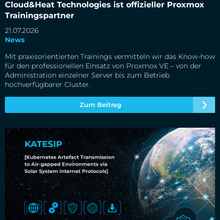
Cloud&Heat Technologies ist offizieller Proxmox
Trainingspartner
21.07.2026
News
Mit praxisorientierten Trainings vermitteln wir das Know-how
für den professionellen Einsatz von Proxmox VE – von der
Administration einzelner Server bis zum Betrieb
hochverfügbarer Cluster.
Zum Beitrag