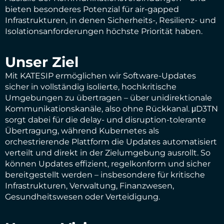
bieten besonderes Potenzial für air-gapped
Infrastrukturen, in denen Sicherheits-, Resilienz- und
Isolationsanforderungen höchste Priorität haben.
Unser Ziel
Mit KATESIP ermöglichen wir Software-Updates
sicher in vollständig isolierte, hochkritische
Umgebungen zu übertragen – über unidirektionale
Kommunikationskanäle, also ohne Rückkanal. μD3TN
sorgt dabei für die delay- und disruption-tolerante
Übertragung, während Kubernetes als
orchestrierende Plattform die Updates automatisiert
verteilt und direkt in der Zielumgebung ausrollt. So
können Updates effizient, regelkonform und sicher
bereitgestellt werden – insbesondere für kritische
Infrastrukturen, Verwaltung, Finanzwesen,
Gesundheitswesen oder Verteidigung.