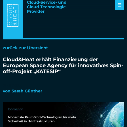
Cloud-Service- und
Cloud-Technologie-
Provider
zurück zur Übersicht
Cloud&Heat erhält Finanzierung der
European Space Agency für innovatives Spin-
off-Projekt „KATESIP“
20.11.2025
von
Sarah Günther