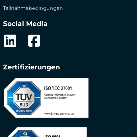
Teilnahmebedingungen
Social Media
Zertifizierungen