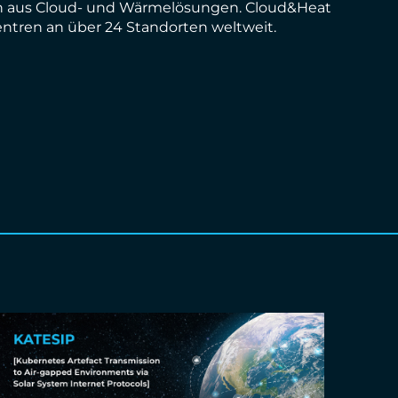
ion aus Cloud- und Wärmelösungen. Cloud&Heat
entren an über 24 Standorten weltweit.