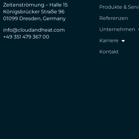
Zeitenströmung – Halle 15
Produkte & Serv
Königsbrücker Straße 96
Referenzen
01099 Dresden, Germany
Unternehmen
info@cloudandheat.com
+49 351 479 367 00
Karriere
Kontakt