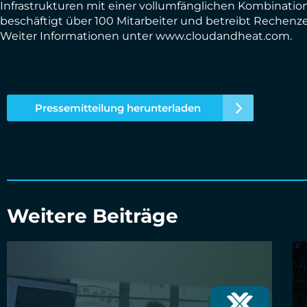
Infrastrukturen mit einer vollumfänglichen Kombinat
beschäftigt über 100 Mitarbeiter und betreibt Rechenz
Weiter Informationen unter www.cloudandheat.com.
Pressemitteilung herunterladen
Weitere Beiträge