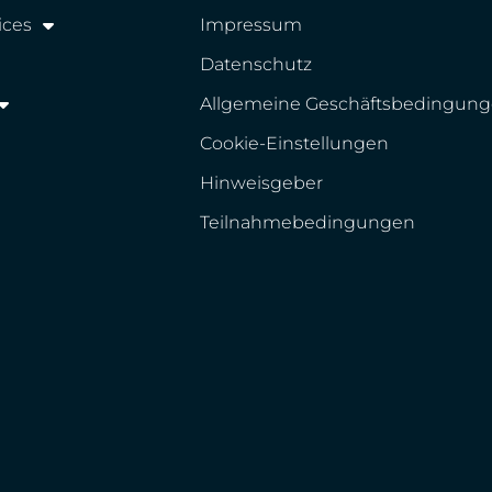
ices
Impressum
Datenschutz
Allgemeine Geschäftsbedingun
Cookie-Einstellungen
Hinweisgeber
Teilnahmebedingungen