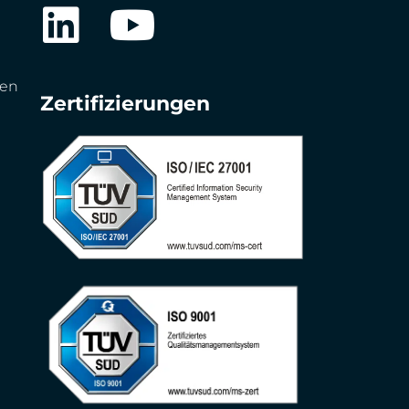
gen
Zertifizierungen