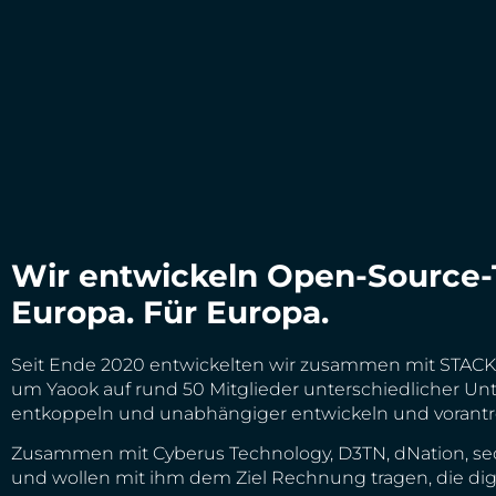
Wir entwickeln Open-Source-T
Europa. Für Europa.
Seit Ende 2020 entwickelten wir zusammen mit STACKI
um Yaook auf rund 50 Mitglieder unterschiedlicher 
entkoppeln und unabhängiger entwickeln und vorantre
Zusammen mit Cyberus Technology, D3TN, dNation, se
und wollen mit ihm dem Ziel Rechnung tragen, die digi