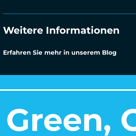
Weitere Informationen
Erfahren Sie mehr in unserem Blog
Green, O