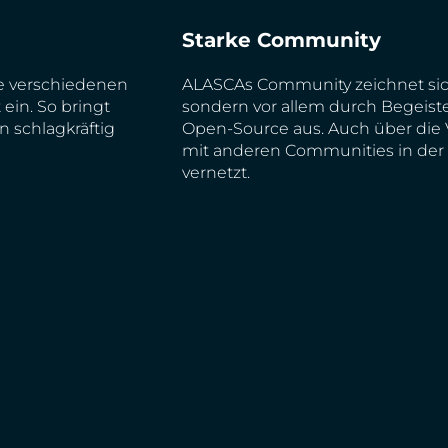
Starke Community
re verschiedenen
ALASCAs Community zeichnet sic
 ein. So bringt
sondern vor allem durch Begeist
 schlagkräftig
Open-Source aus. Auch über die 
mit anderen Communities in der
vernetzt.