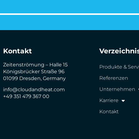
Kontakt
Verzeichni
Zeitenströmung – Halle 15
Produkte & Serv
Königsbrücker Straße 96
Referenzen
01099 Dresden, Germany
Unternehmen
info@cloudandheat.com
+49 351 479 367 00
Karriere
Kontakt