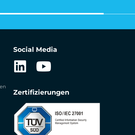
Social Media
gen
Zertifizierungen