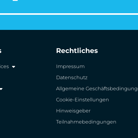
s
Rechtliches
ices
Impressum
Datenschutz
Allgemeine Geschäftsbedingun
Cookie-Einstellungen
Hinweisgeber
Teilnahmebedingungen