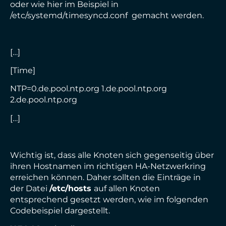
oder wie hier im Beispiel in
/etc/systemd/timesyncd.conf gemacht werden.
[…]
[Time]
NTP=0.de.pool.ntp.org 1.de.pool.ntp.org
2.de.pool.ntp.org
[…]
Wichtig ist, dass alle Knoten sich gegenseitig über
ihren Hostnamen im richtigen HA-Netzwerkring
erreichen können. Daher sollten die Einträge in
der Datei
/etc/hosts
auf allen Knoten
entsprechend gesetzt werden, wie im folgenden
Codebeispiel dargestellt.