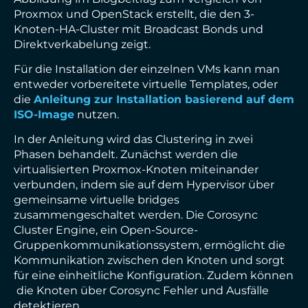
Proxmox und OpenStack erstellt, die den 3-
Knoten-HA-Cluster mit Broadcast Bonds und
Direktverkabelung zeigt.
Für die Installation der einzelnen VMs kann man
entweder vorbereitete virtuelle Templates, oder
die
Anleitung zur Installation basierend auf dem
ISO-Image
nutzen.
In der Anleitung wird das Clustering in zwei
Phasen behandelt. Zunächst werden die
virtualisierten Proxmox-Knoten miteinander
verbunden, indem sie auf dem Hypervisor über
gemeinsame virtuelle bridges
zusammengeschaltet werden. Die Corosync
Cluster Engine, ein Open-Source-
Gruppenkommunikationssystem, ermöglicht die
Kommunikation zwischen den Knoten und sorgt
für eine einheitliche Konfiguration. Zudem können
die Knoten über Corosync Fehler und Ausfälle
detektieren .