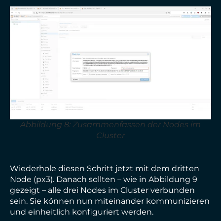
Abbildung 8: Zusammenfassen der Nodes im
Cluster
Wiederhole diesen Schritt jetzt mit dem dritten
Node (px3). Danach sollten – wie in Abbildung 9
gezeigt – alle drei Nodes im Cluster verbunden
sein. Sie können nun miteinander kommunizieren
und einheitlich konfiguriert werden.