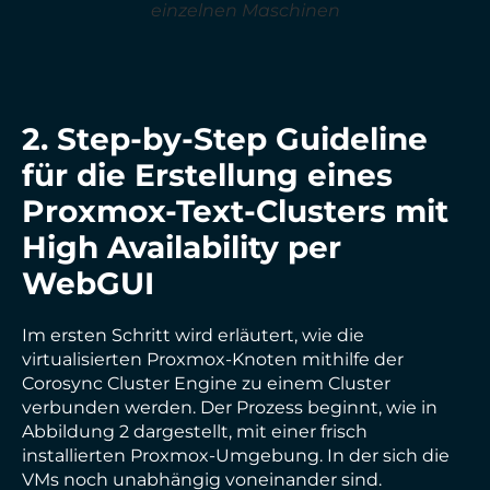
einzelnen Maschinen
2. Step-by-Step Guideline
für die Erstellung eines
Proxmox-Text-Clusters mit
High Availability per
WebGUI
Im ersten Schritt wird erläutert, wie die
virtualisierten Proxmox-Knoten mithilfe der
Corosync Cluster Engine zu einem Cluster
verbunden werden. Der Prozess beginnt, wie in
Abbildung 2 dargestellt, mit einer frisch
installierten Proxmox-Umgebung. In der sich die
VMs noch unabhängig voneinander sind.