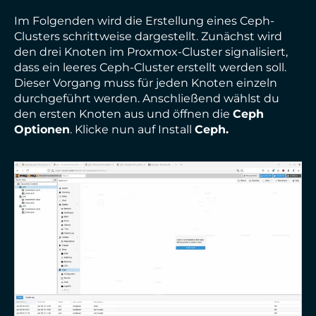
Im Folgenden wird die Erstellung eines Ceph-
Clusters schrittweise dargestellt. Zunächst wird
den drei Knoten im Proxmox-Cluster signalisiert,
dass ein leeres Ceph-Cluster erstellt werden soll.
Dieser Vorgang muss für jeden Knoten einzeln
durchgeführt werden. Anschließend wählst du
den ersten Knoten aus und öffnen die
Ceph
Optionen
. Klicke nun auf Install
Ceph.