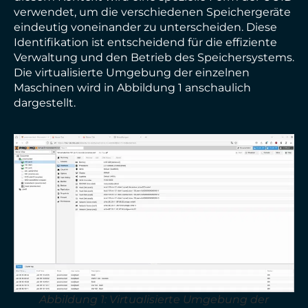
verwendet, um die verschiedenen Speichergeräte
eindeutig voneinander zu unterscheiden. Diese
Identifikation ist entscheidend für die effiziente
Verwaltung und den Betrieb des Speichersystems.
Die virtualisierte Umgebung der einzelnen
Maschinen wird in Abbildung 1 anschaulich
dargestellt.
Abbildung 1: Virtualisierte Umgebung der