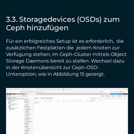
3.3. Storagedevices (OSDs) zum
Ceph hinzufügen
Für ein erfolgreiches Setup ist es erforderlich, die
zusätzlichen Festplatten die jedem Knoten zur
Verfügung stehen, im Ceph-Cluster mittels Object
Storage Daemons bereit zu stellen. Wechsel dazu
in der Knotenübersicht zur Ceph-OSD-
Unteroption, wie in Abbildung 15 gezeigt.