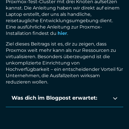
Proxmox-Test-Cluster mit drei Knoten aufsetzen
kannst. Die Anleitung haben wir direkt auf einem
Laptop erstellt, der uns als handliche,
reisetaugliche Entwicklungsumgebung dient.
Eine ausführliche Anleitung zur Proxmox-
Installation findest du
hier
.
Ziel dieses Beitrags ist es, dir zu zeigen, dass
Proxmox weit mehr kann als nur Ressourcen zu
virtualisieren. Besonders überzeugend ist die
unkomplizierte Einrichtung von
Hochverfügbarkeit – ein entscheidender Vorteil für
Unternehmen, die Ausfallzeiten wirksam
reduzieren wollen.
Was dich im Blogpost erwartet: