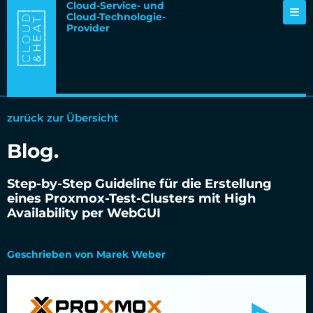
Cloud-Service- und
Cloud-Technologie-
Provider
zurück zur Übersicht
Blog.
Step-by-Step Guideline für die Erstellung
eines Proxmox-Test-Clusters mit High
Availability per WebGUI
06.05.2025
Geschrieben von Marek Weber