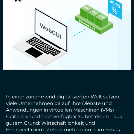
In einer zunehmend digitalisierten Welt setzen
viele Unternehmen darauf, ihre Dienste und
Anwendungen in virtuellen Maschinen (VMs)
skalierbar und hochverfügbar zu betreiben – aus
gutem Grund: Wirtschaftlichkeit und
Energieeffizienz stehen mehr denn je im Fokus.