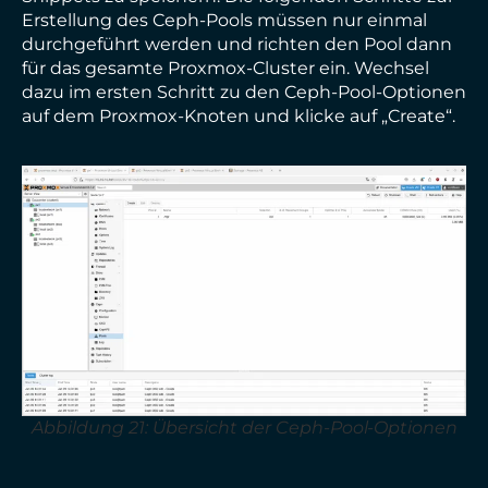
Erstellung des Ceph-Pools müssen nur einmal
durchgeführt werden und richten den Pool dann
für das gesamte Proxmox-Cluster ein. Wechsel
dazu im ersten Schritt zu den Ceph-Pool-Optionen
auf dem Proxmox-Knoten und klicke auf „Create“.
Abbildung 21: Übersicht der Ceph-Pool-Optionen