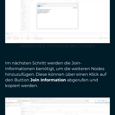
Abbildung 6: Erstellung des Clusters
Im nächsten Schritt werden die Join-
Informationen benötigt, um die weiteren Nodes
hinzuzufügen. Diese können über einen Klick auf
den Button
Join Information
abgerufen und
kopiert werden.