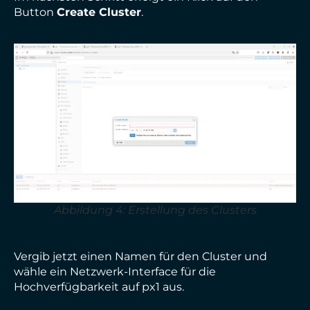
Button
Create Cluster
.
Abbildung 4: Erstellung des Clusters
Vergib jetzt einen Namen für den Cluster und
wähle ein Netzwerk-Interface für die
Hochverfügbarkeit auf px1 aus.