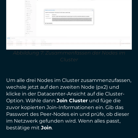
Abbildung 7: Zusammenfassen der Nodes im
Cluster
Um alle drei Nodes im Cluster zusammenzufassen,
wechsle jetzt auf den zweiten Node (px2) und
klicke in der Datacenter-Ansicht auf die Cluster-
Option. Wähle dann
Join Cluster
und füge die
zuvor kopierten Join-Informationen ein. Gib das
Passwort des Peer-Nodes ein und prüfe, ob dieser
im Netzwerk gefunden wird. Wenn alles passt,
bestätige mit
Join
.