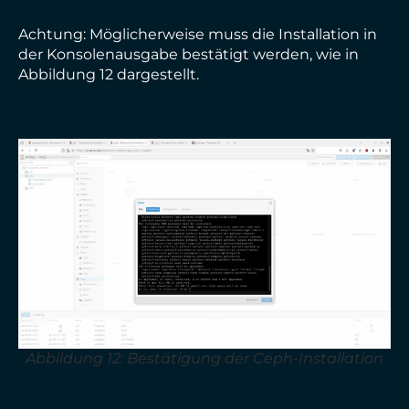
Achtung: Möglicherweise muss die Installation in
der Konsolenausgabe bestätigt werden, wie in
Abbildung 12 dargestellt.
Abbildung 12: Bestätigung der Ceph-Installation