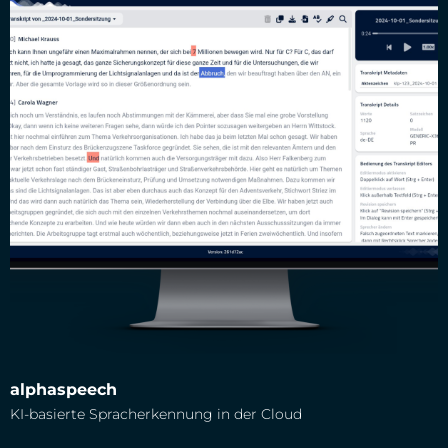
alphaspeech
alphaspeech
KI-basierte Spracherkennung in der Cloud