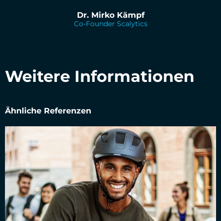
Dr. Mirko Kämpf
Co-Founder Scalytics
Weitere Informationen
Ähnliche Referenzen