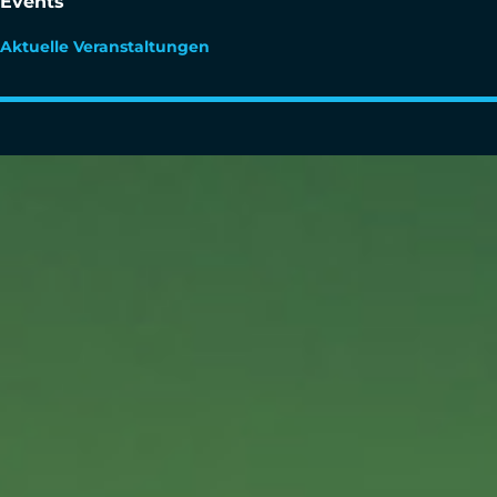
Events
Aktuelle Veranstaltungen