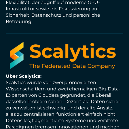
Flexibilität, der Zugriff auf moderne GPU-
Infrastruktur sowie die Fokussierung auf
Sicherheit, Datenschutz und persönliche
Betreuung.
Über Scalytics:
Scalytics wurde von zwei promovierten
Wissenschaftlern und zwei ehemaligen Big-Data-
Experten von Cloudera gegründet, die überall
dasselbe Problem sahen: Dezentrale Daten sicher
zu verwalten ist schwierig, und der alte Ansatz,
alles zu zentralisieren, funktioniert einfach nicht.
Datensilos, fragmentierte Systeme und veraltete
Paradigmen bremsen Innovationen und machen