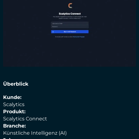
Überblick
Kunde:
Scalytics
Produkt:
Scalytics Connect
Branche:
Künstliche Intelligenz (AI)