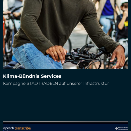
Klima-Bündnis Services
Klima-Bündnis Services
Kampagne STADTRADELN auf unserer Infrastruktur