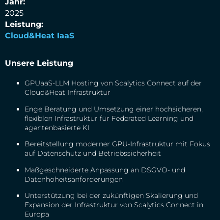
Jahr:
2025
Leistung:
Cloud&Heat IaaS
Unsere Leistung
GPUaaS-LLM Hosting von Scalytics Connect auf der
Cloud&Heat Infrastruktur
Enge Beratung und Umsetzung einer hochsicheren,
flexiblen Infrastruktur für Federated Learning und
agentenbasierte KI
Bereitstellung moderner GPU-Infrastruktur mit Fokus
auf Datenschutz und Betriebssicherheit
Maßgeschneiderte Anpassung an DSGVO- und
Datenhoheitsanforderungen
Unterstützung bei der zukünftigen Skalierung und
Expansion der Infrastruktur von Scalytics Connect in
Europa