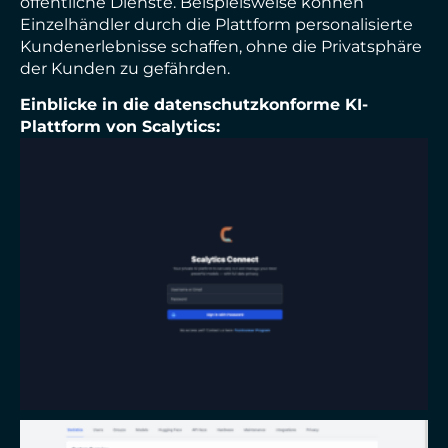
öffentliche Dienste.
Beispielsweise können
Einzelhändler durch die Plattform personalisierte
Kundenerlebnisse schaffen, ohne die Privatsphäre
der Kunden zu gefährden.
Einblicke in die datenschutzkonforme KI-
Plattform von Scalytics: