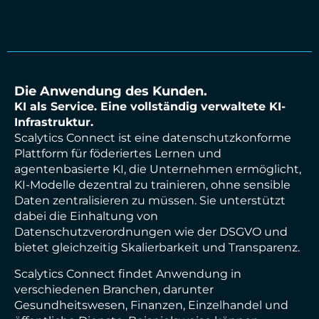
Die Anwendung des Kunden.
KI als Service. Eine vollständig verwaltete KI-
Infrastruktur.
Scalytics Connect ist eine datenschutzkonforme
Plattform für föderiertes Lernen und
agentenbasierte KI, die Unternehmen ermöglicht,
KI-Modelle dezentral zu trainieren, ohne sensible
Daten zentralisieren zu müssen. Sie unterstützt
dabei die Einhaltung von
Datenschutzverordnungen wie der DSGVO und
bietet gleichzeitig Skalierbarkeit und Transparenz.
Scalytics Connect findet Anwendung in
verschiedenen Branchen, darunter
Gesundheitswesen, Finanzen, Einzelhandel und