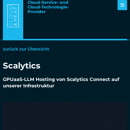
Cloud-Service- und
Cloud-Technologie-
Provider
zurück zur Übersicht
Scalytics
GPUaaS-LLM Hosting von Scalytics Connect auf
unserer Infrastruktur