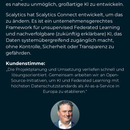
es nahezu unmöglich, großartige KI zu entwickeln.
Scalytics hat Scalytics Connect entwickelt, um das
zu ändern. Es ist ein unternehmensgerechtes
Framework für unsupervised Federated Learning
und nachverfolgbare (zukünftig erklärbare) KI, das
Daten systemübergreifend zugänglich macht,
ohne Kontrolle, Sicherheit oder Transparenz zu
gefährden.
Kundenstimme:
„Die Projektplanung und Umsetzung verliefen schnell und
lösungsorientiert. Gemeinsam arbeiten wir an Open-
Source-Initiativen, um KI und Federated Learning mit
höchsten Datenschutzstandards als AI-as-a-Service in
Europa zu etablieren.“