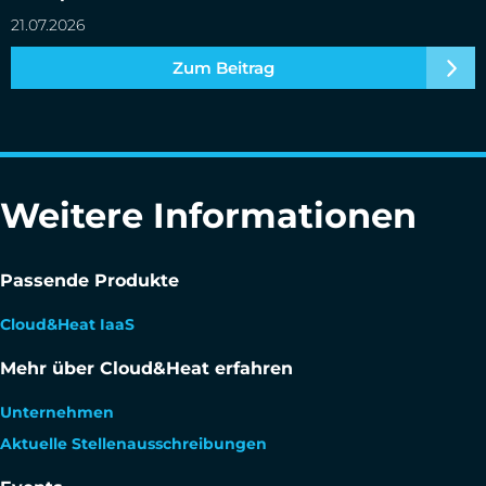
21.07.2026
Zum Beitrag
Weitere Informationen
Passende Produkte
Cloud&Heat IaaS
Mehr über Cloud&Heat erfahren
Unternehmen
Aktuelle Stellenausschreibungen