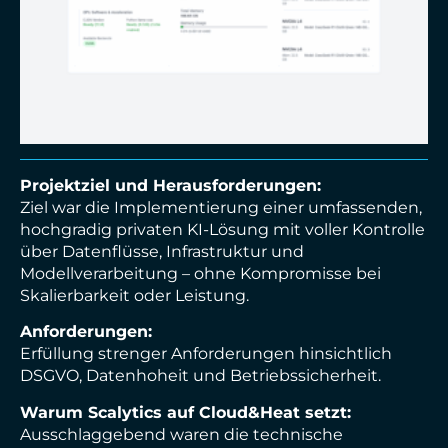
Projektziel und Herausforderungen:
Ziel war die Implementierung einer umfassenden,
hochgradig privaten KI-Lösung mit voller Kontrolle
über Datenflüsse, Infrastruktur und
Modellverarbeitung – ohne Kompromisse bei
Skalierbarkeit oder Leistung.
Anforderungen:
Erfüllung strenger Anforderungen hinsichtlich
DSGVO, Datenhoheit und Betriebssicherheit.
Warum Scalytics auf Cloud&Heat setzt:
Ausschlaggebend waren die technische