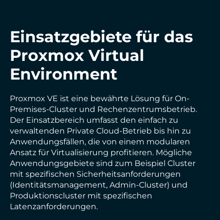
Einsatzgebiete für das
Proxmox Virtual
Environment
Proxmox VE ist eine bewährte Lösung für On-
Premises-Cluster und Rechenzentrumsbetrieb.
Der Einsatzbereich umfasst den einfach zu
verwaltenden Private Cloud-Betrieb bis hin zu
Anwendungsfällen, die von einem modularen
Ansatz für Virtualisierung profitieren. Mögliche
Anwendungsgebiete sind zum Beispiel Cluster
mit spezifischen Sicherheitsanforderungen
(Identitätsmanagement, Admin-Cluster) und
Produktionscluster mit spezifischen
Latenzanforderungen.