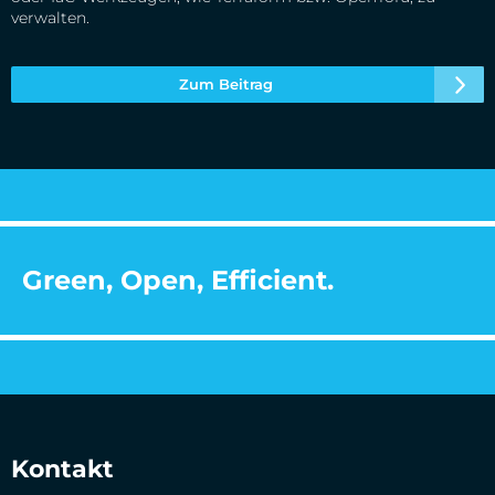
verwalten.
Zum Beitrag
Green, Open, Efficient.
Kontakt