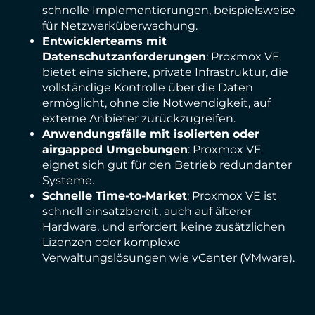
schnelle Implementierungen, beispielsweise
für Netzwerküberwachung.
Entwicklerteams mit
Datenschutzanforderungen
: Proxmox VE
bietet eine sichere, private Infrastruktur, die
vollständige Kontrolle über die Daten
ermöglicht, ohne die Notwendigkeit, auf
externe Anbieter zurückzugreifen.
Anwendungsfälle mit isolierten oder
airgapped Umgebungen
: Proxmox VE
eignet sich gut für den Betrieb redundanter
Systeme.
Schnelle Time-to-Market
: Proxmox VE ist
schnell einsatzbereit, auch auf älterer
Hardware, und erfordert keine zusätzlichen
Lizenzen oder komplexe
Verwaltungslösungen wie vCenter (VMware).