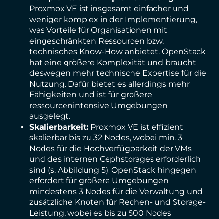
Proxmox VE ist insgesamt einfacher und
weniger komplex in der Implementierung,
was Vorteile für Organisationen mit
eingeschränkten Ressourcen bzw.
technisches Know-How anbietet. OpenStack
hat eine größere Komplexität und braucht
deswegen mehr technische Expertise für die
Nutzung. Dafür bietet es allerdings mehr
Fähigkeiten und ist für größere,
ressourcenintensive Umgebungen
ausgelegt.
Skalierbarkeit:
Proxmox VE ist effizient
skalierbar bis zu 32 Nodes, wobei min. 3
Nodes für die Hochverfügbarkeit der VMs
und des internen Cephstorages erforderlich
sind (s. Abbildung 5). OpenStack hingegen
erfordert für größere Umgebungen
mindestens 3 Nodes für die Verwaltung und
zusätzliche Knoten für Rechen- und Storage-
Leistung, wobei es bis zu 500 Nodes