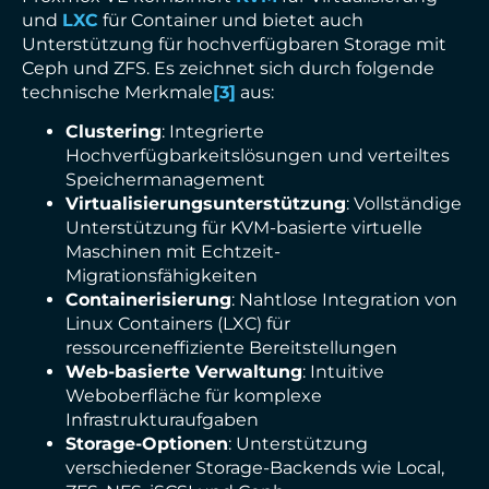
und
LXC
für Container und bietet auch
Unterstützung für hochverfügbaren Storage mit
Ceph und ZFS. Es zeichnet sich durch folgende
technische Merkmale
[3]
aus:
Clustering
: Integrierte
Hochverfügbarkeitslösungen und verteiltes
Speichermanagement
Virtualisierungsunterstützung
: Vollständige
Unterstützung für KVM-basierte virtuelle
Maschinen mit Echtzeit-
Migrationsfähigkeiten
Containerisierung
: Nahtlose Integration von
Linux Containers (LXC) für
ressourceneffiziente Bereitstellungen
Web-basierte Verwaltung
: Intuitive
Weboberfläche für komplexe
Infrastrukturaufgaben
Storage-Optionen
: Unterstützung
verschiedener Storage-Backends wie Local,