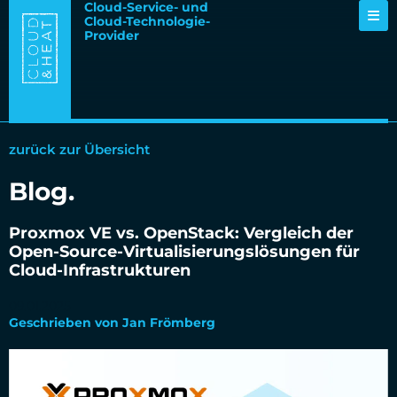
Cloud-Service- und
Cloud-Technologie-
Provider
zurück zur Übersicht
Blog.
Proxmox VE vs. OpenStack: Vergleich der
Open-Source-Virtualisierungslösungen für
Cloud-Infrastrukturen
09.01.2025
Geschrieben von Jan Frömberg