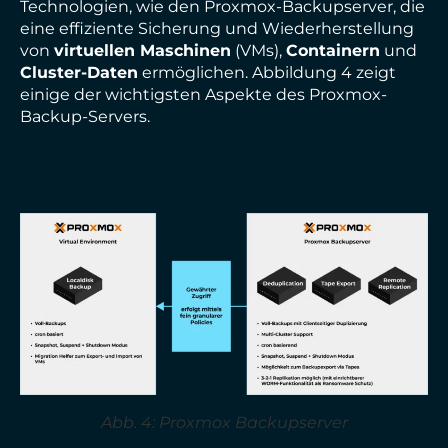
Technologien, wie den Proxmox-Backupserver, die
eine effiziente Sicherung und Wiederherstellung
von
virtuellen Maschinen
(VMs),
Containern
und
Cluster-Daten
ermöglichen. Abbildung 4 zeigt
einige der wichtigsten Aspekte des Proxmox-
Backup-Servers.
Abb. 4: Proxmox Backupserver