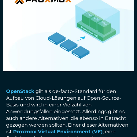
OpenStack
gilt als de-facto-Standard für den
Aufbau von Cloud-Lösungen auf Open-Source-
Basis und wird in einer Vielzahl von
Anwendungsfällen eingesetzt. Allerdings gibt es
auch andere Alternativen, die ebenso in Betracht
gezogen werden sollten. Einer dieser Alternativen
ist
Proxmox Virtual Environment (VE)
, eine