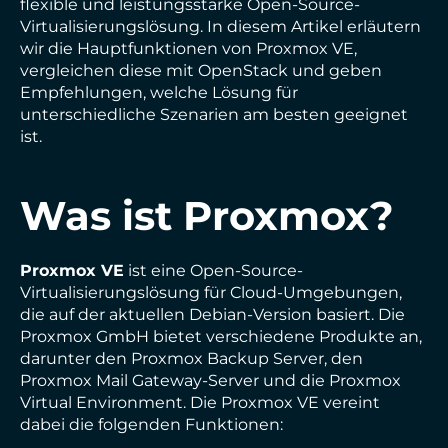
flexible und leistungsstarke Open-Source-
Virtualisierungslösung. In diesem Artikel erläutern
wir die Hauptfunktionen von Proxmox VE,
vergleichen diese mit OpenStack und geben
Empfehlungen, welche Lösung für
unterschiedliche Szenarien am besten geeignet
ist.
Was ist Proxmox?
Proxmox VE
ist eine Open-Source-
Virtualisierungslösung für Cloud-Umgebungen,
die auf der aktuellen Debian-Version basiert.
Die
Proxmox GmbH bietet verschiedene Produkte an,
darunter den Proxmox Backup Server, den
Proxmox Mail Gateway-Server und die Proxmox
Virtual Environment. Die Proxmox VE vereint
dabei die folgenden Funktionen: