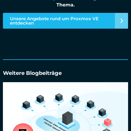
Thema.
Unsere Angebote rund um Proxmox VE
entdecken
Weitere Blogbeiträge