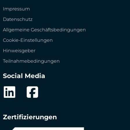
Impressum
Datenschutz
Allgemeine Geschäftsbedingungen
Cookie-Einstellungen
Hinweisgeber
Teilnahmebedingungen
Social Media
Zertifizierungen