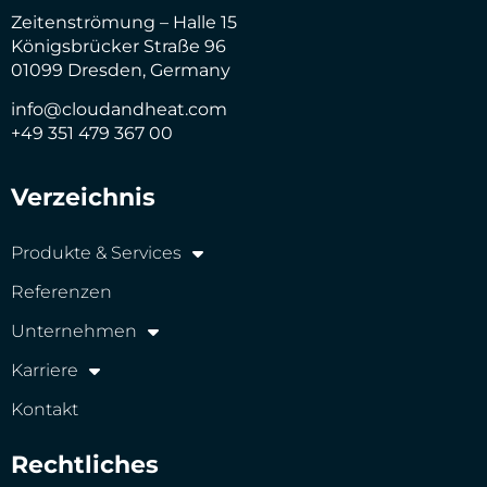
Zeitenströmung – Halle 15
Königsbrücker Straße 96
01099 Dresden, Germany
info@cloudandheat.com
+49 351 479 367 00
Verzeichnis
Produkte & Services
Referenzen
Unternehmen
Karriere
Kontakt
Rechtliches