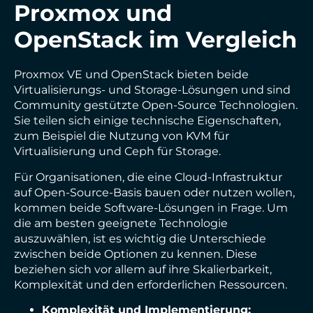
Proxmox und
OpenStack im Vergleich
Proxmox VE und OpenStack bieten beide
Virtualisierungs- und Storage-Lösungen und sind
Community gestützte Open-Source Technologien.
Sie teilen sich einige technische Eigenschaften,
zum Beispiel die Nutzung von KVM für
Virtualisierung und Ceph für Storage.
Für Organisationen, die eine Cloud-Infrastruktur
auf Open-Source-Basis bauen oder nutzen wollen,
kommen beide Software-Lösungen in Frage. Um
die am besten geeignete Technologie
auszuwählen, ist es wichtig die Unterschiede
zwischen beide Optionen zu kennen. Diese
beziehen sich vor allem auf ihre Skalierbarkeit,
Komplexität und den erforderlichen Ressourcen.
Komplexität und Implementierung: