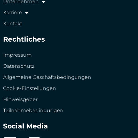
Unternehmen
Karriere
Kontakt
Rechtliches
Impressum
Datenschutz
Allgemeine Geschäftsbedingungen
Cookie-Einstellungen
Hinweisgeber
Teilnahmebedingungen
Social Media