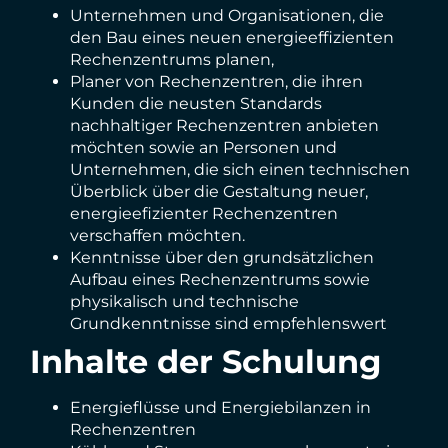
Unternehmen und Organisationen, die
den Bau eines neuen energieeffizienten
Rechenzentrums planen,
Planer von Rechenzentren, die ihren
Kunden die neusten Standards
nachhaltiger Rechenzentren anbieten
möchten sowie an Personen und
Unternehmen, die sich einen technischen
Überblick über die Gestaltung neuer,
energieefizienter Rechenzentren
verschaffen möchten.
Kenntnisse über den grundsätzlichen
Aufbau eines Rechenzentrums sowie
physikalisch und technische
Grundkenntnisse sind empfehlenswert
Inhalte der Schulung
Energieflüsse und Energiebilanzen in
Rechenzentren