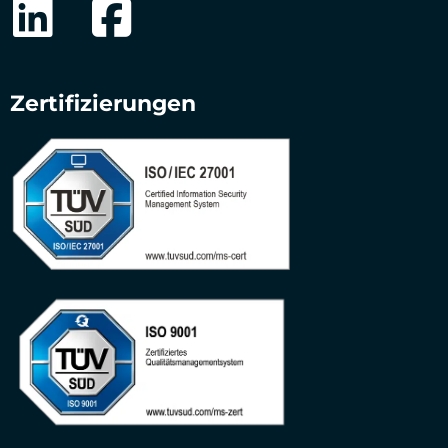
Zertifizierungen