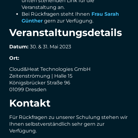
unten stehenden Link für die
Veranstaltung an.
Bei Rückfragen steht Ihnen
Frau Sarah
Günther
gern zur Verfügung.
Veranstaltungsdetails
Datum:
30. & 31. Mai 2023
Ort:
Cloud&Heat Technologies GmbH
Zeitenströmung | Halle 15
Königsbrücker Straße 96
01099 Dresden
Kontakt
Für Rückfragen zu unserer Schulung stehen wir
Ihnen selbstverständlich sehr gern zur
Verfügung.