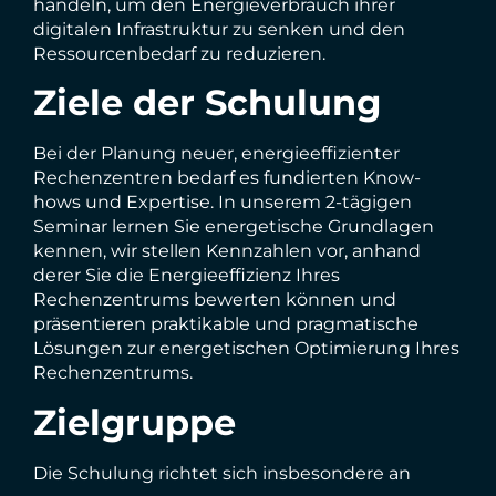
handeln, um den Energieverbrauch ihrer
digitalen Infrastruktur zu senken und den
Ressourcenbedarf zu reduzieren.
Ziele der Schulung
Bei der Planung neuer, energieeffizienter
Rechenzentren bedarf es fundierten Know-
hows und Expertise. In unserem 2-tägigen
Seminar lernen Sie energetische Grundlagen
kennen, wir stellen Kennzahlen vor, anhand
derer Sie die Energieeffizienz Ihres
Rechenzentrums bewerten können und
präsentieren praktikable und pragmatische
Lösungen zur energetischen Optimierung Ihres
Rechenzentrums.
Zielgruppe
Die Schulung richtet sich insbesondere an