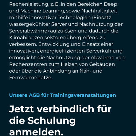
Rechenleistung, z. B. in den Bereichen Deep
und Machine Learning, sowie Nachhaltigkeit
mithilfe innovativer Technologien (Einsatz
wassergekühlter Server und Nachnutzung der
Serverabwärme) aufzulösen und dadurch die
Klimabilanzen sektorenübergreifend zu
verbessern. Entwicklung und Einsatz einer
innovativen, energieeffizienten Serverkühlung
ermöglicht die Nachnutzung der Abwärme von
Rechenzentren zum Heizen von Gebäuden
oder über die Anbindung an Nah- und
Fernwärmenetze.
Unsere AGB für Trainingsveranstaltungen
Jetzt verbindlich für
die Schulung
anmelden.