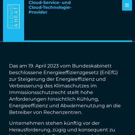
Cloud-Service- und
Cloud-Technologie-
Provider
Das am 19. April 2023 vom Bundeskabinett
beschlossene Energieeffizienzgesetz (EnEfG)
zur Steigerung der Energieeffizienz und
Verbesserung des Klimaschutzes im
Immissionsschutzrecht stellt hohe
Anforderungen hinsichtlich Kühlung,
Energieeffizienz und Abwärmenutzung an die
Betreiber von Rechenzentren.
Unternehmen stehen künftig vor der
Herausforderung, zügig und konsequent zu