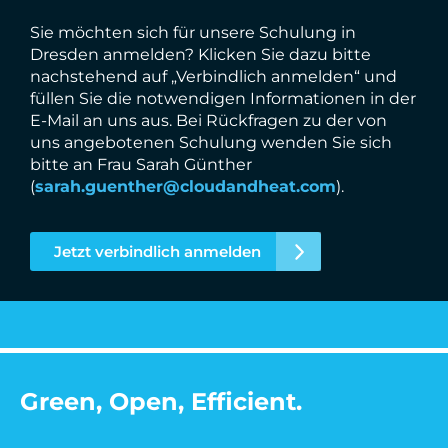
Sie möchten sich für unsere Schulung in
Dresden anmelden? Klicken Sie dazu bitte
nachstehend auf „Verbindlich anmelden“ und
füllen Sie die notwendigen Informationen in der
E-Mail an uns aus. Bei Rückfragen zu der von
uns angebotenen Schulung wenden Sie sich
bitte an Frau Sarah Günther
(
sarah.guenther@cloudandheat.com
).
Jetzt verbindlich anmelden
Green, Open, Efficient.