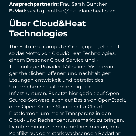
Ansprechpartnerin:
Frau Sarah Günther
E-Mail:
sarah.guenther@cloudandheat.com
Über Cloud&Heat
Technologies
The Future of compute: Green, open, efficient –
so das Motto von Cloud&Heat Technologies,
einem Dresdner Cloud-Service und -
Technologie-Provider. Mit seiner Vision von
ganzheitlichen, offenen und nachhaltigen
Lösungen entwickelt und betreibt das
Unternehmen skalierbare digitale
Infrastrukturen. Es setzt hier gezielt auf Open-
Source-Software, auch auf Basis von OpenStack,
dem Open-Source-Standard für Cloud-
Plattformen, um mehr Transparenz in den
Cloud- und Rechenzentrumsmarkt zu bringen.
Darüber hinaus streben die Dresdner an, den
Konflikt aus dem stark wachsenden Bedarf an