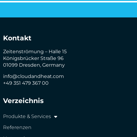
Kontakt
Zeitenströmung – Halle 15
Königsbrücker Straße 96
01099 Dresden, Germany
info@cloudandheat.com
+49 351 479 367 00
Verzeichnis
Produkte & Services
Referenzen