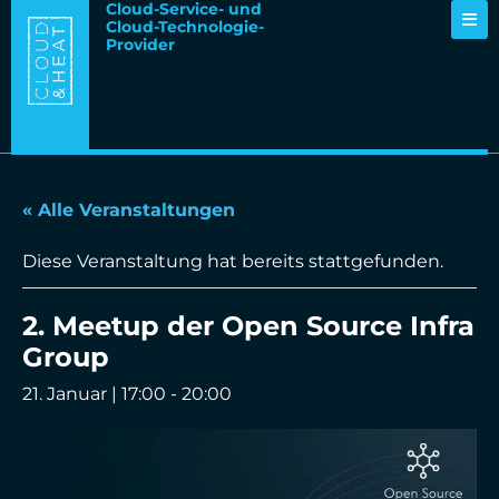
Cloud-Service- und
Cloud-Technologie-
Provider
« Alle Veranstaltungen
Diese Veranstaltung hat bereits stattgefunden.
2. Meetup der Open Source Infra
Group
21. Januar | 17:00
-
20:00