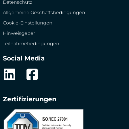
Datenschutz
Allgemeine Geschäftsbedingungen
Cookie-Einstellungen
Hinweisgeber
Teilnahmebedingungen
Social Media
Zertifizierungen