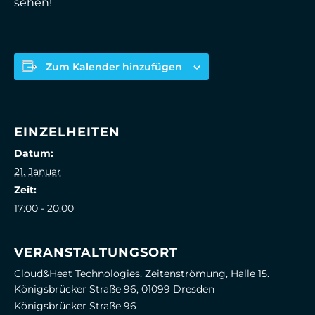
sehen!
Zum Kalender hinzufügen
EINZELHEITEN
Datum:
21. Januar
Zeit:
17:00 - 20:00
VERANSTALTUNGSORT
Cloud&Heat Technologies, Zeitenströmung, Halle 15.
Königsbrücker Straße 96, 01099 Dresden
Königsbrücker Straße 96