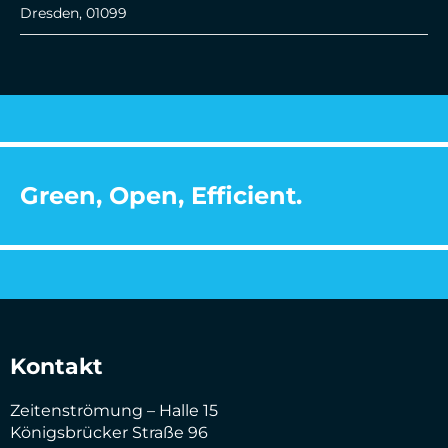
Dresden
,
01099
Green, Open, Efficient.
Kontakt
Zeitenströmung – Halle 15
Königsbrücker Straße 96