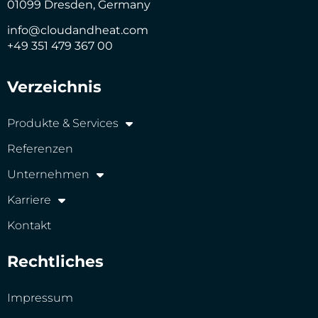
01099 Dresden, Germany
info@cloudandheat.com
+49 351 479 367 00
Verzeichnis
Produkte & Services
Referenzen
Unternehmen
Karriere
Kontakt
Rechtliches
Impressum