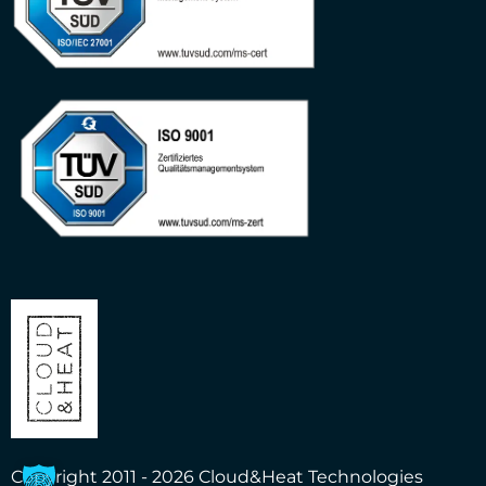
Copyright 2011 - 2026 Cloud&Heat Technologies