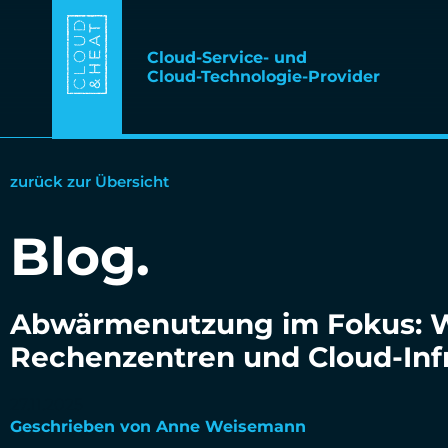
Cloud-Service- und
Cloud-Technologie-Provider
zurück zur Übersicht
Blog.
Abwärmenutzung im Fokus: Wa
Rechenzentren und Cloud-Inf
27.11.2025
Geschrieben von Anne Weisemann