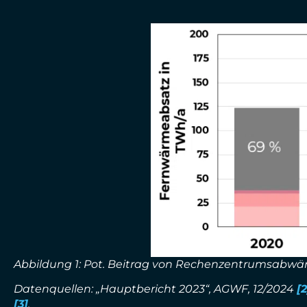
Abbildung 1: Pot. Beitrag von Rechenzentrumsabwär
Datenquellen: „Hauptbericht 2023“, AGWF, 12/2024
[2
[3]
.