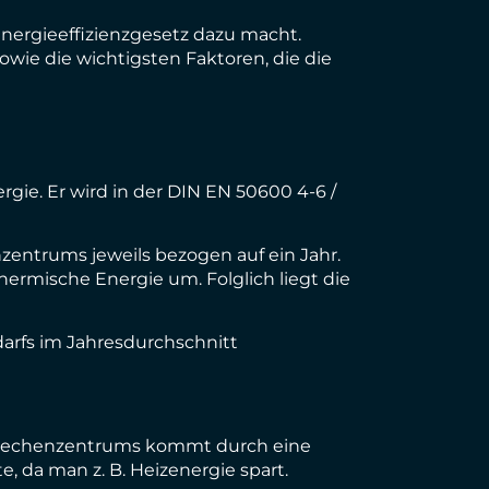
Energieeffizienzgesetz dazu macht.
owie die wichtigsten Faktoren, die die
ie. Er wird in der DIN EN 50600 4-6 /
ntrums jeweils bezogen auf ein Jahr.
ermische Energie um. Folglich liegt die
arfs im Jahresdurchschnitt
 Rechenzentrums kommt durch eine
 da man z. B. Heizenergie spart.