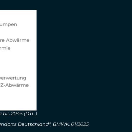
bis 2045 (DTL.)
ndorts Deutschland“, BMWK, 01/2025