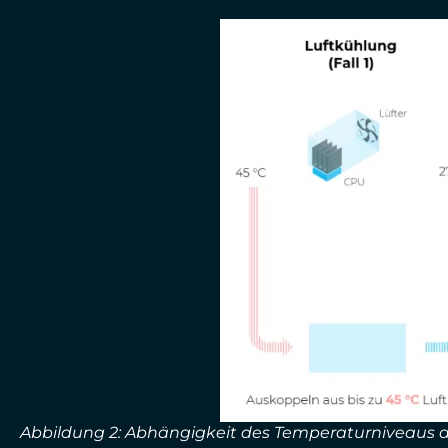
Abbildung 2: Abhängigkeit des Temperaturniveaus