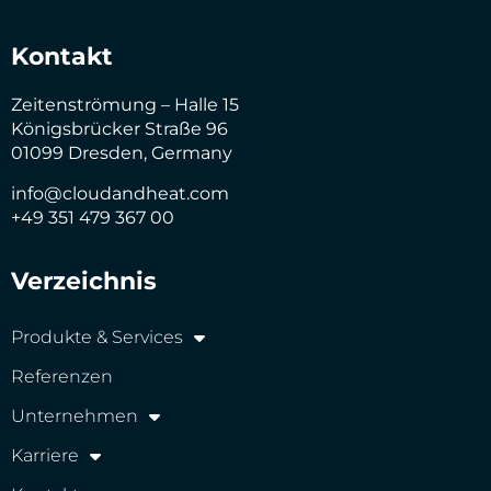
Kontakt
Zeitenströmung – Halle 15
Königsbrücker Straße 96
01099 Dresden, Germany
info@cloudandheat.com
+49 351 479 367 00
Verzeichnis
Produkte & Services
Referenzen
Unternehmen
Karriere