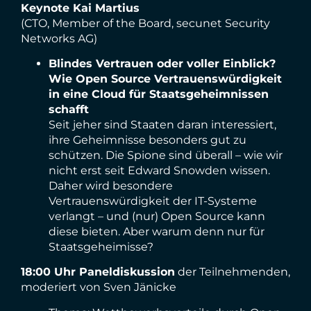
Keynote Kai Martius
(CTO, Member of the Board, secunet Security
Networks AG)
Blindes Vertrauen oder voller Einblick?
Wie Open Source Vertrauenswürdigkeit
in eine Cloud für Staatsgeheimnissen
schafft
Seit jeher sind Staaten daran interessiert,
ihre Geheimnisse besonders gut zu
schützen. Die Spione sind überall – wie wir
nicht erst seit Edward Snowden wissen.
Daher wird besondere
Vertrauenswürdigkeit der IT-Systeme
verlangt – und (nur) Open Source kann
diese bieten. Aber warum denn nur für
Staatsgeheimisse?
18:00 Uhr Paneldiskussion
der Teilnehmenden,
moderiert von Sven Jänicke