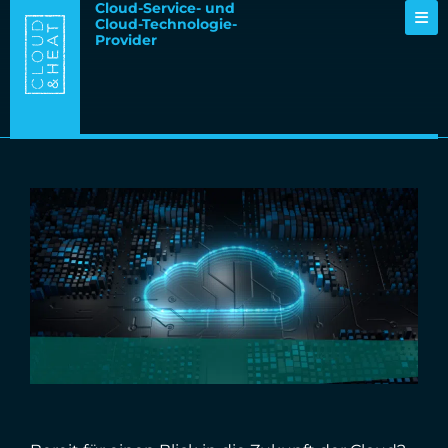
Cloud-Service- und
Cloud-Technologie-
Provider