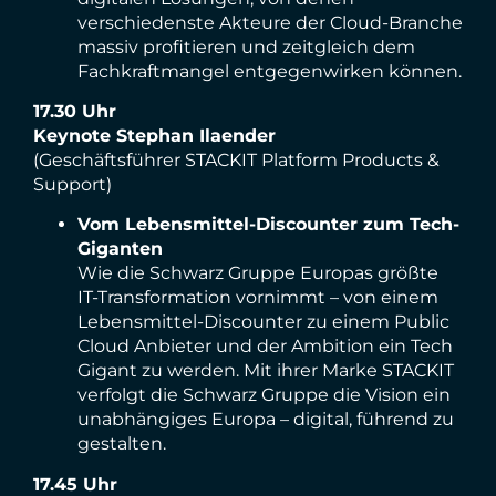
verschiedenste Akteure der Cloud-Branche
massiv profitieren und zeitgleich dem
Fachkraftmangel entgegenwirken können.
17.30 Uhr
Keynote Stephan Ilaender
(Geschäftsführer STACKIT Platform Products &
Support)
Vom Lebensmittel-Discounter zum Tech-
Giganten
Wie die Schwarz Gruppe Europas größte
IT-Transformation vornimmt – von einem
Lebensmittel-Discounter zu einem Public
Cloud Anbieter und der Ambition ein Tech
Gigant zu werden. Mit ihrer Marke STACKIT
verfolgt die Schwarz Gruppe die Vision ein
unabhängiges Europa – digital, führend zu
gestalten.
17.45 Uhr