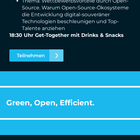
Thema: Wettbewerbsvorteile durch Open-
Source. Warum Open-Source-Ökosysteme
die Entwicklung digital-souveräner
Technologien beschleunigen und Top-
Talente anziehen
18:30 Uhr Get-Together mit Drinks & Snacks
Teilnehmen
Green, Open, Efficient.