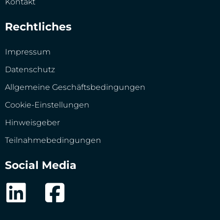
Kontakt
Rechtliches
Impressum
Datenschutz
Allgemeine Geschäftsbedingungen
Cookie-Einstellungen
Hinweisgeber
Teilnahmebedingungen
Social Media