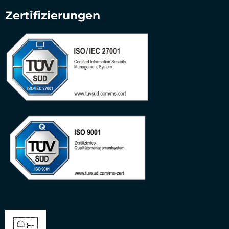
Zertifizierungen