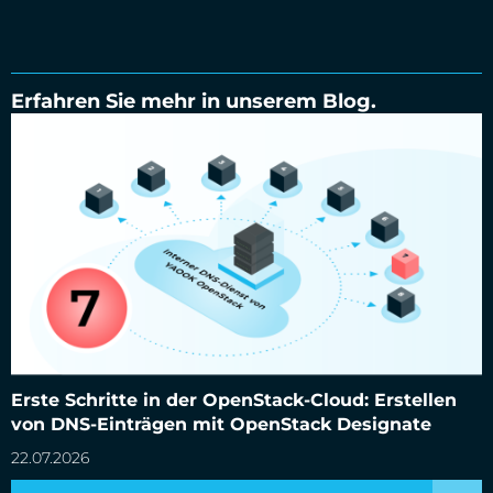
Erfahren Sie mehr in unserem Blog.
Erste Schritte in der OpenStack-Cloud: Erstellen von DNS-
Einträgen mit OpenStack Designate
Erste Schritte in der OpenStack-Cloud: Erstellen
von DNS-Einträgen mit OpenStack Designate
22.07.2026