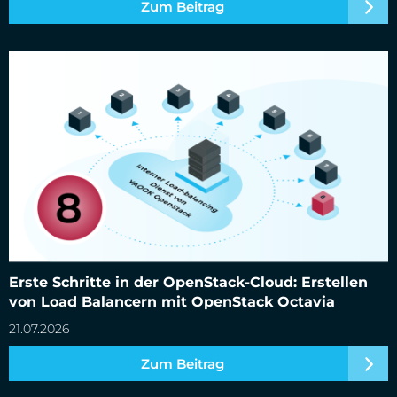
Zum Beitrag
Erste Schritte in der OpenStack-Cloud: Erstellen von Load
Balancern mit OpenStack Octavia
Erste Schritte in der OpenStack-Cloud: Erstellen
von Load Balancern mit OpenStack Octavia
21.07.2026
Zum Beitrag