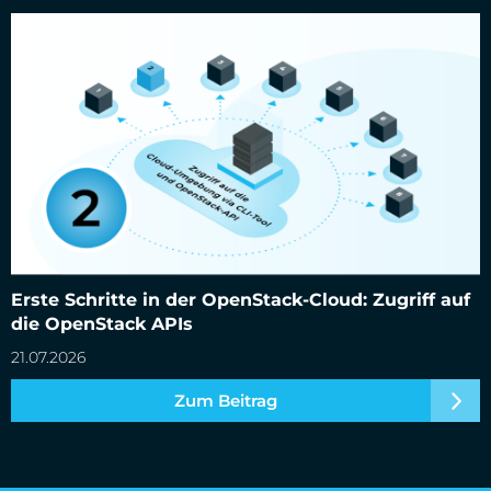
Erste Schritte in der OpenStack-Cloud: Zugriff auf die
OpenStack APIs
Erste Schritte in der OpenStack-Cloud: Zugriff auf
die OpenStack APIs
21.07.2026
Zum Beitrag