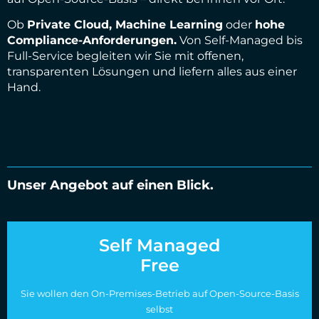
Ob
Private Cloud, Machine Learning
oder
hohe
Compliance-Anforderungen.
Von Self-Managed bis
Full-Service begleiten wir Sie mit offenen,
transparenten Lösungen und liefern alles aus einer
Hand.
Unser Angebot auf einen Blick.
Self Managed
Free
Sie wollen den On-Premises-Betrieb auf Open-Source-Basis
selbst