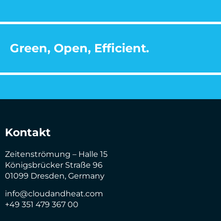
Green, Open, Efficient.
Kontakt
Zeitenströmung – Halle 15
Königsbrücker Straße 96
01099 Dresden, Germany
info@cloudandheat.com
+49 351 479 367 00