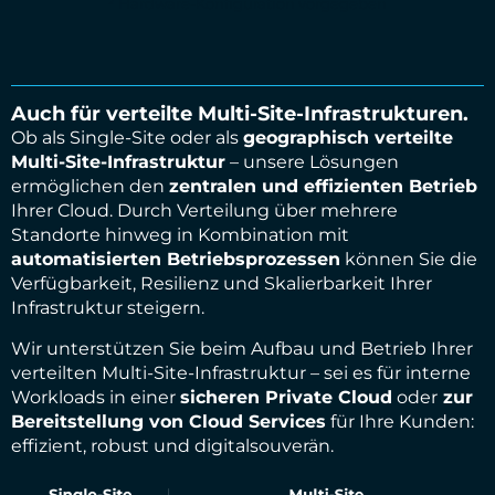
² Hardware-Konfiguration vorgegeben
Auch für verteilte Multi-Site-Infrastrukturen.
Ob als Single-Site oder als
geographisch verteilte
Multi-Site-Infrastruktur
– unsere Lösungen
ermöglichen den
zentralen und effizienten Betrieb
Ihrer Cloud. Durch Verteilung über mehrere
Standorte hinweg in Kombination mit
automatisierten Betriebsprozessen
können Sie die
Verfügbarkeit, Resilienz und Skalierbarkeit Ihrer
Infrastruktur steigern.
Wir unterstützen Sie beim Aufbau und Betrieb Ihrer
verteilten Multi-Site-Infrastruktur – sei es für interne
Workloads in einer
sicheren Private Cloud
oder
zur
Bereitstellung von Cloud Services
für Ihre Kunden:
effizient, robust und digitalsouverän.