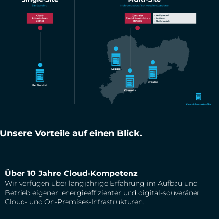
Unsere Vorteile auf einen Blick.
Über 10 Jahre Cloud-Kompetenz
Wir verfügen über langjährige Erfahrung im Aufbau und
Betrieb eigener, energieeffizienter und digital-souveräner
Cloud- und On-Premises-Infrastrukturen.