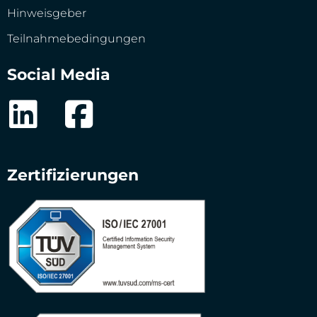
Hinweisgeber
Teilnahmebedingungen
Social Media
Zertifizierungen