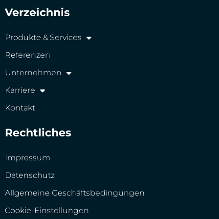
Verzeichnis
Produkte & Services
Referenzen
Unternehmen
Karriere
Kontakt
Rechtliches
Impressum
Datenschutz
Allgemeine Geschäftsbedingungen
Cookie-Einstellungen