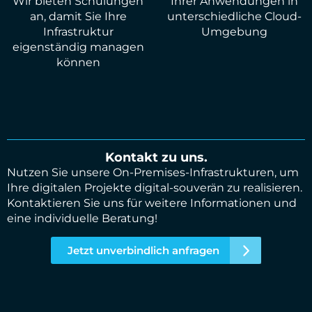
Wir bieten Schulungen
Ihrer Anwendungen in
an, damit Sie Ihre
unterschiedliche Cloud-
Infrastruktur
Umgebung
eigenständig managen
können
Kontakt zu uns.
Nutzen Sie unsere On-Premises-Infrastrukturen, um
Ihre digitalen Projekte digital-souverän zu realisieren.
Kontaktieren Sie uns für weitere Informationen und
eine individuelle Beratung!
Jetzt unverbindlich anfragen