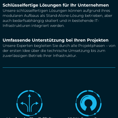
Schlüsselfertige Lösungen für Ihr Unternehmen
Unsere schlüsselfertigen Lösungen können aufgrund ihres
modularen Aufbaus als Stand-Alone-Lösung betrieben, aber
auch bedarfsabhängig skaliert und in bestehende IT-
Infrastrukturen integriert werden.
Umfassende Unterstützung bei Ihren Projekten
Unsere Experten begleiten Sie durch alle Projektphasen – von
der ersten Idee über die technische Umsetzung bis zum
zuverlässigen Betrieb Ihrer Infrastruktur.