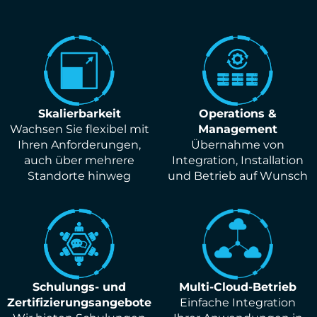
Skalierbarkeit
Operations &
Wachsen Sie flexibel mit
Management
Ihren Anforderungen,
Übernahme von
auch über mehrere
Integration, Installation
Standorte hinweg
und Betrieb auf Wunsch
Schulungs- und
Multi-Cloud-Betrieb
Zertifizierungsangebote
Einfache Integration