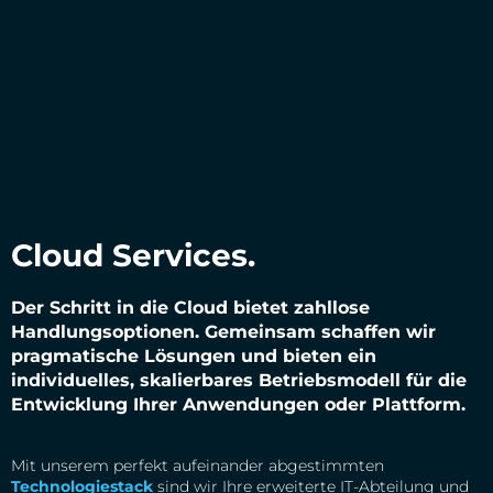
Cloud Services.
Der Schritt in die Cloud bietet zahllose
Handlungs­optionen. Gemeinsam schaffen wir
pragmatische Lösungen und bieten ein
individuelles, skalierbares Betriebsmodell für die
Entwicklung Ihrer Anwendungen oder Plattform.
Mit unserem perfekt aufeinander abgestimmten
Technologiestack
sind wir Ihre erweiterte IT-Abteilung und