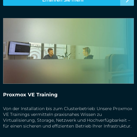
Proxmox VE Training
Von der Installation bis zum Clusterbetrieb: Unsere Proxmox
VE Trainings vermitteln praxisnahes Wissen zu
Virtualisierung, Storage, Netzwerk und Hochverfügbarkeit –
für einen sicheren und effizienten Betrieb Ihrer Infrastruktur.