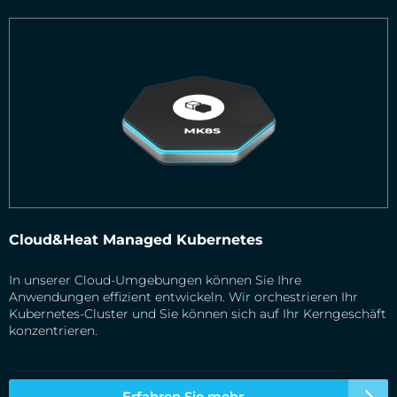
Cloud&Heat Managed Kubernetes
In unserer Cloud-Umgebungen können Sie Ihre
Anwendungen effizient entwickeln. Wir orchestrieren Ihr
Kubernetes-Cluster und Sie können sich auf Ihr Kerngeschäft
konzentrieren.
Erfahren Sie mehr