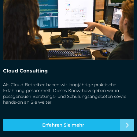
Cloud Consulting
Als Cloud-Betreiber haben wir langjährige praktische
Erfahrung gesammelt. Dieses Know-how geben wir in
passgenauen Beratungs- und Schulungsangeboten sowie
hands-on an Sie weiter.
Erfahren Sie mehr