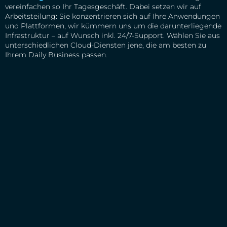
vereinfachen so Ihr Tagesgeschäft. Dabei setzen wir auf
Arbeitsteilung: Sie konzentrieren sich auf Ihre Anwendungen
und Plattformen, wir kümmern uns um die darunterliegende
Infrastruktur – auf Wunsch inkl. 24/7-Support. Wählen Sie aus
unterschiedlichen Cloud-Diensten jene, die am besten zu
Ihrem Daily Business passen.