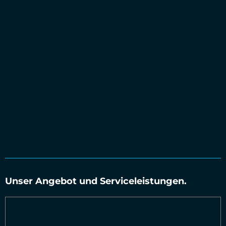
Unser Angebot und Serviceleistungen.