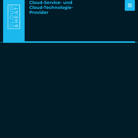
Cloud-Service- und
Cloud-Technologie-
Provider