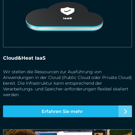
Cloud&Heat IaaS
Wir stellen die Ressourcen zur Ausführung von
Anwendungen in der Cloud (Public Cloud oder Private Cloud)
bereit. Die Infrastruktur kann entsprechend der
Verarbeitungs- und Speicher-anforderungen flexibel skaliert
werden.
Erfahren Sie mehr