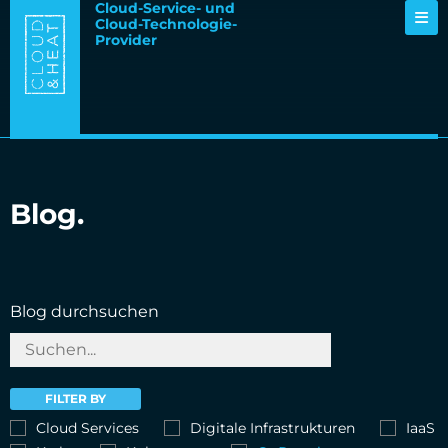
Cloud-Service- und
Cloud-Technologie-
Provider
Blog.
Blog durchsuchen
FILTER BY
Cloud Services
Digitale Infrastrukturen
IaaS