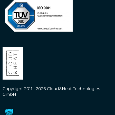
Copyright 2011 - 2026 Cloud&Heat Technologies
GmbH