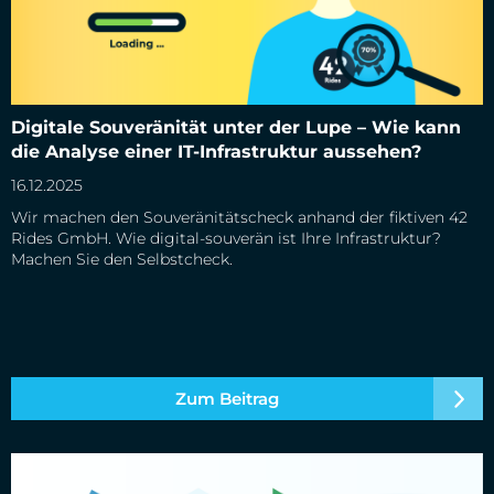
Digitale Souveränität unter der Lupe – Wie kann die Analyse
Digitale Souveränität unter der Lupe – Wie kann
einer IT-Infrastruktur aussehen?
die Analyse einer IT-Infrastruktur aussehen?
16.12.2025
Wir machen den Souveränitätscheck anhand der fiktiven 42
Rides GmbH. Wie digital-souverän ist Ihre Infrastruktur?
Machen Sie den Selbstcheck.
Zum Beitrag