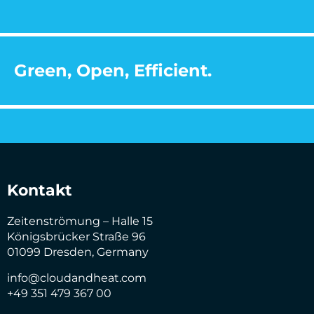
Green, Open, Efficient.
Kontakt
Zeitenströmung – Halle 15
Königsbrücker Straße 96
01099 Dresden, Germany
info@cloudandheat.com
+49 351 479 367 00