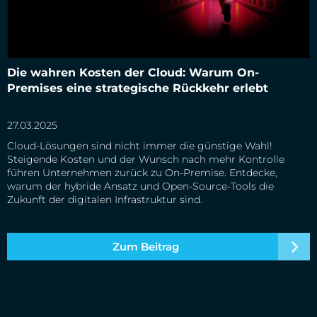
Die wahren Kosten der Cloud: Warum On-Premises eine
Die wahren Kosten der Cloud: Warum On-
strategische Rückkehr erlebt
Premises eine strategische Rückkehr erlebt
27.03.2025
Cloud-Lösungen sind nicht immer die günstige Wahl!
Steigende Kosten und der Wunsch nach mehr Kontrolle
führen Unternehmen zurück zu On-Premise. Entdecke,
warum der hybride Ansatz und Open-Source-Tools die
Zukunft der digitalen Infrastruktur sind.
Zum Beitrag