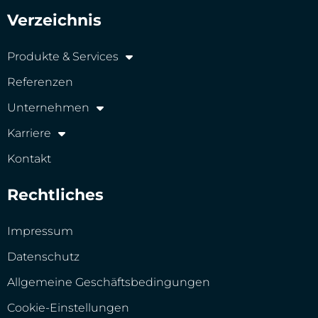
Verzeichnis
Produkte & Services
Referenzen
Unternehmen
Karriere
Kontakt
Rechtliches
Impressum
Datenschutz
Allgemeine Geschäftsbedingungen
Cookie-Einstellungen