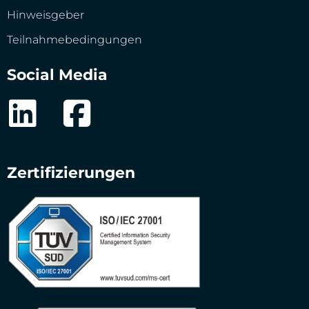
Hinweisgeber
Teilnahmebedingungen
Social Media
Zertifizierungen