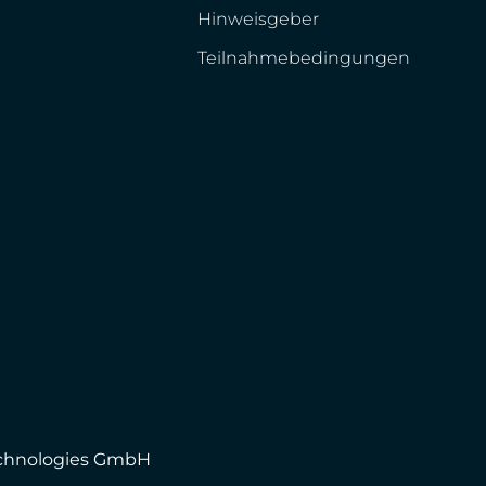
Hinweisgeber
Teilnahmebedingungen
echnologies GmbH