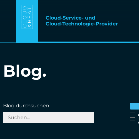
Cloud-Service- und
Cloud-Technologie-Provider
Blog.
Blog durchsuchen