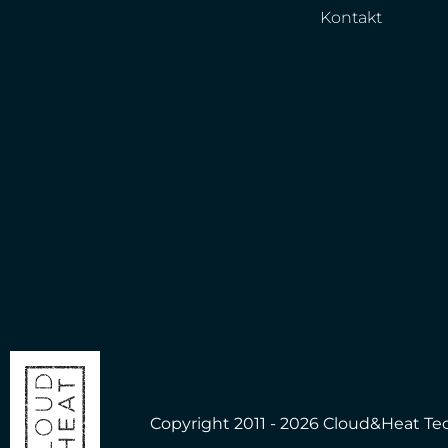
Kontakt
Copyright 2011 - 2026 Cloud&Heat T