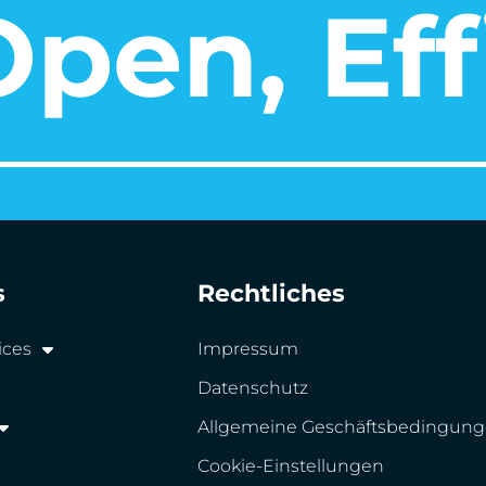
pen, Eff
s
Rechtliches
ices
Impressum
Datenschutz
Allgemeine Geschäftsbedingun
Cookie-Einstellungen