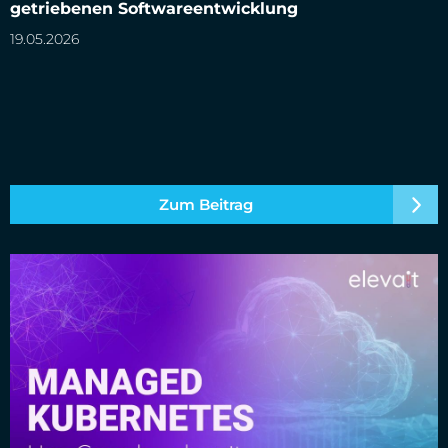
getriebenen Softwareentwicklung
19.05.2026
Zum Beitrag