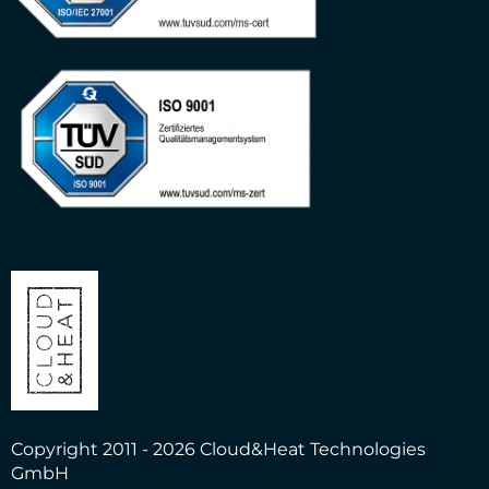
Copyright 2011 - 2026 Cloud&Heat Technologies
GmbH