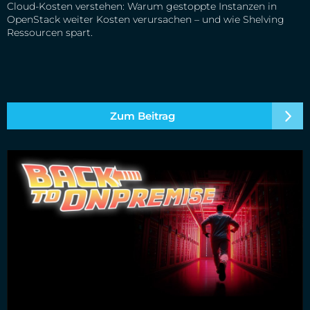
Cloud-Kosten verstehen: Warum gestoppte Instanzen in
OpenStack weiter Kosten verursachen – und wie Shelving
Ressourcen spart.
Zum Beitrag