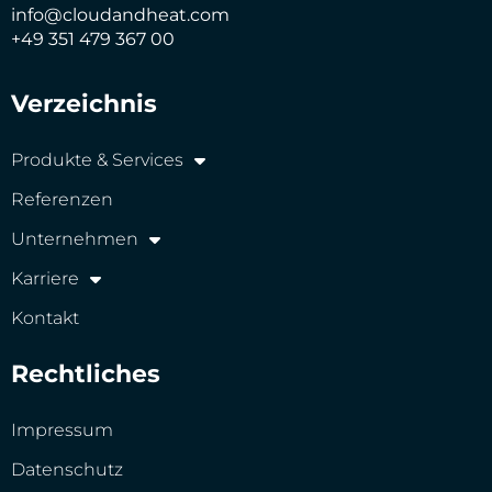
info@cloudandheat.com
+49 351 479 367 00
Verzeichnis
Produkte & Services
Referenzen
Unternehmen
Karriere
Kontakt
Rechtliches
Impressum
Datenschutz