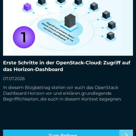
Erste Schritte in der OpenStack-Cloud: Zugriff auf das
Erste Schritte in der OpenStack-Cloud: Zugriff auf
Horizon-Dashboard
das Horizon-Dashboard
07.07.2026
In diesem Blogbeitrag stellen wir euch das OpenStack
Dashboard Horizon vor und erklären grundlegende
Begrifflichkeiten, die euch in diesem Kontext begegnen.
Zum Beitrag