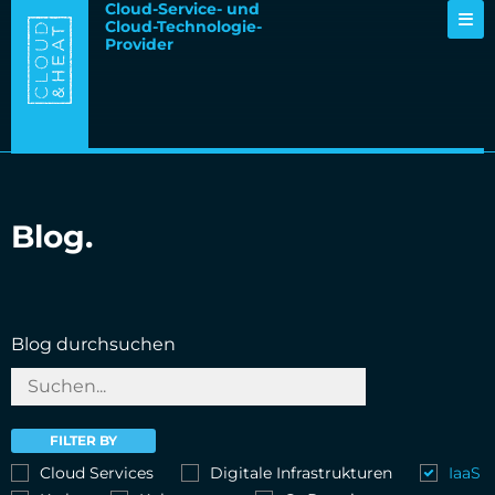
Cloud-Service- und
Cloud-Technologie-
Provider
Blog.
Blog durchsuchen
FILTER BY
Cloud Services
Digitale Infrastrukturen
IaaS