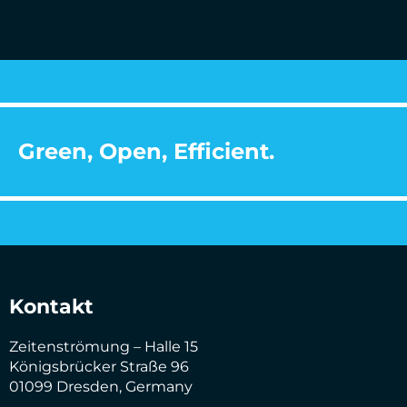
Green, Open, Efficient.
Kontakt
Zeitenströmung – Halle 15
Königsbrücker Straße 96
01099 Dresden, Germany