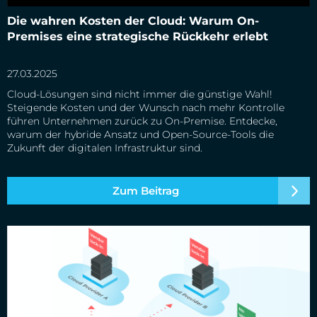
Die wahren Kosten der Cloud: Warum On-Premises eine
Die wahren Kosten der Cloud: Warum On-
strategische Rückkehr erlebt
Premises eine strategische Rückkehr erlebt
27.03.2025
Cloud-Lösungen sind nicht immer die günstige Wahl!
Steigende Kosten und der Wunsch nach mehr Kontrolle
führen Unternehmen zurück zu On-Premise. Entdecke,
warum der hybride Ansatz und Open-Source-Tools die
Zukunft der digitalen Infrastruktur sind.
Zum Beitrag