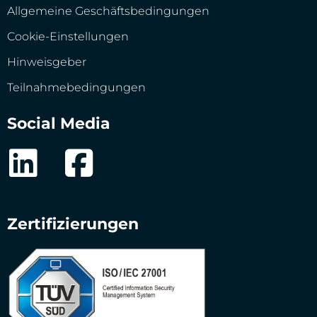
Allgemeine Geschäftsbedingungen
Cookie-Einstellungen
Hinweisgeber
Teilnahmebedingungen
Social Media
Zertifizierungen